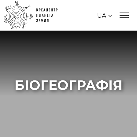
UA
БІОГЕОГРАФІЯ