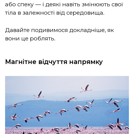
або спеку — і деякі навіть змінюють свої
тіла в залежності від середовища.
Давайте подивимося докладніше, як
вони це роблять.
Магнітне відчуття напрямку