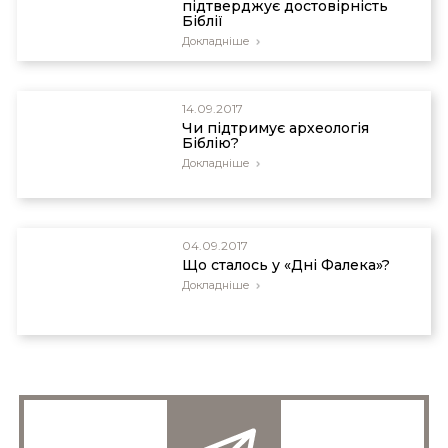
підтверджує достовірність
Біблії
Докладніше
14.09.2017
Чи підтримує археологія
Біблію?
Докладніше
04.09.2017
Що сталось у «Дні Фалека»?
Докладніше