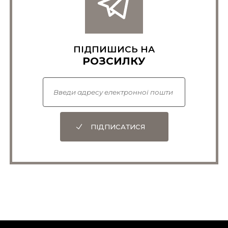
ПІДПИШИСЬ НА
РОЗСИЛКУ
ПІДПИСАТИСЯ