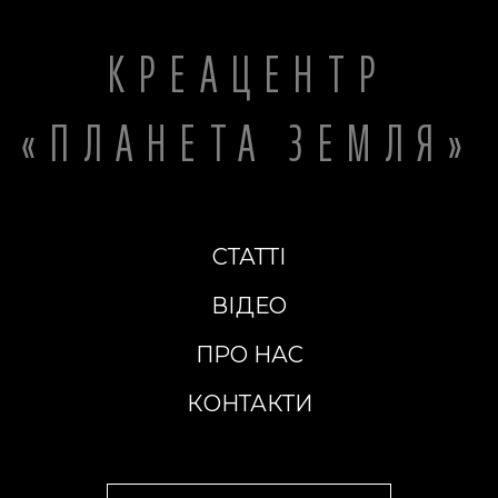
КРЕАЦЕНТР
«ПЛАНЕТА ЗЕМЛЯ»
СТАТТІ
ВІДЕО
ПРО НАС
КОНТАКТИ