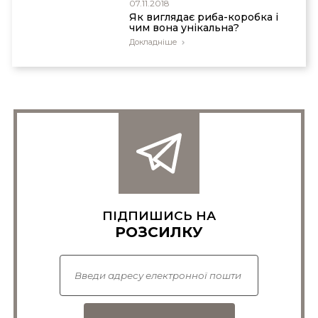
07.11.2018
Як виглядає риба-коробка і
чим вона унікальна?
Докладніше
ПІДПИШИСЬ НА
РОЗСИЛКУ