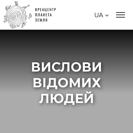
UA
ВИСЛОВИ
ВІДОМИХ
ЛЮДЕЙ