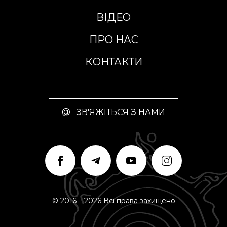
ВІДЕО
ПРО НАС
КОНТАКТИ
@
ЗВ'ЯЖІТЬСЯ З НАМИ
© 2016 – 2026 Всі права захищено