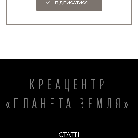
ПІДПИСАТИСЯ
КРЕАЦЕНТР
«ПЛАНЕТА ЗЕМЛЯ»
СТАТТІ