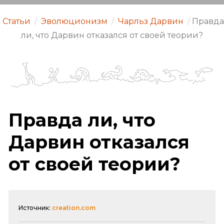
Статьи
/
Эволюционизм
/
Чарльз Дарвин
/
Правда
ли, что Дарвин отказался от своей теории?
Правда ли, что
Дарвин отказался
от своей теории?
Источник:
creation.com