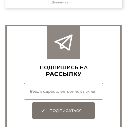
Детальнее
ПОДПИШИСЬ НА
РАССЫЛКУ
ПОДПИСАТЬСЯ