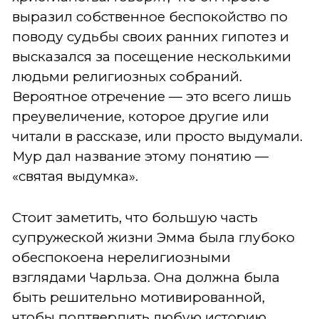
выразил собственное беспокойство по
поводу судьбы своих ранних гипотез и
высказался за посещение несколькими
людьми религиозных собраний.
Вероятное отречение — это всего лишь
преувеличение, которое другие или
читали в рассказе, или просто выдумали.
Мур дал название этому понятию —
«святая выдумка».
Стоит заметить, что большую часть
супружеской жизни Эмма была глубоко
обеспокоена нерелигиозными
взглядами Чарльза. Она должна была
быть решительно мотивированной,
чтобы подтвердить любую историю