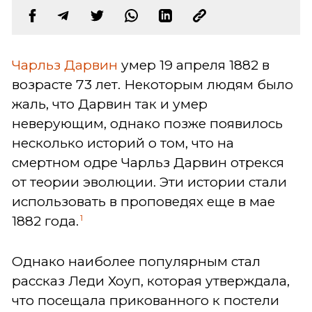
Чарльз Дарвин
умер 19 апреля 1882 в
возрасте 73 лет. Некоторым людям было
жаль, что Дарвин так и умер
неверующим, однако позже появилось
несколько историй о том, что на
смертном одре Чарльз Дарвин отрекся
от теории эволюции. Эти истории стали
использовать в проповедях еще в мае
1
1882 года.
Однако наиболее популярным стал
рассказ Леди Хоуп, которая утверждала,
что посещала прикованного к постели