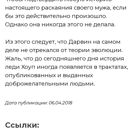
настоящего раскаяния своего мужа, если
бы это действительно произошло.
Однако она никогда этого не делала.
Из этого следует, что Дарвин на самом
деле не отрекался от теории эволюции.
Жаль, что до сегодняшнего дня история
леди Хоуп иногда появляется в трактатах,
опубликованных и выданных
доброжелательными людьми.
Дата публикации: 06.04.2018
Ссылки: