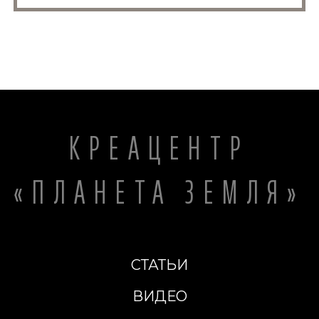
КРЕАЦЕНТР
«ПЛАНЕТА ЗЕМЛЯ»
СТАТЬИ
ВИДЕО