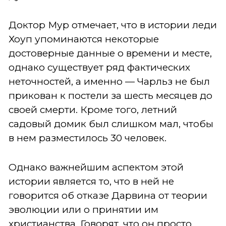
Доктор Мур отмечает, что в истории леди
Хоуп упоминаются некоторые
достоверные данные о времени и месте,
однако существует ряд фактических
неточностей, а именно — Чарльз не был
прикован к постели за шесть месяцев до
своей смерти.
Кроме того, летний
садовый домик был слишком мал, чтобы
в нем разместилось 30 человек.
Однако важнейшим аспектом этой
истории является то, что в ней не
говорится об отказе Дарвина от теории
эволюции или о принятии им
христианства. Говорят, что он просто