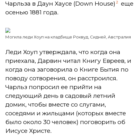
2
Чарльза в Даун Хаусе (Down House)
еще
осенью 1881 года.
Могила леди Хоуп на кладбище Роквуд, Сидней, Австралия
Леди Хоуп утверждала, что когда она
приехала, Дарвин читал Книгу Евреев, и
когда она заговорила о Книге Бытия по
поводу сотворения, он расстроился.
Чарльз попросил ее прийти на
следующий день в садовый летний
домик, чтобы вместе со слугами,
соседями и жильцами (которых вместе
было около 30 человек) поговорить об
Иисусе Христе.