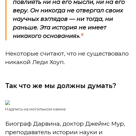
повлиять ни на его мысли, ни на его
веру. Он никогда не отвергал своих
научных взглядов — ни тогда, ни
раньше. Эта история не имеет
6
никакого основания».
Некоторые считают, что не существовало
никакой Леди Хоуп.
Так что же мы должны думать?
Надпись на могильном камне
Биограф Дарвина, доктор Джеймс Мур,
преподаватель истории науки и