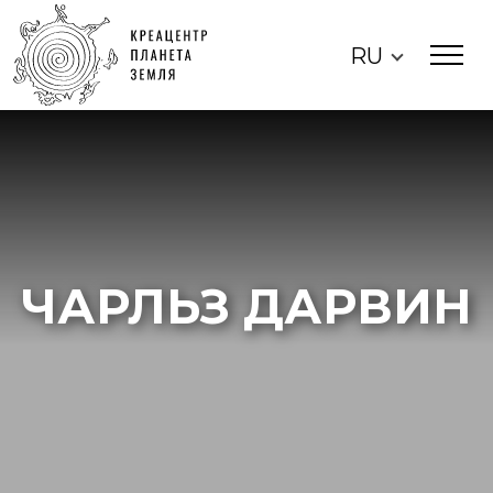
RU
ЧАРЛЬЗ ДАРВИН