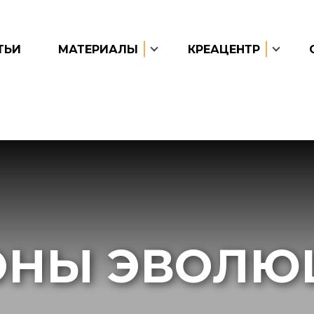
ТЬИ
МАТЕРИАЛЫ
КРЕАЦЕНТР
ОНЫ ЭВОЛЮ