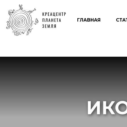
ГЛАВНАЯ
СТА
ИК