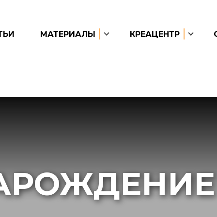
ТЬИ
МАТЕРИАЛЫ
КРЕАЦЕНТР
АРОЖДЕНИЕ