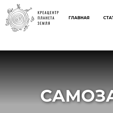
ГЛАВНАЯ
СТА
САМОЗ