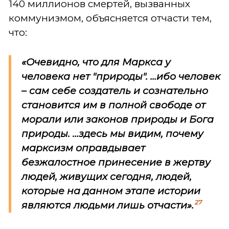
140 миллионов смертей, вызванных
коммунизмом, объясняется отчасти тем,
что:
«Очевидно, что для Маркса у
человека нет "природы". ...ибо человек
– сам себе создатель и сознательно
становится им в полной свободе от
морали или законов природы и Бога
природы. ...здесь мы видим, почему
марксизм оправдывает
безжалостное принесение в жертву
людей, живущих сегодня, людей,
которые на данном этапе истории
27
являются людьми лишь отчасти».