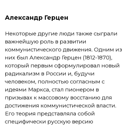
Александр Герцен
Некоторые другие люди также сыграли
важнейшую роль в развитии
коммунистического движения. Одним из
них был Александр Герцен (1812-1870),
который первым сформулировал новый
радикализм в России и, будучи
человеком, полностью согласным с
идеями Маркса, стал пионером в
призывах к массовому восстанию для
достижения коммунистической власти.
Его теория представляла собой
специфически русскую версию