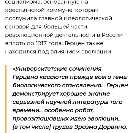
социализма, основанную на
крестьянской коммуне, которая
послужила главной идеологической
основой для большей части
революционной деятельности в России
вплоть до 1917 года. Герцен также
находился под влиянием эволюции:
«Университетские сочинения
Герцена касаются прежде всего темы
биологического становления... Герцен
демонстрирует хорошее знание
серьезной научной литературы того
времени... особенно работ,
провозглашавших идею эволюции...
[в том числе] трудов Эразма Дарвина,