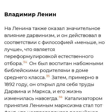
Владимир Ленин
На Ленина также оказал значительное
влияние дарвинизм, и он действовал в
соответствии с философией «меньше, но
лучше», что является
переформулировкой естественного
34
отбора.
Он был воспитан набожными
библейскими родителями в доме
35
среднего класса.
Затем, примерно в
1892 году, он открыл для себя труды
Дарвина и Маркса, и его жизнь
36
изменилась навсегда.
Катализатором
принятия Лениным марксизма стал тот