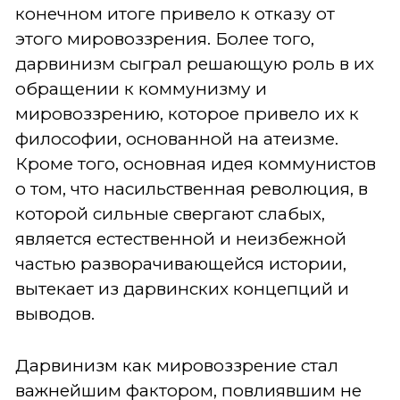
конечном итоге привело к отказу от
этого мировоззрения. Более того,
дарвинизм сыграл решающую роль в их
обращении к коммунизму и
мировоззрению, которое привело их к
философии, основанной на атеизме.
Кроме того, основная идея коммунистов
о том, что насильственная революция, в
которой сильные свергают слабых,
является естественной и неизбежной
частью разворачивающейся истории,
вытекает из дарвинских концепций и
выводов.
Дарвинизм как мировоззрение стал
важнейшим фактором, повлиявшим не