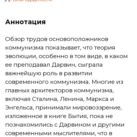
Аннотация
Обзор трудов основоположников
коммунизма показывает, что теория
эволюции, особенно в том виде, в каком
ее преподавал Дарвин, сыграла
важнейшую роль в развитии
современного коммунизма. Многие из
главных архитекторов коммунизма,
включая Сталина, Ленина, Маркса и
Энгельса, принимали мировоззрение,
изложенное в книге Бытия, пока не
познакомились с Дарвином и другими
современными мыслителями, что в