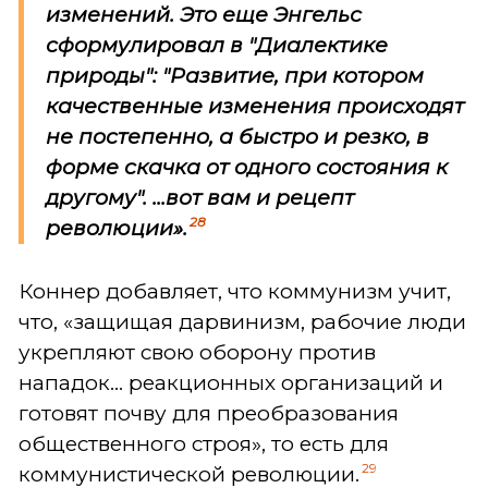
изменений. Это еще Энгельс
сформулировал в "Диалектике
природы": "Развитие, при котором
качественные изменения происходят
не постепенно, а быстро и резко, в
форме скачка от одного состояния к
другому". ...вот вам и рецепт
28
революции».
Коннер добавляет, что коммунизм учит,
что, «защищая дарвинизм, рабочие люди
укрепляют свою оборону против
нападок... реакционных организаций и
готовят почву для преобразования
общественного строя», то есть для
29
коммунистической революции.