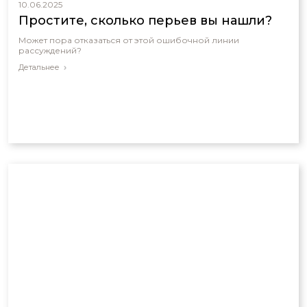
10.06.2025
Простите, сколько перьев вы нашли?
Может пора отказаться от этой ошибочной линии
рассуждений?
Детальнее