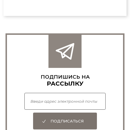
ПОДПИШИСЬ НА
РАССЫЛКУ
ПОДПИСАТЬСЯ