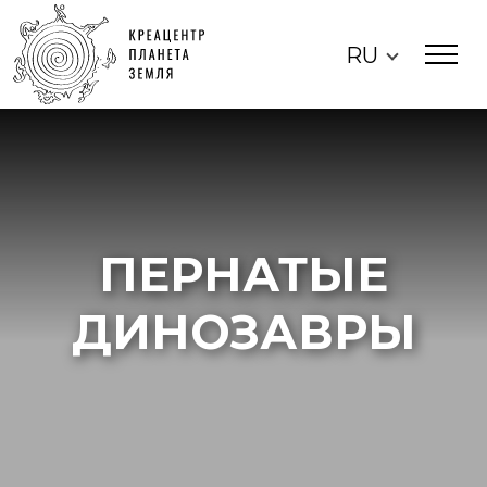
RU
ПЕРНАТЫЕ
ДИНОЗАВРЫ