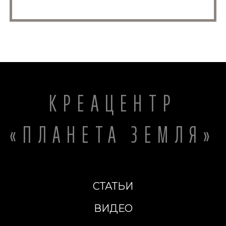
КРЕАЦЕНТР
«ПЛАНЕТА ЗЕМЛЯ»
СТАТЬИ
ВИДЕО