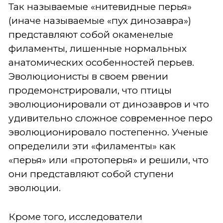
Так называемые «нитевидные перья»
(иначе называемые «пух динозавра»)
представляют собой окаменелые
филаменты, лишенные нормальных
анатомических особенностей перьев.
Эволюционисты в своем рвении
продемонстрировали, что птицы
эволюционировали от динозавров и что
удивительно сложное современное перо
эволюционировало постепенно. Ученые
определили эти «филаменты» как
«перья» или «протоперья» и решили, что
они представляют собой ступени
эволюции.
Кроме того, исследователи