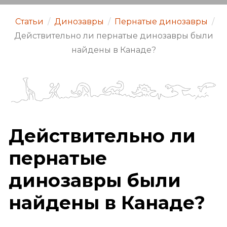
Статьи
/
Динозавры
/
Пернатые динозавры
/
Действительно ли пернатые динозавры были
найдены в Канаде?
Действительно ли
пернатые
динозавры были
найдены в Канаде?