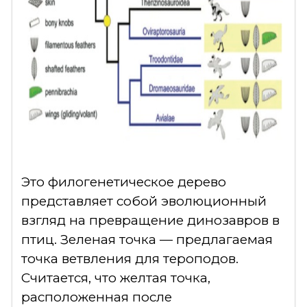
Это филогенетическое дерево
представляет собой эволюционный
взгляд на превращение динозавров в
птиц. Зеленая точка — предлагаемая
точка ветвления для тероподов.
Считается, что желтая точка,
расположенная после