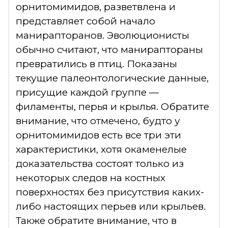
орнитомимидов, разветвлена и
представляет собой начало
манирапторанов. Эволюционисты
обычно считают, что манираптораны
превратились в птиц. Показаны
текущие палеонтологические данные,
присущие каждой группе —
филаменты, перья и крылья. Обратите
внимание, что отмечено, будто у
орнитомимидов есть все три эти
характеристики, хотя окаменелые
доказательства состоят только из
некоторых следов на костных
поверхностях без присутствия каких-
либо настоящих перьев или крыльев.
Также обратите внимание, что в