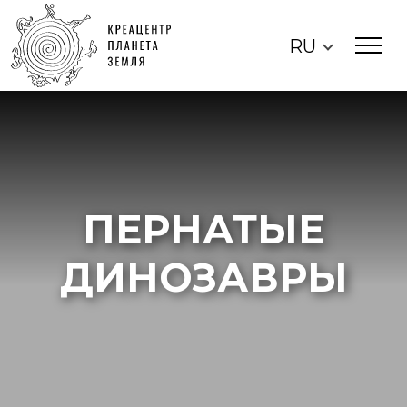
RU
ПЕРНАТЫЕ
ДИНОЗАВРЫ