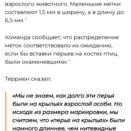
взрослого животного. Маленькие метки
составляют 1,5 мм в ширину, а в длину до
3
6,5 мм.
Команда сообщает, что распределение
меток соответствовало их ожиданию,
если бы вставки перьев на костях птиц
4
были окаменевшими.
Терриен сказал:
«Мы не знаем, как долго эти перья
были на крыльях взрослой особи. Но
исходя из размера маркировки, мы
считаем, что «перья на крыльях» были
намного длиннее, чем нитевидные