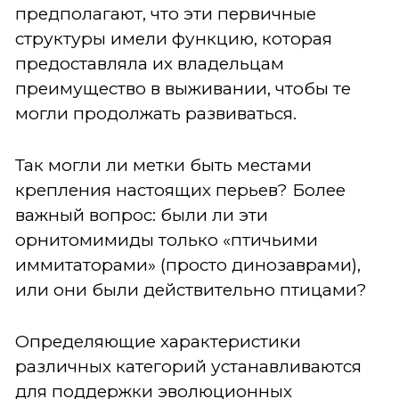
предполагают, что эти первичные
структуры имели функцию, которая
предоставляла их владельцам
преимущество в выживании, чтобы те
могли продолжать развиваться.
Так могли ли метки быть местами
крепления настоящих перьев? Более
важный вопрос: были ли эти
орнитомимиды только «птичьими
иммитаторами» (просто динозаврами),
или они были действительно птицами?
Определяющие характеристики
различных категорий устанавливаются
для поддержки эволюционных