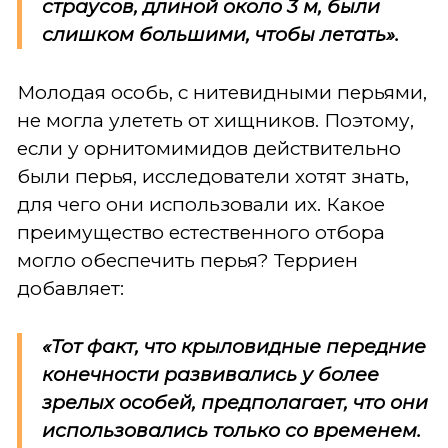
страусов, длиной около 3 м, были
слишком большими, чтобы летать».
Молодая особь, с нитевидными перьями,
не могла улететь от хищников. Поэтому,
если у орнитомимидов действительно
были перья, исследователи хотят знать,
для чего они использовали их. Какое
преимущество естественного отбора
могло обеспечить перья? Терриен
добавляет:
«Тот факт, что крыловидные передние
конечности развивались у более
зрелых особей, предполагает, что они
использовались только со временем.