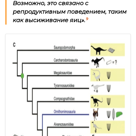
Возможно, это связано с
репродуктивным поведением, таким
9
как высиживание яиц».