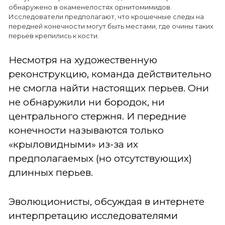
обнаружено в окаменелостях орнитомимидов.
Исследователи предполагают, что крошечные следы на
передней конечности могут быть местами, где очины таких
перьев крепились к кости.
Несмотря на художественную
реконструкцию, команда действительно
не смогла найти настоящих перьев. Они
не обнаружили ни бородок, ни
центрального стержня. И передние
конечности называются только
«крыловидными» из-за их
предполагаемых (но отсутствующих)
длинных перьев.
Эволюционисты, обсуждая в интернете
интерпретацию исследователями