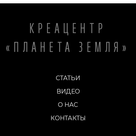
КРЕАЦЕНТР
«ПЛАНЕТА ЗЕМЛЯ»
СТАТЬИ
ВИДЕО
О НАС
КОНТАКТЫ