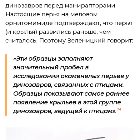
динозавров перед манирапторами.
Настоящие перья на меловом
орнитомимиде подтверждают, что перья
(и крылья) развились раньше, чем
считалось. Поэтому Зеленицкий говорит:
«Эти образцы заполняют
значительный пробел в
исследовании окаменелых перьев у
динозавров, связанных с птицами.
Образцы показывают самое раннее
появление крыльев в этой группе
14
динозавров, ведущей к птицам».