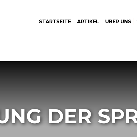
STARTSEITE
ARTIKEL
ÜBER UNS
UNG DER SP