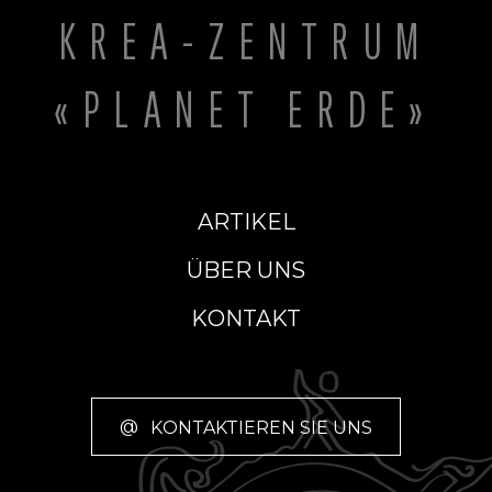
KREA-ZENTRUM
«PLANET ERDE»
ARTIKEL
ÜBER UNS
KONTAKT
@
KONTAKTIEREN SIE UNS