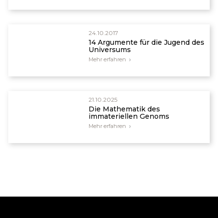
24.10.2017
14 Argumente für die Jugend des
Universums
Mehr erfahren
21.10.2025
Die Mathematik des
immateriellen Genoms
Mehr erfahren