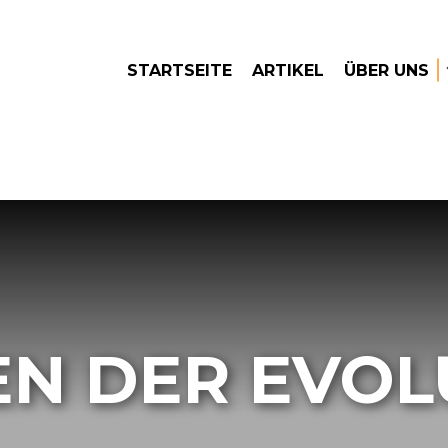
STARTSEITE
ARTIKEL
ÜBER UNS
EN DER EVOL