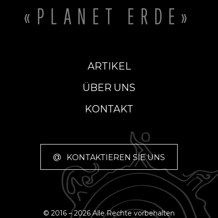
«PLANET ERDE»
ARTIKEL
ÜBER UNS
KONTAKT
@
KONTAKTIEREN SIE UNS
© 2016 – 2026 Alle Rechte vorbehalten