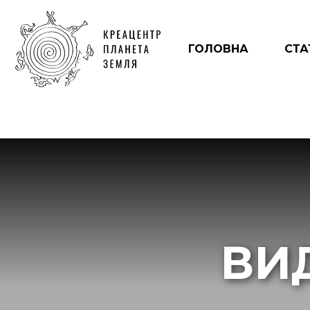
ГОЛОВНА
СТА
ВИ