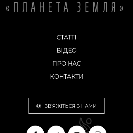
«ПЛАНЕТА ЗЕМЛЯ»
СТАТТІ
ВІДЕО
ПРО НАС
КОНТАКТИ
@
ЗВ'ЯЖІТЬСЯ З НАМИ