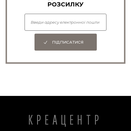
РОЗСИЛКУ
ПІДПИСАТИСЯ
КРЕАЦЕНТР