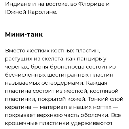
Индиане и на востоке, во Флориде и
Южной Каролине.
Мини-танк
Вместо жестких костных пластин,
растущих из скелета, как панцирь у
черепах, броня броненосца состоит из
бесчисленных шестигранных пластин,
называемых остеодермами. Каждая
пластина состоит из жесткой, костлявой
пластинки, покрытой кожей. Тонкий слой
кератина — материал в наших ногтях —
покрывает верхнюю часть оболочки. Все
крошечные пластинки удерживаются