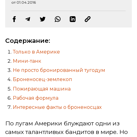
от 01.04.2016
Содержание:
Только в Америке
Мини-танк
Не просто бронированный тугодум
Броненосец-землекоп
Пожирающая машина
Рабочая формула
Интересные факты о броненосцах
По лугам Америки блуждают одни из
самых талантливых бандитов в мире. Но