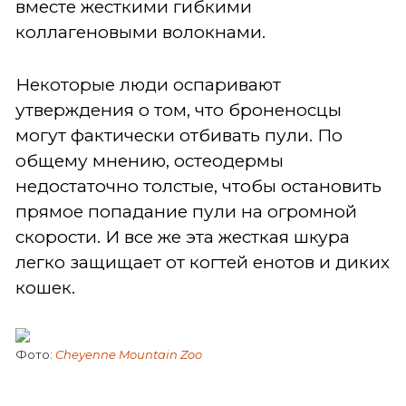
вместе жесткими гибкими
коллагеновыми волокнами.
Некоторые люди оспаривают
утверждения о том, что броненосцы
могут фактически отбивать пули. По
общему мнению, остеодермы
недостаточно толстые, чтобы остановить
прямое попадание пули на огромной
скорости. И все же эта жесткая шкура
легко защищает от когтей енотов и диких
кошек.
Фото:
Cheyenne Mountain Zoo