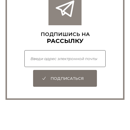
ПОДПИШИСЬ НА
РАССЫЛКУ
ПОДПИСАТЬСЯ