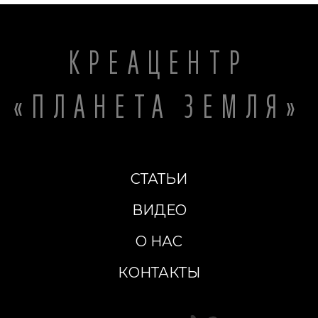
КРЕАЦЕНТР
«ПЛАНЕТА ЗЕМЛЯ»
СТАТЬИ
ВИДЕО
О НАС
КОНТАКТЫ