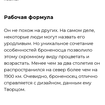
Рабочая формула
Он не похож на других. На самом деле,
некоторые люди могут назвать его
уродливым. Но уникальное сочетание
особенностей броненосца позволило
этому скромному виду процветать и
возрастать. Менее чем за два столетия он
распространился на север более чем на
1900 км. Очевидно, броненосец отлично
справляется с дизайном, данным ему
Творцом.