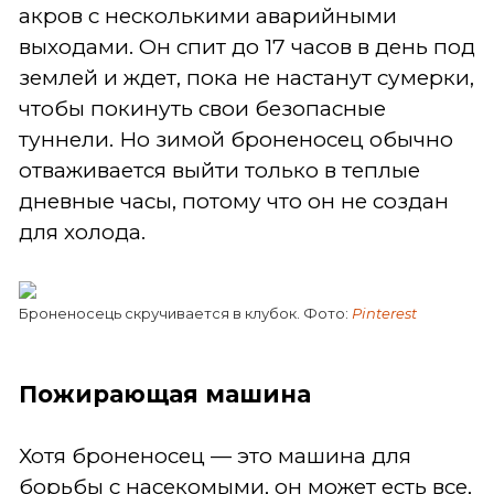
акров с несколькими аварийными
выходами. Он спит до 17 часов в день под
землей и ждет, пока не настанут сумерки,
чтобы покинуть свои безопасные
туннели. Но зимой броненосец обычно
отваживается выйти только в теплые
дневные часы, потому что он не создан
для холода.
Броненосець скручивается в клубок. Фото:
Pinterest
Пожирающая машина
Хотя броненосец — это машина для
борьбы с насекомыми, он может есть все,