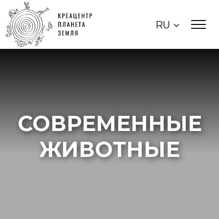
RU
СОВРЕМЕННЫЕ
ЖИВОТНЫЕ