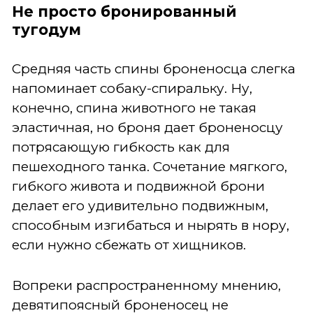
Не просто бронированный
тугодум
Средняя часть спины броненосца слегка
напоминает собаку-спиральку. Ну,
конечно, спина животного не такая
эластичная, но броня дает броненосцу
потрясающую гибкость как для
пешеходного танка. Сочетание мягкого,
гибкого живота и подвижной брони
делает его удивительно подвижным,
способным изгибаться и нырять в нору,
если нужно сбежать от хищников.
Вопреки распространенному мнению,
девятипоясный броненосец не