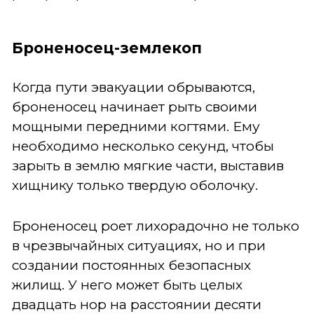
Броненосец-землекоп
Когда пути эвакуации обрываются,
броненосец начинает рыть своими
мощными передними когтями. Ему
необходимо несколько секунд, чтобы
зарыть в землю мягкие части, выставив
хищнику только твердую оболочку.
Броненосец роет лихорадочно не только
в чрезвычайных ситуациях, но и при
создании постоянных безопасных
жилищ. У него может быть целых
двадцать нор на расстоянии десяти