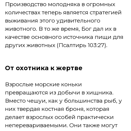
Производство молодняка в огромных
количествах теперь является стратегией
выживания этого удивительного
животного. В то же время, Бог дал их в
качестве основного источника пищи для
других животных (Псалтирь 103:27).
От охотника к жертве
Взрослые морские коньки
превращаются из добычи в хищника.
Вместо чешуи, как у большинства рыб, у
них твердая костная броня, которая
делает взрослых особей практически
неперевариваемыми. Они также могут