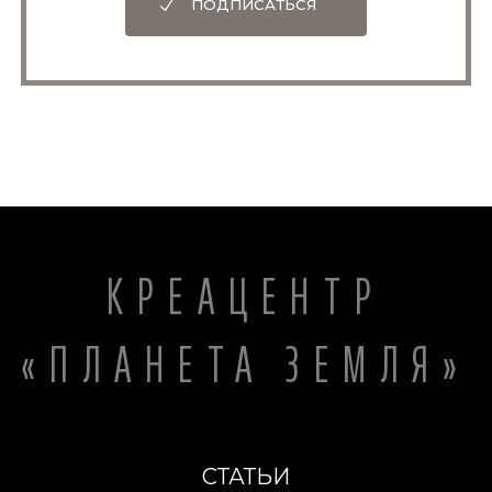
ПОДПИСАТЬСЯ
КРЕАЦЕНТР
«ПЛАНЕТА ЗЕМЛЯ»
СТАТЬИ