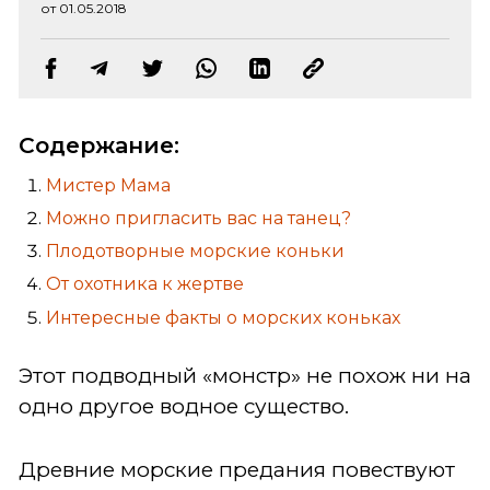
от 01.05.2018
Содержание:
Мистер Мама
Можно пригласить вас на танец?
Плодотворные морские коньки
От охотника к жертве
Интересные факты о морских коньках
Этот подводный «монстр» не похож ни на
одно другое водное существо.
Древние морские предания повествуют