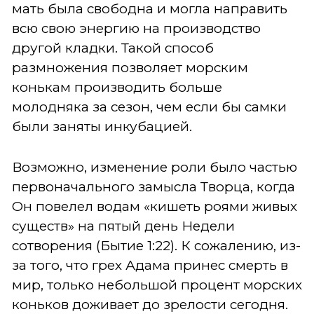
мать была свободна и могла направить
всю свою энергию на производство
другой кладки. Такой способ
размножения позволяет морским
конькам производить больше
молодняка за сезон, чем если бы самки
были заняты инкубацией.
Возможно, изменение роли было частью
первоначального замысла Творца, когда
Он повелел водам «кишеть роями живых
существ» на пятый день Недели
сотворения (Бытие 1:22). К сожалению, из-
за того, что грех Адама принес смерть в
мир, только небольшой процент морских
коньков доживает до зрелости сегодня.