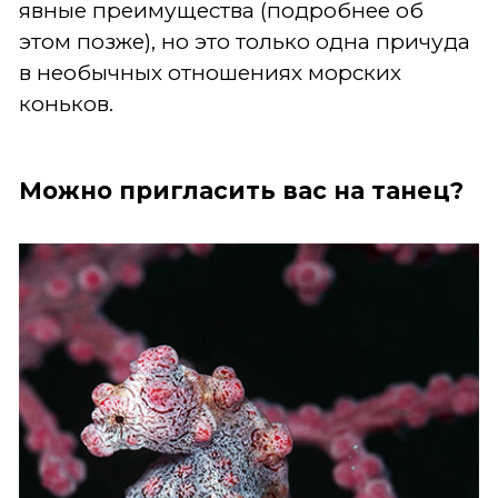
явные преимущества (подробнее об
этом позже), но это только одна причуда
в необычных отношениях морских
коньков.
Можно пригласить вас на танец?