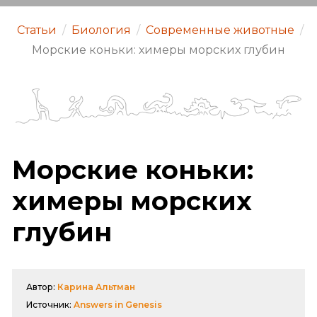
Статьи
/
Биология
/
Современные животные
/
Морские коньки: химеры морских глубин
Морские коньки:
химеры морских
глубин
Автор:
Карина Альтман
Источник:
Answers in Genesis