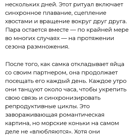
нескольких дней. Этот ритуал включает
синхронное плавание, сцепление
хвостами и вращение вокруг друг друга.
Пара остается вместе — по крайней мере
во многих случаях — на протяжении
сезона размножения.
После того, как самка откладывает яйца
со своим партнером, она продолжает
посещать его каждый день. Каждое утро
они танцуют около часа, чтобы укрепить
свою связь и синхронизировать
репродуктивные циклы. Это
завораживающая романтическая
картина, но морские коньки на самом
деле не «влюбляются». Хотя они