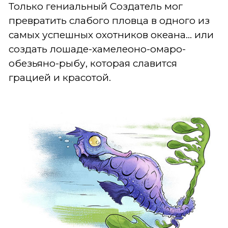
Только гениальный Создатель мог
превратить слабого пловца в одного из
самых успешных охотников океана… или
создать лошаде-хамелеоно-омаро-
обезьяно-рыбу, которая славится
грацией и красотой.