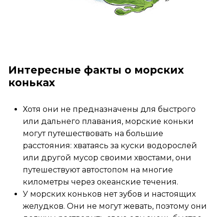
Интересные факты о морских
коньках
Хотя они не предназначены для быстрого
или дальнего плавания, морские коньки
могут путешествовать на большие
расстояния: хватаясь за куски водорослей
или другой мусор своими хвостами, они
путешествуют автостопом на многие
километры через океанские течения.
У морских коньков нет зубов и настоящих
желудков. Они не могут жевать, поэтому они