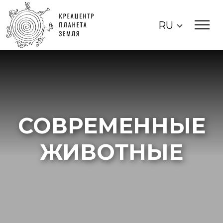
RU
СОВРЕМЕННЫЕ
ЖИВОТНЫЕ