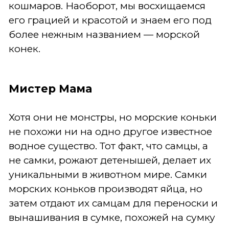
кошмаров. Наоборот, мы восхищаемся
его грацией и красотой и знаем его под
более нежным названием — морской
конек.
Мистер Мама
Хотя они не монстры, но морские коньки
не похожи ни на одно другое известное
водное существо. Тот факт, что самцы, а
не самки, рожают детенышей, делает их
уникальными в животном мире. Самки
морских коньков производят яйца, но
затем отдают их самцам для переноски и
вынашивания в сумке, похожей на сумку