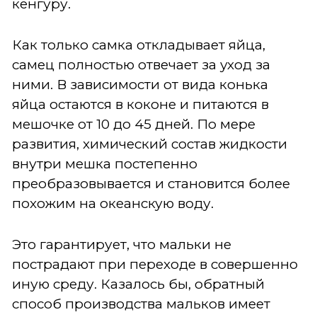
кенгуру.
Как только самка откладывает яйца,
самец полностью отвечает за уход за
ними. В зависимости от вида конька
яйца остаются в коконе и питаются в
мешочке от 10 до 45 дней. По мере
развития, химический состав жидкости
внутри мешка постепенно
преобразовывается и становится более
похожим на океанскую воду.
Это гарантирует, что мальки не
пострадают при переходе в совершенно
иную среду. Казалось бы, обратный
способ производства мальков имеет