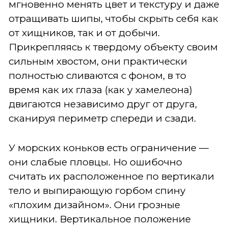
мгновенно менять цвет и текстуру и даже
отращивать шипы, чтобы скрыть себя как
от хищников, так и от добычи.
Прикрепляясь к твердому объекту своим
сильным хвостом, они практически
полностью сливаются с фоном, в то
время как их глаза (как у хамелеона)
двигаются независимо друг от друга,
сканируя периметр спереди и сзади.
У морских коньков есть ограничение —
они слабые пловцы. Но ошибочно
считать их расположенное по вертикали
тело и выпирающую горбом спину
«плохим дизайном». Они грозные
хищники. Вертикальное положение