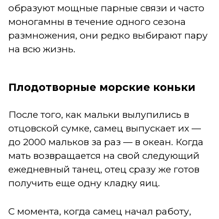
образуют мощные парные связи и часто
моногамны в течение одного сезона
размножения, они редко выбирают пару
на всю жизнь.
Плодотворные морские коньки
После того, как мальки вылупились в
отцовской сумке, самец выпускает их —
до 2000 мальков за раз — в океан. Когда
мать возвращается на свой следующий
ежедневный танец, отец сразу же готов
получить еще одну кладку яиц.
С момента, когда самец начал работу,