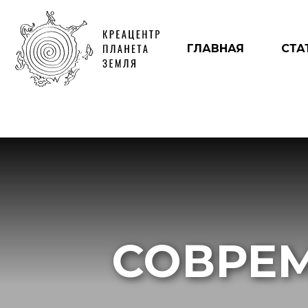
ГЛАВНАЯ
СТА
СОВРЕ