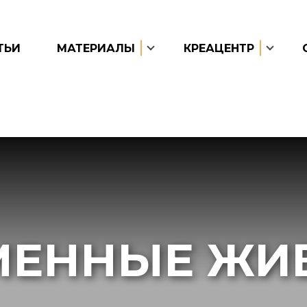
ТЬИ
МАТЕРИАЛЫ
КРЕАЦЕНТР
МЕННЫЕ ЖИ