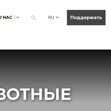
Поддержать
О НАС
RU
ВОТНЫЕ