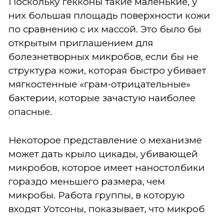
Поскольку гекконы такие маленькие, у
них большая площадь поверхности кожи
по сравнению с их массой. Это было бы
открытым приглашением для
болезнетворных микробов, если бы не
структура кожи, которая быстро убивает
мягкостенные «грам-отрицательные»
бактерии, которые зачастую наиболее
опасные.
Некоторое представление о механизме
может дать крыло цикады, убивающей
микробов, которое имеет наностолбики
гораздо меньшего размера, чем
микробы. Работа группы, в которую
входят Уотсоны, показывает, что микроб