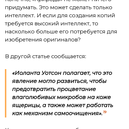
придумать. Это может сделать только
интеллект. И если для создания копий
требуется высокий интеллект, то
насколько больше его потребуется для
изобретения оригиналов?
В другой статье сообщается:
«Иоланта Уотсон полагает, что это
явление могло развиться, чтобы
предотвратить процветание
влаголюбивых микробов на коже
ящерицы, а также может работать
19
как механизм самоочищения».