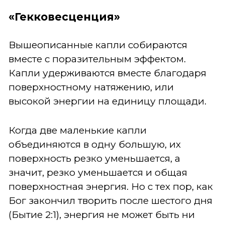
«Гекковесценция»
Вышеописанные капли собираются
вместе с поразительным эффектом.
Капли удерживаются вместе благодаря
поверхностному натяжению, или
высокой энергии на единицу площади.
Когда две маленькие капли
объединяются в одну большую, их
поверхность резко уменьшается, а
значит, резко уменьшается и общая
поверхностная энергия. Но с тех пор, как
Бог закончил творить после шестого дня
(Бытие 2:1), энергия не может быть ни