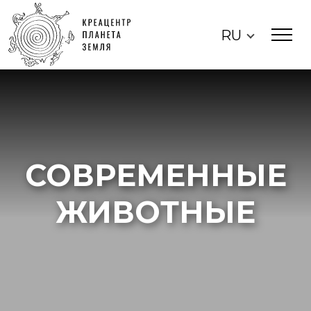
RU
СОВРЕМЕННЫЕ
ЖИВОТНЫЕ