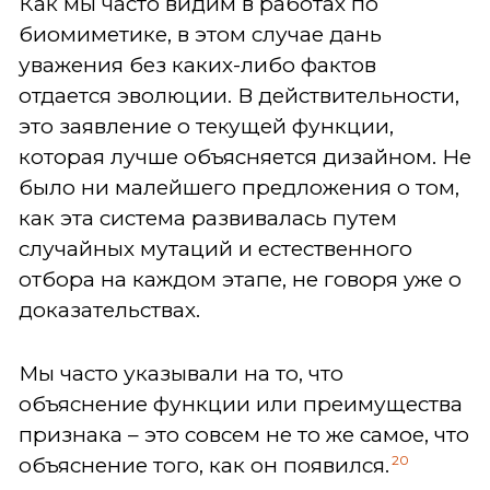
Как мы часто видим в работах по
биомиметике, в этом случае дань
уважения без каких-либо фактов
отдается эволюции. В действительности,
это заявление о текущей функции,
которая лучше объясняется дизайном. Не
было ни малейшего предложения о том,
как эта система развивалась путем
случайных мутаций и естественного
отбора на каждом этапе, не говоря уже о
доказательствах.
Мы часто указывали на то, что
объяснение функции или преимущества
признака – это совсем не то же самое, что
20
объяснение того, как он появился.