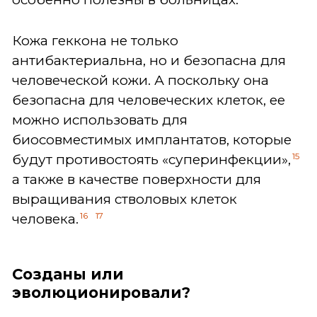
Кожа геккона не только
антибактериальна, но и безопасна для
человеческой кожи. А поскольку она
безопасна для человеческих клеток, ее
можно использовать для
биосовместимых имплантатов, которые
15
будут противостоять «суперинфекции»,
а также в качестве поверхности для
выращивания стволовых клеток
16
17
человека.
Созданы или
эволюционировали?