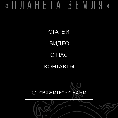
«ПЛАНЕТА ЗЕМЛЯ»
СТАТЬИ
ВИДЕО
О НАС
КОНТАКТЫ
@
СВЯЖИТЕСЬ С НАМИ