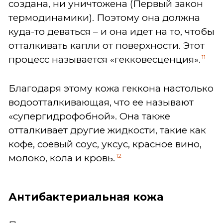
создана, ни уничтожена (Первый закон
термодинамики). Поэтому она должна
куда-то деваться – и она идет на то, чтобы
отталкивать капли от поверхности. Этот
11
процесс называется «гекковесценция».
Благодаря этому кожа геккона настолько
водоотталкивающая, что ее называют
«супергидрофобной». Она также
отталкивает другие жидкости, такие как
кофе, соевый соус, уксус, красное вино,
12
молоко, кола и кровь.
Антибактериальная кожа