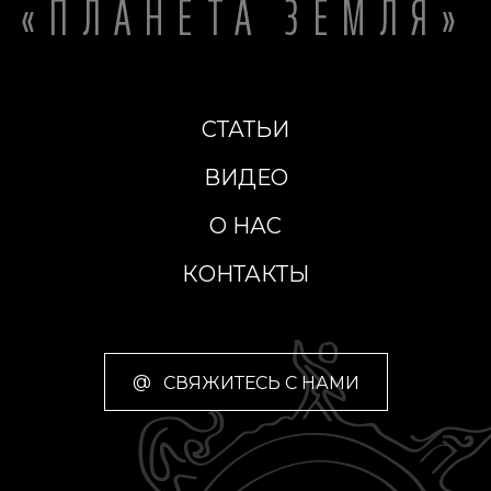
«ПЛАНЕТА ЗЕМЛЯ»
СТАТЬИ
ВИДЕО
О НАС
КОНТАКТЫ
@
СВЯЖИТЕСЬ С НАМИ