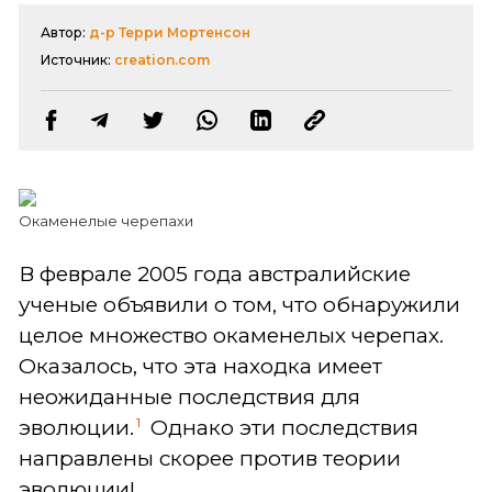
Автор:
д-р Терри Мортенсон
Источник:
creation.com
Окаменелые черепахи
В феврале 2005 года австралийские
ученые объявили о том, что обнаружили
целое множество окаменелых черепах.
Оказалось, что эта находка имеет
неожиданные последствия для
1
эволюции.
Однако эти последствия
направлены скорее против теории
эволюции!