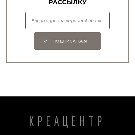
РАССЫЛКУ
ПОДПИСАТЬСЯ
КРЕАЦЕНТР