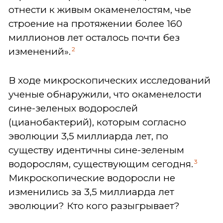
отнести к живым окаменелостям, чье
строение на протяжении более 160
миллионов лет осталось почти без
2
изменений».
В ходе микроскопических исследований
ученые обнаружили, что окаменелости
сине-зеленых водорослей
(цианобактерий), которым согласно
эволюции 3,5 миллиарда лет, по
существу идентичны сине-зеленым
3
водорослям, существующим сегодня.
Микроскопические водоросли не
изменились за 3,5 миллиарда лет
эволюции? Кто кого разыгрывает?