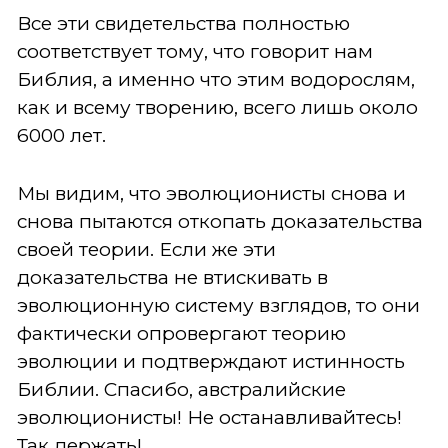
Все эти свидетельства полностью
соответствует тому, что говорит нам
Библия, а именно что этим водорослям,
как и всему творению, всего лишь около
6000 лет.
Мы видим, что эволюционисты снова и
снова пытаются откопать доказательства
своей теории. Если же эти
доказательства не втискивать в
эволюционную систему взглядов, то они
фактически опровергают теорию
эволюции и подтверждают истинность
Библии. Спасибо, австралийские
эволюционисты! Не останавливайтесь!
Так держать!