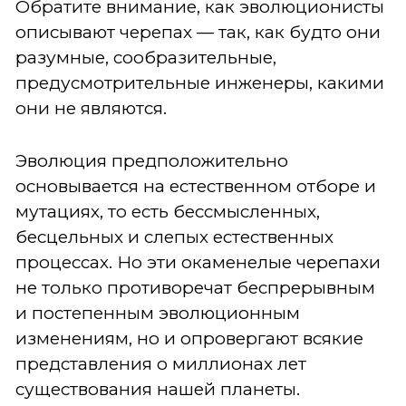
Обратите внимание, как эволюционисты
описывают черепах — так, как будто они
разумные, сообразительные,
предусмотрительные инженеры, какими
они не являются.
Эволюция предположительно
основывается на естественном отборе и
мутациях, то есть бессмысленных,
бесцельных и слепых естественных
процессах. Но эти окаменелые черепахи
не только противоречат беспрерывным
и постепенным эволюционным
изменениям, но и опровергают всякие
представления о миллионах лет
существования нашей планеты.