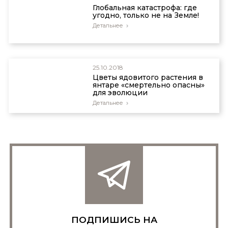
Глобальная катастрофа: где
угодно, только не на Земле!
Детальнее
25.10.2018
Цветы ядовитого растения в
янтаре «смертельно опасны»
для эволюции
Детальнее
ПОДПИШИСЬ НА