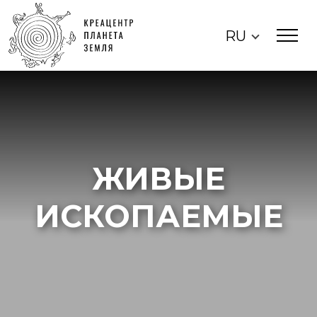
RU
ЖИВЫЕ
ИСКОПАЕМЫЕ