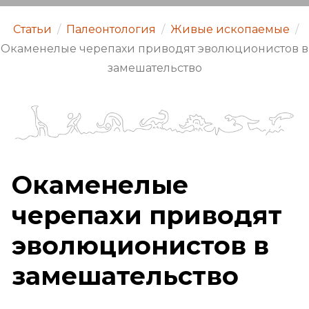
Статьи
/
Палеонтология
/
Живые ископаемые
/
Окаменелые черепахи приводят эволюционистов в
замешательство
Окаменелые
черепахи приводят
эволюционистов в
замешательство