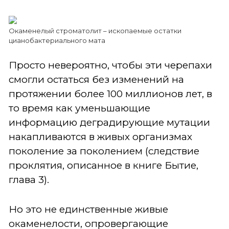
Окаменелый строматолит – ископаемые остатки
цианобактериального мата
Просто невероятно, чтобы эти черепахи
смогли остаться без изменений на
протяжении более 100 миллионов лет, в
то время как уменьшающие
информацию деградирующие мутации
накапливаются в живых организмах
поколение за поколением (следствие
проклятия, описанное в книге Бытие,
глава 3).
Но это не единственные живые
окаменелости, опровергающие