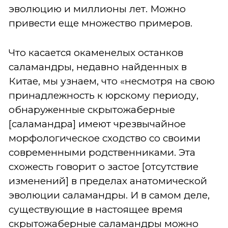
эволюцию и миллионы лет. Можно
привести еще множество примеров.
Что касается окаменелых останков
саламандры, недавно найденных в
Китае, мы узнаем, что «несмотря на свою
принадлежность к юрскому периоду,
обнаруженные скрытожаберные
[саламандра] имеют чрезвычайное
морфологическое сходство со своими
современными родственниками. Эта
схожесть говорит о застое [отсутствие
изменений] в пределах анатомической
эволюции саламандры. И в самом деле,
существующие в настоящее время
скрытожаберные саламандры можно