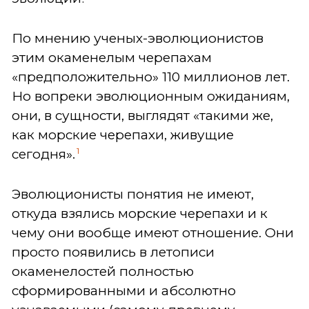
По мнению ученых-эволюционистов
этим окаменелым черепахам
«предположительно» 110 миллионов лет.
Но вопреки эволюционным ожиданиям,
они, в сущности, выглядят «такими же,
как морские черепахи, живущие
1
сегодня».
Эволюционисты понятия не имеют,
откуда взялись морские черепахи и к
чему они вообще имеют отношение. Они
просто появились в летописи
окаменелостей полностью
сформированными и абсолютно