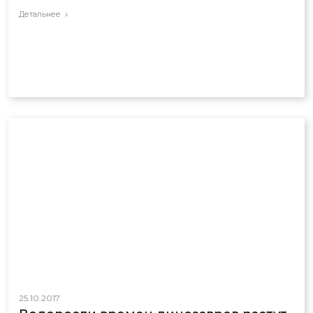
Детальнее
25.10.2017