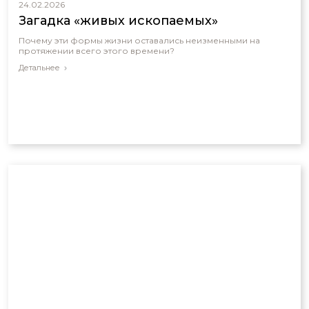
24.02.2026
Загадка «живых ископаемых»
Почему эти формы жизни оставались неизменными на
протяжении всего этого времени?
Детальнее