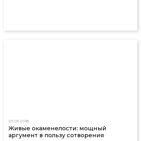
07.09.2018
Живые окаменелости: мощный
аргумент в пользу сотворения