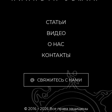
СТАТЬИ
ВИДЕО
О НАС
КОНТАКТЫ
@
СВЯЖИТЕСЬ С НАМИ
© 2016 – 2026 Все права защищены