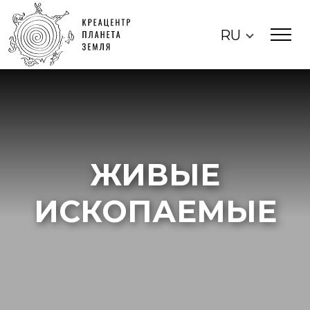
RU
ЖИВЫЕ
ИСКОПАЕМЫЕ