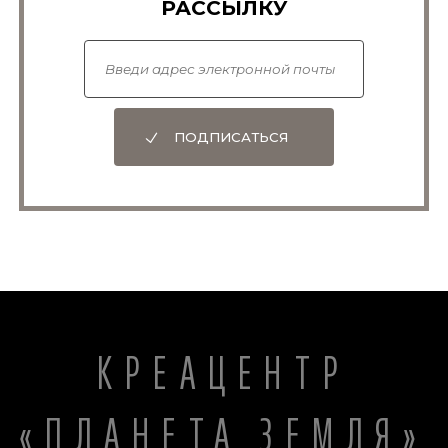
РАССЫЛКУ
ПОДПИСАТЬСЯ
КРЕАЦЕНТР
«ПЛАНЕТА ЗЕМЛЯ»