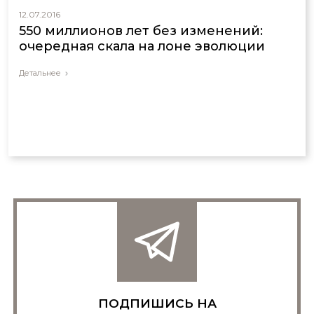
12.07.2016
550 миллионов лет без изменений:
очередная скала на лоне эволюции
Детальнее
ПОДПИШИСЬ НА