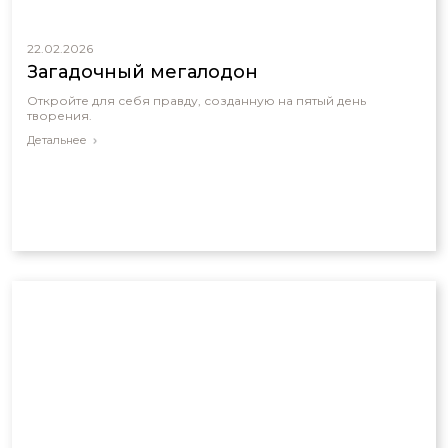
22.02.2026
Загадочный мегалодон
Откройте для себя правду, созданную на пятый день
творения.
Детальнее