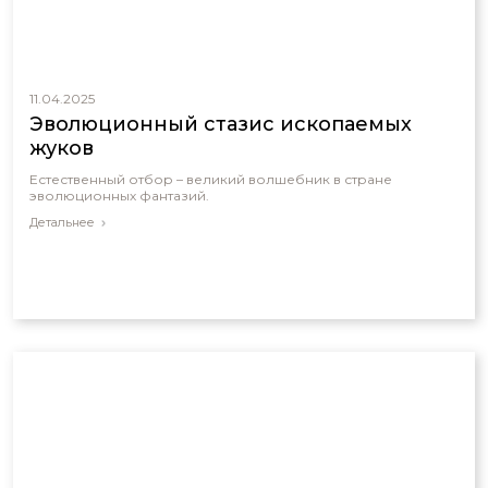
11.04.2025
Эволюционный стазис ископаемых
жуков
Естественный отбор – великий волшебник в стране
эволюционных фантазий.
Детальнее