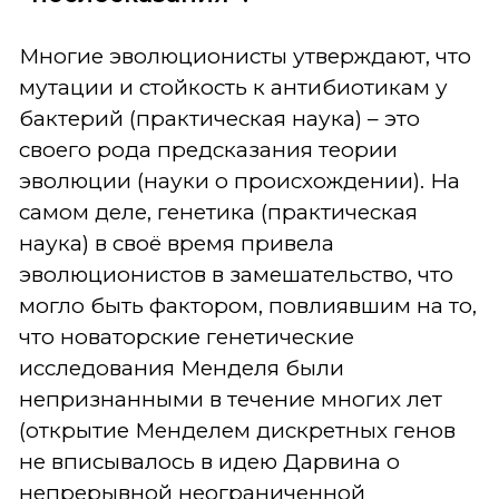
Многие эволюционисты утверждают, что
мутации и стойкость к антибиотикам у
бактерий (практическая наука) – это
своего рода предсказания теории
эволюции (науки о происхождении). На
самом деле, генетика (практическая
наука) в своё время привела
эволюционистов в замешательство, что
могло быть фактором, повлиявшим на то,
что новаторские генетические
исследования Менделя были
непризнанными в течение многих лет
(открытие Менделем дискретных генов
не вписывалось в идею Дарвина о
непрерывной неограниченной