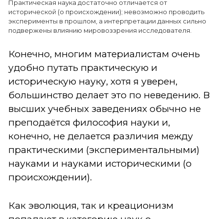
Практическая наука достаточно отличается от
исторической (о происхождении); невозможно проводить
эксперименты в прошлом, а интерпретации данных сильно
подвержены влиянию мировоззрения исследователя.
Конечно, многим материалистам очень
удобно путать практическую и
историческую науку, хотя я уверен,
большинство делает это по неведению. В
высших учебных заведениях обычно не
преподаётся философия науки и,
конечно, не делается различия между
практическими (экспериментальными)
науками и науками историческими (о
происхождении).
Как эволюция, так и креационизм