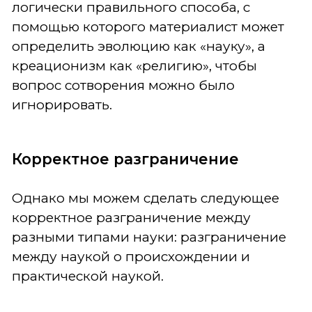
логически правильного способа, с
помощью которого материалист может
определить эволюцию как «науку», а
креационизм как «религию», чтобы
вопрос сотворения можно было
игнорировать.
Корректное разграничение
Однако мы можем сделать следующее
корректное разграничение между
разными типами науки: разграничение
между наукой о происхождении и
практической наукой.