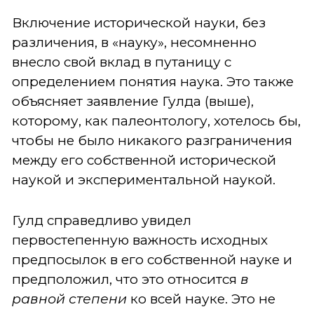
Включение исторической науки, без
различения, в «науку», несомненно
внесло свой вклад в путаницу с
определением понятия наука. Это также
объясняет заявление Гулда (выше),
которому, как палеонтологу, хотелось бы,
чтобы не было никакого разграничения
между его собственной исторической
наукой и экспериментальной наукой.
Гулд справедливо увидел
первостепенную важность исходных
предпосылок в его собственной науке и
предположил, что это относится
в
равной степени
ко всей науке. Это не