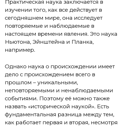
Практическая наука заключается в
изучении того, как все действует в
сегодняшнем мире, она исследует
повторяемые и наблюдаемые в
настоящем времени явления. Это наука
Ньютона, Эйнштейна и Планка,
например.
Однако наука о происхождении имеет
дело с происхождением всего в
прошлом – уникальными,
неповторяемыми и ненаблюдаемыми
событиями. Поэтому её можно также
назвать «исторической наукой». Есть
фундаментальная разница между тем,
как работает первая и вторая, несмотря