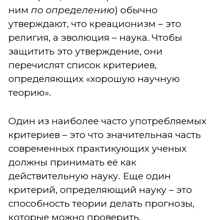
ним
по определению
) обычно
утверждают, что креационизм – это
религия, а эволюция – наука. Чтобы
защитить это утверждение, они
перечислят список критериев,
определяющих «хорошую научную
теорию».
Один из наиболее часто употребляемых
критериев – это что значительная часть
современных практикующих ученых
должны принимать её как
действительную науку. Еще один
критерий, определяющий науку – это
способность теории делать прогнозы,
которые можно проверить.