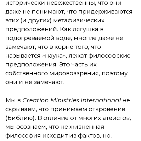
исторически невежественны, что они
даже не понимают, что придерживаются
этих (и других) метафизических
предположений. Как лягушка в
подогреваемой воде, многие даже не
замечают, что в корне того, что
называется «наука», лежат философские
предположения. Это часть их
собственного мировоззрения, поэтому
они и не замечают.
Мы в
Creation
Ministries
International
не
скрываем, что принимаем откровение
(Библию). В отличие от многих атеистов,
мы осознаём, что не жизненная
философия исходит из фактов, но,