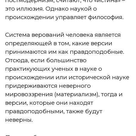
постмодернизм, считают, что «истина» –
это иллюзия. Однако наукой о
происхождении управляет философия.
Система верований человека является
определяющей в том, какие версии
принимаются им как правдоподобные.
Отсюда, если большинство
практикующих ученых в науке о
происхождении или исторической науке
придерживаются неверного
мировоззрения (материализм), тогда и
версии, которые они находят
правдоподобными, также будут
неверны.