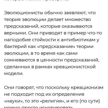
Эволюционисты обычно заявляют, что
теория эволюции делает множество
предсказаний, которые оказываются
верными. Они приводят в пример что-то
наподобие стойкости к антибиотикам у
бактерий как «предсказание» теории
эволюции, в то время как сами
сомневаются в ценности предсказаний,
сделанных в рамках креационистской
модели.
Они говорят, что поскольку креационизм
не подходит под их определения
«науки», то это «религия», и его (по сути)
можно просто игнорировать.