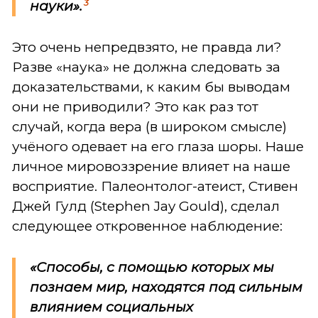
3
науки».
Это очень непредвзято, не правда ли?
Разве «наука» не должна следовать за
доказательствами, к каким бы выводам
они не приводили? Это как раз тот
случай, когда вера (в широком смысле)
учёного одевает на его глаза шоры. Наше
личное мировоззрение влияет на наше
восприятие. Палеонтолог-атеист, Стивен
Джей Гулд (Stephen Jay Gould), сделал
следующее откровенное наблюдение:
«Способы, с помощью которых мы
познаем мир, находятся под сильным
влиянием социальных