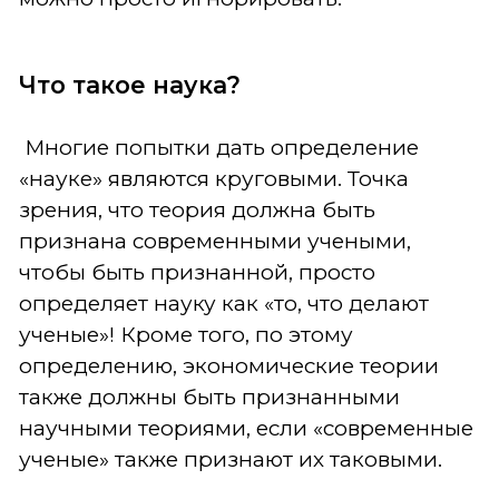
Что такое наука?
Многие попытки дать определение
«науке» являются круговыми. Точка
зрения, что теория должна быть
признана современными учеными,
чтобы быть признанной, просто
определяет науку как «то, что делают
ученые»! Кроме того, по этому
определению, экономические теории
также должны быть признанными
научными теориями, если «современные
ученые» также признают их таковыми.