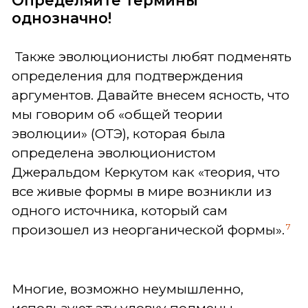
однозначно!
Также эволюционисты любят подменять
определения для подтверждения
аргументов. Давайте внесем ясность, что
мы говорим об «общей теории
эволюции» (ОТЭ), которая была
определена эволюционистом
Джеральдом Керкутом как «теория, что
все живые формы в мире возникли из
одного источника, который сам
7
произошел из неорганической формы».
Многие, возможно неумышленно,