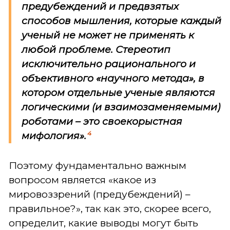
предубеждений и предвзятых
способов мышления, которые каждый
ученый не может не применять к
любой проблеме. Стереотип
исключительно рационального и
объективного «научного метода», в
котором отдельные ученые являются
логическими (и взаимозаменяемыми)
роботами – это своекорыстная
4
мифология».
Поэтому фундаментально важным
вопросом является «какое из
мировоззрений (предубеждений) –
правильное?», так как это, скорее всего,
определит, какие выводы могут быть