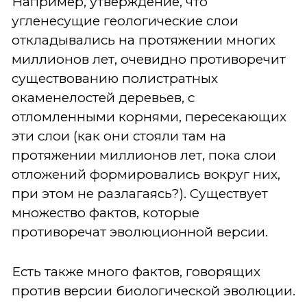
Например, утверждение, что
угленесущие геологические слои
откладывались на протяжении многих
миллионов лет, очевидно противоречит
существованию полистратных
окаменелостей деревьев, с
отломленными корнями, пересекающих
эти слои (как они стояли там на
протяжении миллионов лет, пока слои
отложений формировались вокруг них,
при этом не разлагаясь?). Существует
множество фактов, которые
противоречат эволюционной версии.
Есть также много фактов, говорящих
против версии биологической эволюции.