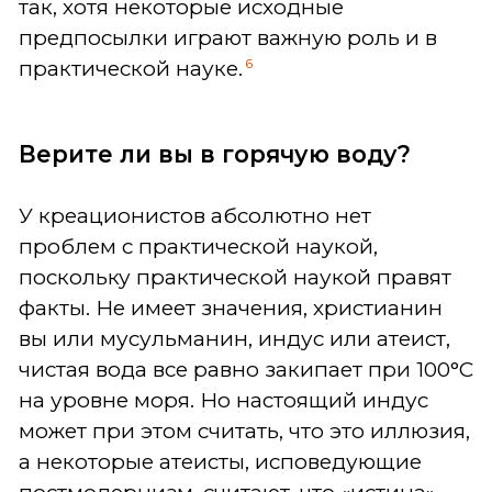
так, хотя некоторые исходные
предпосылки играют важную роль и в
6
практической науке.
Верите ли вы в горячую воду?
У креационистов абсолютно нет
проблем с практической наукой,
поскольку практической наукой правят
факты. Не имеет значения, христианин
вы или мусульманин, индус или атеист,
чистая вода все равно закипает при 100°C
на уровне моря. Но настоящий индус
может при этом считать, что это иллюзия,
а некоторые атеисты, исповедующие