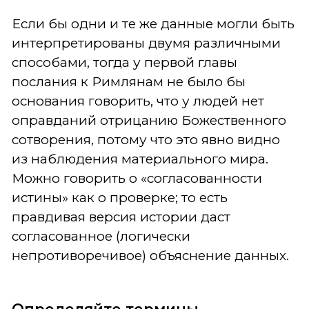
Если бы одни и те же данные могли быть
интерпретированы двумя различными
способами, тогда у первой главы
послания к Римлянам не было бы
основания говорить, что у людей нет
оправданий отрицанию Божественного
сотворения, потому что это явно видно
из наблюдения материального мира.
Можно говорить о «согласованности
истины» как о проверке; то есть
правдивая версия истории даст
согласованное (логически
непротиворечивое) объяснение данных.
Определяйте термины