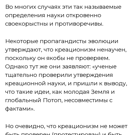
Во многих случаях эти так называемые
определения науки откровенно
своекорыстны и противоречивы.
Некоторые пропагандисты эволюции
утверждают, что креационизм ненаучен,
поскольку он якобы не проверяем.
Однако тут же они заявляют: «ученые
тщательно проверили утверждения
креационной науки, и пришли к выводу,
что такие идеи, как молодая Земля и
глобальный Потоп, несовместимы с
фактами».
Но очевидно, что креационизм не может
быть проверен (протестирован) и быть