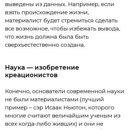
выведены из данных. Например, если
взять происхождение жизни,
материалист будет стремиться сделать
все возможное, чтобы избежать вывода,
что жизнь должна была быть
сверхъестественно создана.
Наука — изобретение
креационистов
Конечно, основатели современной науки
не были материалистами (лучший
пример – сэр Исаак Ньютон, которого
многие считают величайшим ученым из
всех когда-либо живших) и они не