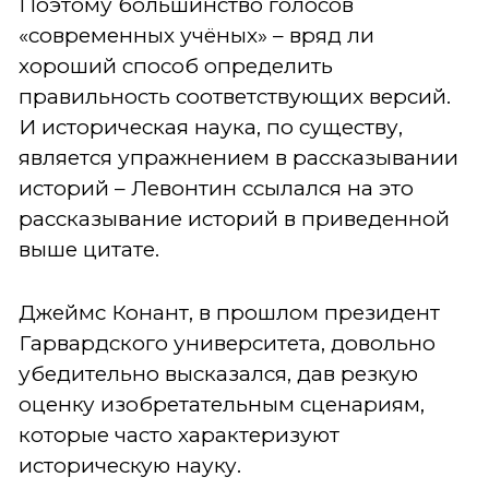
Поэтому большинство голосов
«современных учёных» – вряд ли
хороший способ определить
правильность соответствующих версий.
И историческая наука, по существу,
является упражнением в рассказывании
историй – Левонтин ссылался на это
рассказывание историй в приведенной
выше цитате.
Джеймс Конант, в прошлом президент
Гарвардского университета, довольно
убедительно высказался, дав резкую
оценку изобретательным сценариям,
которые часто характеризуют
историческую науку.