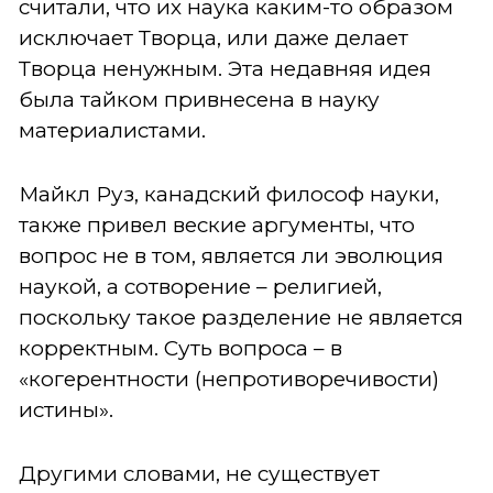
считали, что их наука каким-то образом
исключает Творца, или даже делает
Творца ненужным. Эта недавняя идея
была тайком привнесена в науку
материалистами.
Майкл Руз, канадский философ науки,
также привел веские аргументы, что
вопрос не в том, является ли эволюция
наукой, а сотворение – религией,
поскольку такое разделение не является
корректным. Суть вопроса – в
«когерентности (непротиворечивости)
истины».
Другими словами, не существует