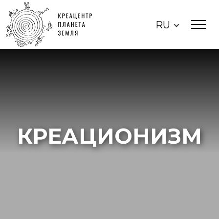
RU
КРЕАЦИОНИЗМ