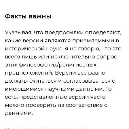
Факты важны
Указывая, что предпосылки определяют,
какие версии являются приемлемыми в
исторической науке, я не говорю, что это
всего лишь или исключительно вопрос
этих философских/религиозных
предположений. Версии всё равно
должны считаться и согласовываться с
имеющимися научными данными. То
есть, представленные версии часто
можно проверить на соответствие с
данными.