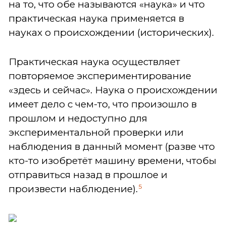
на то, что обе называются «наука» и что
практическая наука применяется в
науках о происхождении (исторических).
Практическая наука осуществляет
повторяемое экспериментирование
«здесь и сейчас». Наука о происхождении
имеет дело с чем-то, что произошло в
прошлом и недоступно для
экспериментальной проверки или
наблюдения в данный момент (разве что
кто-то изобретёт машину времени, чтобы
отправиться назад в прошлое и
5
произвести наблюдение).