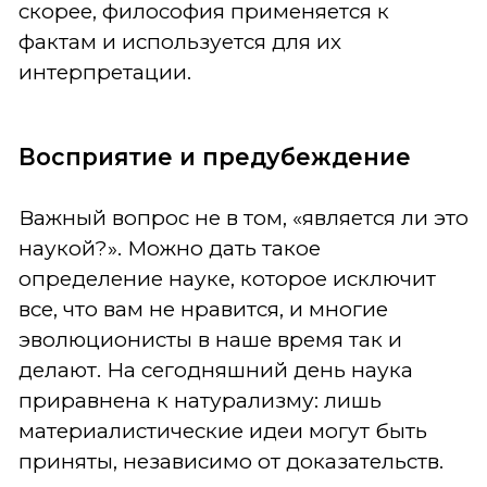
скорее, философия применяется к
фактам и используется для их
интерпретации.
Восприятие и предубеждение
Важный вопрос не в том, «является ли это
наукой?». Можно дать такое
определение науке, которое исключит
все, что вам не нравится, и многие
эволюционисты в наше время так и
делают. На сегодняшний день наука
приравнена к натурализму: лишь
материалистические идеи могут быть
приняты, независимо от доказательств.