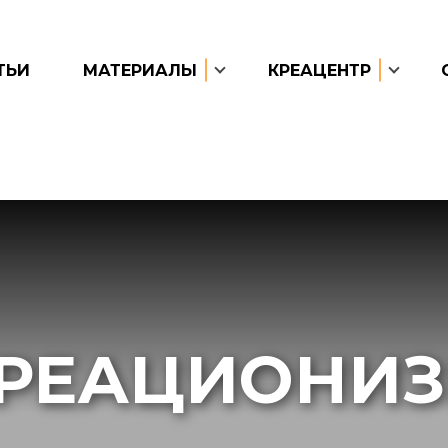
ТЬИ
МАТЕРИАЛЫ
КРЕАЦЕНТР
РЕАЦИОНИ