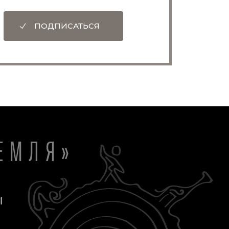
ПОДПИСАТЬСЯ
ЕМЛЯ»
Ы