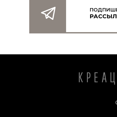
ПОДПИШ
РАССЫЛ
КРЕА