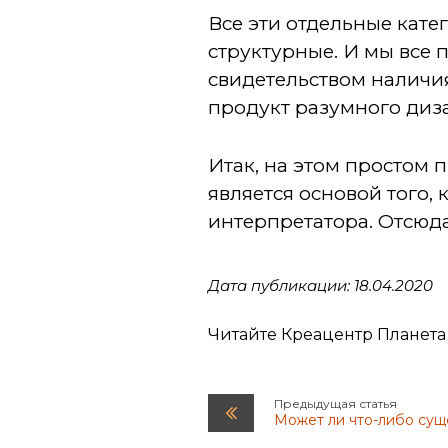
Все эти отдельные кате
структурные. И мы все 
свидетельством наличия
продукт разумного диз
Итак, на этом простом 
является основой того,
интерпретатора. Отсюда
Дата публикации: 18.04.2020
Читайте Креацентр Планета
Предыдущая статья
Может ли что-либо сущ