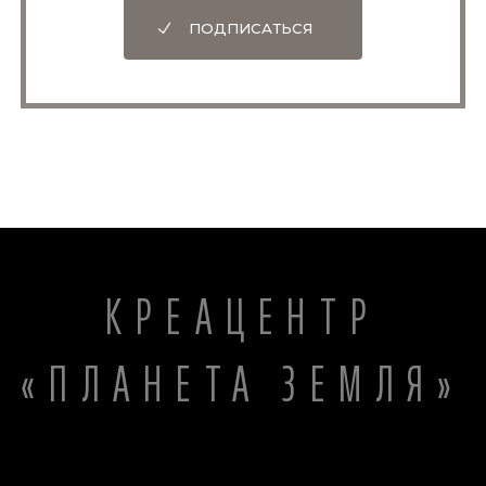
ПОДПИСАТЬСЯ
КРЕАЦЕНТР
«ПЛАНЕТА ЗЕМЛЯ»