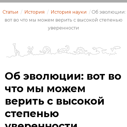
Статьи
/
История
/
История науки
/
Об эволюции:
вот во что мы можем верить с высокой степенью
уверенности
Об эволюции: вот во
что мы можем
верить с высокой
степенью
уверенности