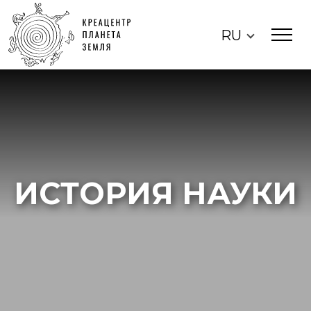
RU
ИСТОРИЯ НАУКИ