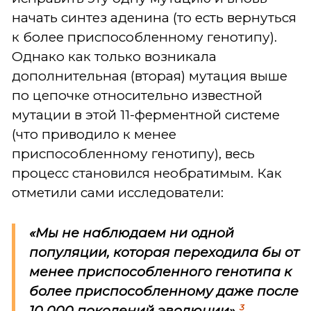
начать синтез аденина (то есть вернуться
к более приспособленному генотипу).
Однако как только возникала
дополнительная (вторая) мутация выше
по цепочке относительно известной
мутации в этой 11-ферментной системе
(что приводило к менее
приспособленному генотипу), весь
процесс становился необратимым. Как
отметили сами исследователи:
«Мы не наблюдаем ни одной
популяции, которая переходила бы от
менее приспособленного генотипа к
более приспособленному даже после
3
10 000 поколений эволюции».