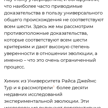
что наиболее часто приводимые
доказательства в пользу универсального
общего происхождения не соответствуют
всем шести. Здесь же мы рассмотрим
противоположные доказательства,
которые соответствуют всем шести
критериям и дают высокую степень
уверенности в отношении эволюции, а
именно – что это очень ограниченный
процесс.
Химик из Университета Райса Джеймс
1
Тур и я рассмотрели
более десяти
недавних исследований
экспериментальной эволюции. Эти
исследования включают перспективные