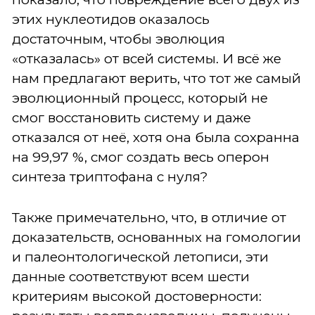
этих нуклеотидов оказалось
достаточным, чтобы эволюция
«отказалась» от всей системы. И всё же
нам предлагают верить, что тот же самый
эволюционный процесс, который не
смог восстановить систему и даже
отказался от неё, хотя она была сохранна
на 99,97 %, смог создать весь оперон
синтеза триптофана с нуля?
Также примечательно, что, в отличие от
доказательств, основанных на гомологии
и палеонтологической летописи, эти
данные соответствуют всем шести
критериям высокой достоверности: