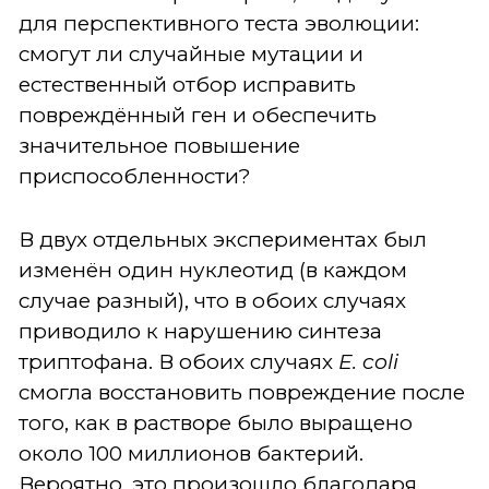
для перспективного теста эволюции:
смогут ли случайные мутации и
естественный отбор исправить
повреждённый ген и обеспечить
значительное повышение
приспособленности?
В двух отдельных экспериментах был
изменён один нуклеотид (в каждом
случае разный), что в обоих случаях
приводило к нарушению синтеза
триптофана. В обоих случаях
E. coli
смогла восстановить повреждение после
того, как в растворе было выращено
около 100 миллионов бактерий.
Вероятно, это произошло благодаря