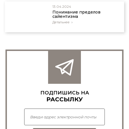
13.04.2024
Понимание пределов
сайентизма
Детальнее
ПОДПИШИСЬ НА
РАССЫЛКУ