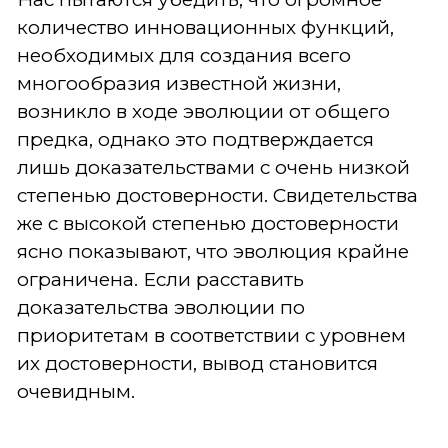
количество инновационных функций,
необходимых для создания всего
многообразия известной жизни,
возникло в ходе эволюции от общего
предка, однако это подтверждается
лишь доказательствами с очень низкой
степенью достоверности. Свидетельства
же с высокой степенью достоверности
ясно показывают, что эволюция крайне
ограничена. Если расставить
доказательства эволюции по
приоритетам в соответствии с уровнем
их достоверности, вывод становится
очевидным.