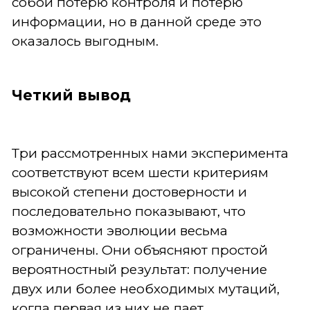
собой потерю контроля и потерю
информации, но в данной среде это
оказалось выгодным.
Четкий вывод
Три рассмотренных нами эксперимента
соответствуют всем шести критериям
высокой степени достоверности и
последовательно показывают, что
возможности эволюции весьма
ограничены. Они объясняют простой
вероятностный результат: получение
двух или более необходимых мутаций,
когда первая из них не дает