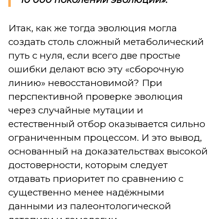
Итак, как же тогда эволюция могла
создать столь сложный метаболический
путь с нуля, если всего две простые
ошибки делают всю эту «сборочную
линию» невосстановимой? При
перспективной проверке эволюция
через случайные мутации и
естественный отбор оказывается сильно
ограниченным процессом. И это вывод,
основанный на доказательствах высокой
достоверности, которым следует
отдавать приоритет по сравнению с
существенно менее надёжными
данными из палеонтологической