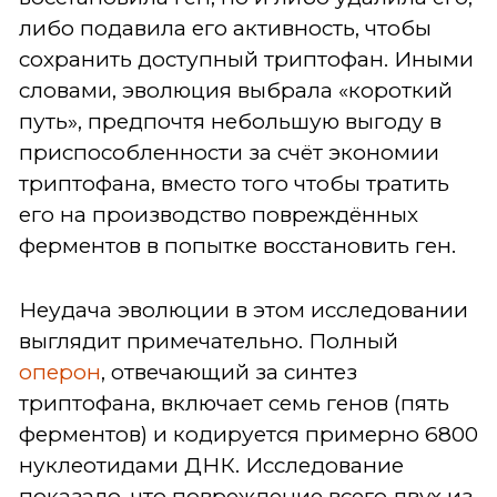
либо подавила его активность, чтобы
сохранить доступный триптофан. Иными
словами, эволюция выбрала «короткий
путь», предпочтя небольшую выгоду в
приспособленности за счёт экономии
триптофана, вместо того чтобы тратить
его на производство повреждённых
ферментов в попытке восстановить ген.
Неудача эволюции в этом исследовании
выглядит примечательно. Полный
оперон
, отвечающий за синтез
триптофана, включает семь генов (пять
ферментов) и кодируется примерно 6800
нуклеотидами ДНК. Исследование
показало, что повреждение всего двух из