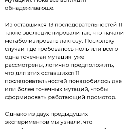
обнадёживающе.
Из оставшихся 13 последовательностей 11
также эволюционировали так, что начали
метаболизировать лактозу. Поскольку
случаи, где требовалось ноль или всего
одна точечная мутация, уже
рассмотрены, логично предположить,
что для этих оставшихся 11
последовательностей понадобилось две
или более точечных мутаций, чтобы
сформировать работающий промотор.
Однако из двух предыдущих
экспериментов мы узнали, что