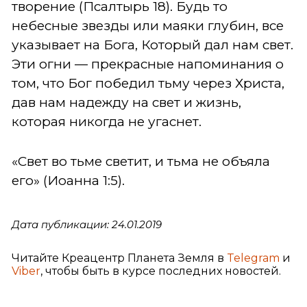
творение (Псалтырь 18). Будь то
небесные звезды или маяки глубин, все
указывает на Бога, Который дал нам свет.
Эти огни — прекрасные напоминания о
том, что Бог победил тьму через Христа,
дав нам надежду на свет и жизнь,
которая никогда не угаснет.
«Свет во тьме светит, и тьма не объяла
его» (Иоанна 1:5).
Дата публикации: 24.01.2019
Читайте Креацентр Планета Земля в
Telegram
и
Viber
, чтобы быть в курсе последних новостей.