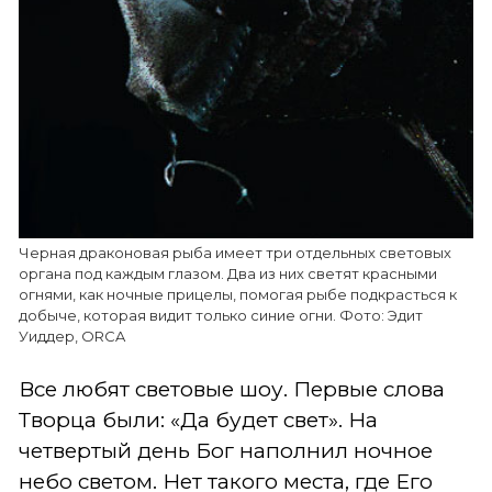
Черная драконовая рыба имеет три отдельных световых
органа под каждым глазом. Два из них светят красными
огнями, как ночные прицелы, помогая рыбе подкрасться к
добыче, которая видит только синие огни. Фото: Эдит
Уиддер, ORCA
Все любят световые шоу. Первые слова
Творца были: «Да будет свет». На
четвертый день Бог наполнил ночное
небо светом. Нет такого места, где Его