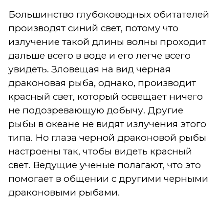
Большинство глубоководных обитателей
производят синий свет, потому что
излучение такой длины волны проходит
дальше всего в воде и его легче всего
увидеть. Зловещая на вид черная
драконовая рыба, однако, производит
красный свет, который освещает ничего
не подозревающую добычу. Другие
рыбы в океане не видят излучения этого
типа. Но глаза черной драконовой рыбы
настроены так, чтобы видеть красный
свет. Ведущие ученые полагают, что это
помогает в общении с другими черными
драконовыми рыбами.