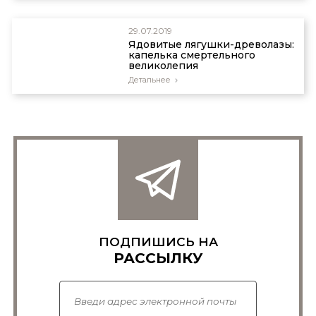
29.07.2019
Ядовитые лягушки-древолазы:
капелька смертельного
великолепия
Детальнее
ПОДПИШИСЬ НА
РАССЫЛКУ