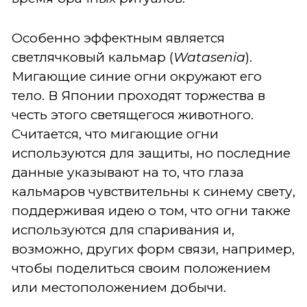
Особенно эффектным является
светлячковый кальмар (
Watasenia
).
Мигающие синие огни окружают его
тело. В Японии проходят торжества в
честь этого светящегося животного.
Считается, что мигающие огни
используются для защиты, но последние
данные указывают на то, что глаза
кальмаров чувствительны к синему свету,
поддерживая идею о том, что огни также
используются для спаривания и,
возможно, других форм связи, например,
чтобы поделиться своим положением
или местоположением добычи.