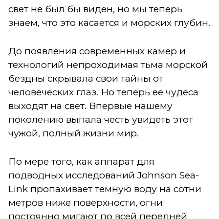
свет не был бы виден, но мы теперь
знаем, что это касается и морских глубин.
До появления современных камер и
технологий непроходимая тьма морской
бездны скрывала свои тайны от
человеческих глаз. Но теперь ее чудеса
выходят на свет. Впервые нашему
поколению выпала честь увидеть этот
чужой, полный жизни мир.
По мере того, как аппарат для
подводных исследований Johnson Sea-
Link пропахивает темную воду на сотни
метров ниже поверхности, огни
постоянно мигают по всей передней