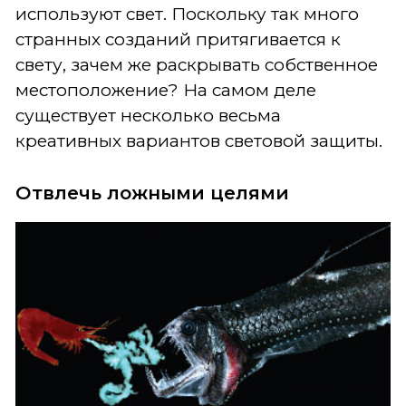
используют свет. Поскольку так много
странных созданий притягивается к
свету, зачем же раскрывать собственное
местоположение? На самом деле
существует несколько весьма
креативных вариантов световой защиты.
Отвлечь ложными целями