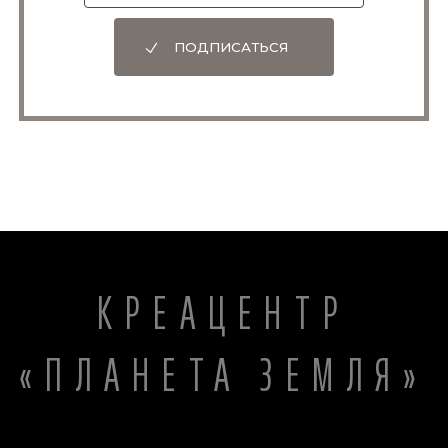
ПОДПИСАТЬСЯ
КРЕАЦЕНТР
«ПЛАНЕТА ЗЕМЛЯ»