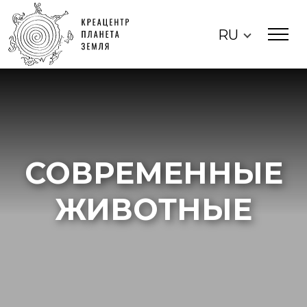
RU
СОВРЕМЕННЫЕ
ЖИВОТНЫЕ