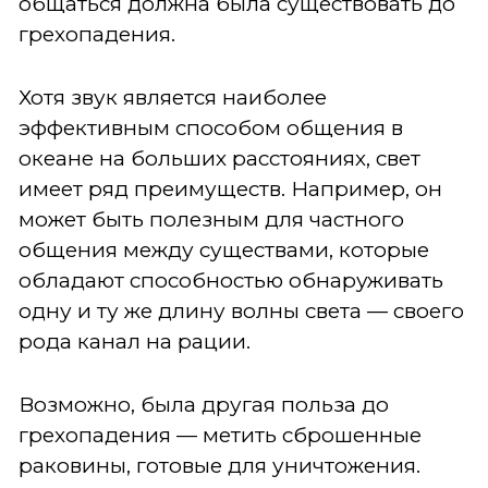
общаться должна была существовать до
грехопадения.
Хотя звук является наиболее
эффективным способом общения в
океане на больших расстояниях, свет
имеет ряд преимуществ. Например, он
может быть полезным для частного
общения между существами, которые
обладают способностью обнаруживать
одну и ту же длину волны света — своего
рода канал на рации.
Возможно, была другая польза до
грехопадения — метить сброшенные
раковины, готовые для уничтожения.