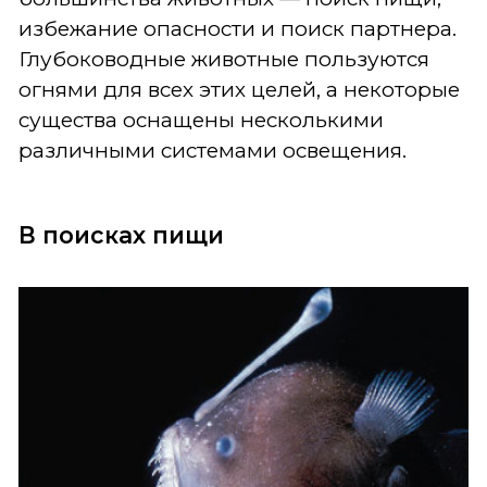
избежание опасности и поиск партнера.
Глубоководные животные пользуются
огнями для всех этих целей, а некоторые
существа оснащены несколькими
различными системами освещения.
В поисках пищи