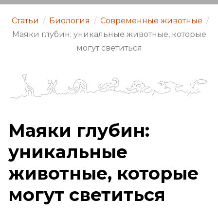
Статьи
/
Биология
/
Современные животные
/
Маяки глубин: уникальные животные, которые
могут светиться
Маяки глубин:
уникальные
животные, которые
могут светиться