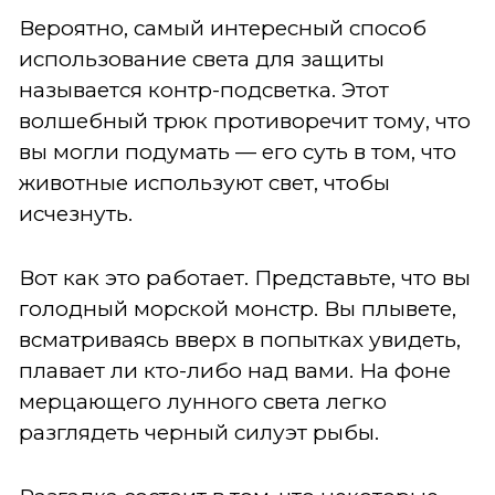
Вероятно, самый интересный способ
использование света для защиты
называется контр-подсветка. Этот
волшебный трюк противоречит тому, что
вы могли подумать — его суть в том, что
животные используют свет, чтобы
исчезнуть.
Вот как это работает. Представьте, что вы
голодный морской монстр. Вы плывете,
всматриваясь вверх в попытках увидеть,
плавает ли кто-либо над вами. На фоне
мерцающего лунного света легко
разглядеть черный силуэт рыбы.