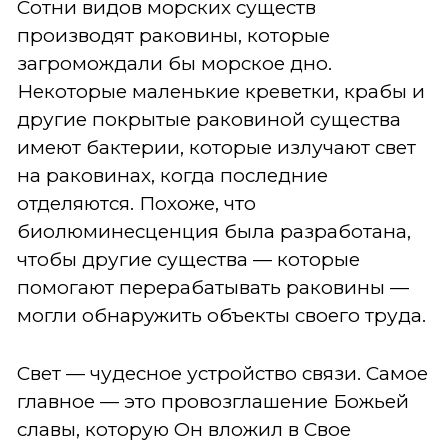
Сотни видов морских существ
производят раковины, которые
загромождали бы морское дно.
Некоторые маленькие креветки, крабы и
другие покрытые раковиной существа
имеют бактерии, которые излучают свет
на раковинах, когда последние
отделяются. Похоже, что
биолюминесценция была разработана,
чтобы другие существа — которые
помогают перерабатывать раковины —
могли обнаружить объекты своего труда.
Свет — чудесное устройство связи. Самое
главное — это провозглашение Божьей
славы, которую Он вложил в Свое