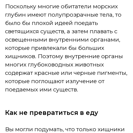
Поскольку многие обитатели морских
глубин имеют полупрозрачные тела, то
было бы плохой идеей поедать
светящихся существ, а затем плавать с
освещенными внутренними органами,
которые привлекали бы больших
хищников. Поэтому внутренние органы
многих глубоководных животных
содержат красные или черные пигменты,
которые поглощают излучение от
поедаемых ими существ.
Как не превратиться в еду
Вы могли подумать, что только хищники