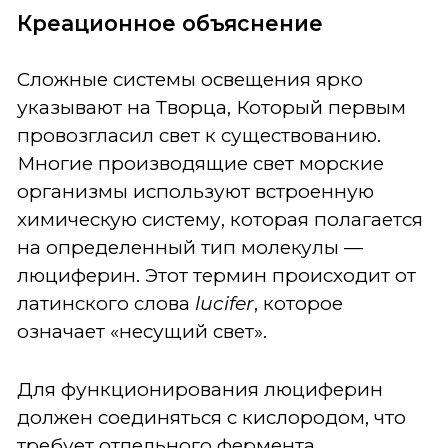
Креационное объяснение
Сложные системы освещения ярко
указывают на Творца, Который первым
провозгласил свет к существованию.
Многие производящие свет морские
организмы используют встроенную
химическую систему, которая полагается
на определенный тип молекулы —
люциферин. Этот термин происходит от
латинского слова
lucifer
, которое
означает «несущий свет».
Для функционирования люциферин
должен соединяться с кислородом, что
требует отдельного фермента,