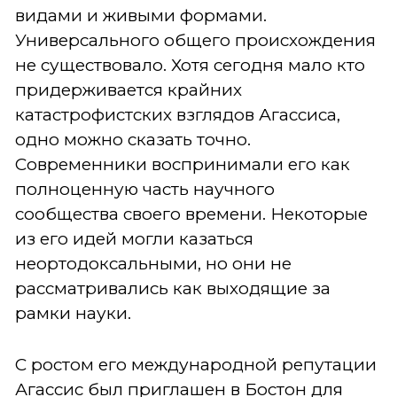
видами и живыми формами.
Универсального общего происхождения
не существовало. Хотя сегодня мало кто
придерживается крайних
катастрофистских взглядов Агассиса,
одно можно сказать точно.
Современники воспринимали его как
полноценную часть научного
сообщества своего времени. Некоторые
из его идей могли казаться
неортодоксальными, но они не
рассматривались как выходящие за
рамки науки.
С ростом его международной репутации
Агассис был приглашен в Бостон для