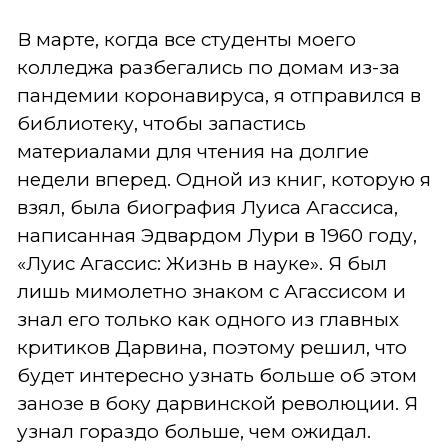
В марте, когда все студенты моего
колледжа разбегались по домам из-за
пандемии коронавируса, я отправился в
библиотеку, чтобы запастись
материалами для чтения на долгие
недели вперед. Одной из книг, которую я
взял, была биография Луиса Агассиса,
написанная Эдвардом Лури в 1960 году,
«Луис Агассис: Жизнь в науке». Я был
лишь мимолетно знаком с Агассисом и
знал его только как одного из главных
критиков Дарвина, поэтому решил, что
будет интересно узнать больше об этом
занозе в боку дарвинской революции. Я
узнал гораздо больше, чем ожидал.