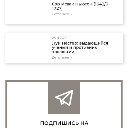
Сэр Исаак Ньютон (1642/3-
1727)
Детальнее
25.11.2021
Луи Пастер: выдающийся
ученый и противник
эволюции
Детальнее
ПОДПИШИСЬ НА