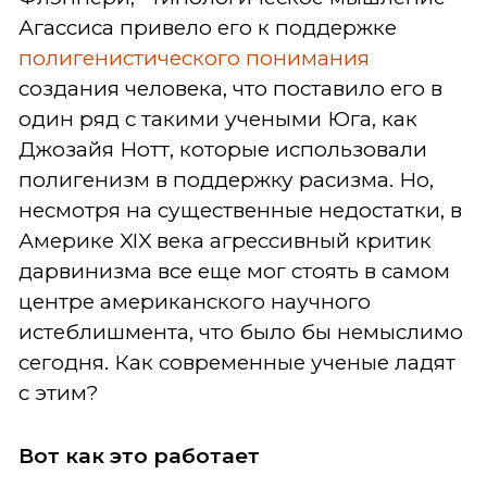
Агассиса привело его к поддержке
полигенистического понимания
создания человека, что поставило его в
один ряд с такими учеными Юга, как
Джозайя Нотт, которые использовали
полигенизм в поддержку расизма. Но,
несмотря на существенные недостатки, в
Америке XIX века агрессивный критик
дарвинизма все еще мог стоять в самом
центре американского научного
истеблишмента, что было бы немыслимо
сегодня. Как современные ученые ладят
с этим?
Вот как это работает