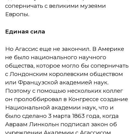
соперничать с великими музеями
Европы.
Единая сила
Но Агассис еще не закончил. В Америке
не было национального научного
общества, которое могло бы соперничать
с Лондонским королевским обществом
или Французской академией наук.
Поэтому с помощью нескольких коллег
он пролоббировал в Конгрессе создание
Национальной академии наук, что и
было сделано 3 марта 1863 года, когда
Авраам Линкольн подписал закон об
учреждении Академии с Агассисом