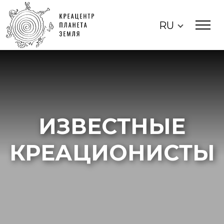
RU
ИЗВЕСТНЫЕ
КРЕАЦИОНИСТЫ