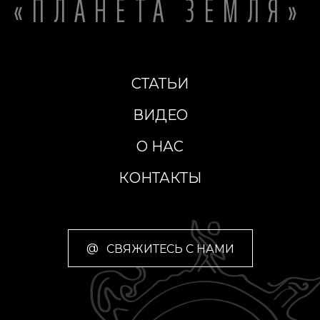
«ПЛАНЕТА ЗЕМЛЯ»
СТАТЬИ
ВИДЕО
О НАС
КОНТАКТЫ
@
СВЯЖИТЕСЬ С НАМИ