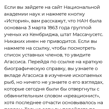
Если вы зайдете на сайт Национальной
академии наук и нажмете кнопку
«История», вам расскажут, что НАН была
основана 3 марта 1863 года группой
ученых из Кембриджа, штат Массачусетс.
Никаких имен не приводится. Если вы
нажмете на ссылку, чтобы посмотреть
список уставных членов, то увидите
Агассиса. Перейдя по ссылке на краткую
биографическую справку, вы узнаете о
вкладе Агассиса в изучение ископаемых
рыб, но ничего не узнаете о его взглядах,
которые сегодня были бы отвергнуты с
обвинительным словом «креационист»,
хотя последнее отчасти основывалось на