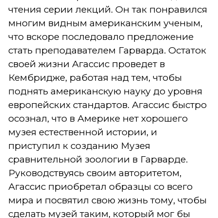
чтения серии лекций. Он так понравился
многим видным американским ученым,
что вскоре последовало предложение
стать преподавателем Гарварда. Остаток
своей жизни Агассис проведет в
Кембридже, работая над тем, чтобы
поднять американскую науку до уровня
европейских стандартов. Агассис быстро
осознал, что в Америке нет хорошего
музея естественной истории, и
приступил к созданию Музея
сравнительной зоологии в Гарварде.
Руководствуясь своим авторитетом,
Агассис приобретал образцы со всего
мира и посвятил свою жизнь тому, чтобы
сделать музей таким, который мог бы