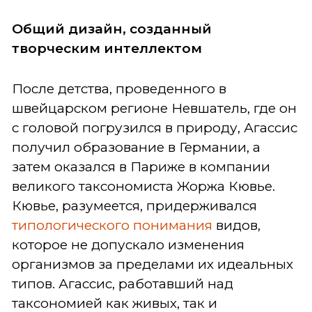
Общий дизайн, созданный
творческим интеллектом
После детства, проведенного в
швейцарском регионе Невшатель, где он
с головой погрузился в природу, Агассис
получил образование в Германии, а
затем оказался в Париже в компании
великого таксономиста Жоржа Кювье.
Кювье, разумеется, придерживался
типологического понимания
видов,
которое не допускало изменения
организмов за пределами их идеальных
типов. Агассис, работавший над
таксономией как живых, так и