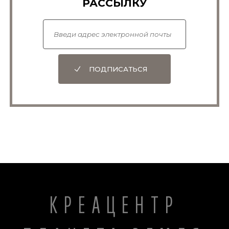
РАССЫЛКУ
ПОДПИСАТЬСЯ
КРЕАЦЕНТР