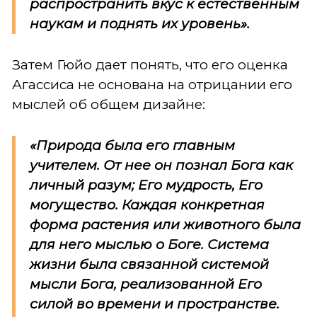
распространить вкус к естественным
наукам и поднять их уровень».
Затем Гюйо дает понять, что его оценка
Агассиса не основана на отрицании его
мыслей об общем дизайне:
«Природа была его главным
учителем. От нее он познал Бога как
личный разум; Его мудрость, Его
могущество. Каждая конкретная
форма растения или животного была
для него мыслью о Боге. Система
жизни была связанной системой
мысли Бога, реализованной Его
силой во времени и пространстве.