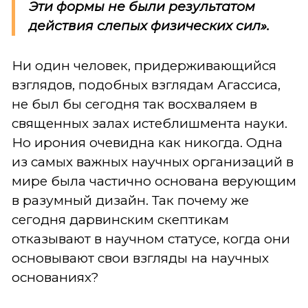
Эти формы не были результатом
действия слепых физических сил».
Ни один человек, придерживающийся
взглядов, подобных взглядам Агассиса,
не был бы сегодня так восхваляем в
священных залах истеблишмента науки.
Но ирония очевидна как никогда. Одна
из самых важных научных организаций в
мире была частично основана верующим
в разумный дизайн. Так почему же
сегодня дарвинским скептикам
отказывают в научном статусе, когда они
основывают свои взгляды на научных
основаниях?