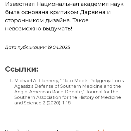
Известная Национальная академия наук
была основана критиком Дарвина и
сторонником дизайна. Такое
невозможно выдумать!
Дата публикации: 19.04.2025
Ссылки:
Michael A. Flannery, “Plato Meets Polygeny: Louis
Agassiz’s Defense of Southern Medicine and the
Anglo-American Race Debate,” Journal for the
Southern Association for the History of Medicine
and Science 2 (2020): 1-18.