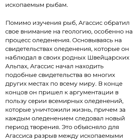
ископаемым рыбам.
Помимо изучения рыб, Агассис обратил
свое внимание на геологию, особенно на
процесс оледенения. Основываясь на
свидетельствах оледенения, которые он
наблюдал в своих родных Швейцарских
Альпах, Агассис начал находить
подобные свидетельства во многих
других местах по всему миру. В конце
концов он пришел к аргументации в
пользу серии всемирных оледенений,
которые уничтожили жизнь, причем за
каждым оледенением следовал новый
период творения. Это объясняло для
Агассиса разрыв между ископаемыми