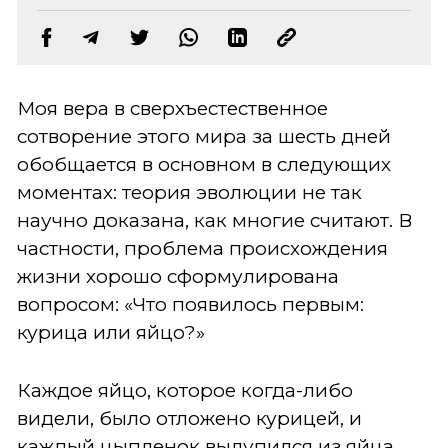
Моя вера в сверхъестественное
сотворение этого мира за шесть дней
обобщается в основном в следующих
моментах: теория эволюции не так
научно доказана, как многие считают. В
частности, проблема происхождения
жизни хорошо сформулирована
вопросом: «Что появилось первым:
курица или яйцо?»
Каждое яйцо, которое когда-либо
видели, было отложено курицей, и
каждый цыпленок вылупился из яйца.