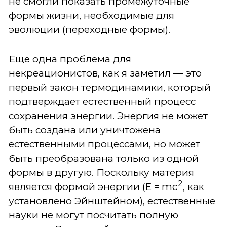
не смогли показать промежуточные
формы жизни, необходимые для
эволюции (переходные формы).
Еще одна проблема для
некреационистов, как я заметил — это
первый закон термодинамики, который
подтверждает естественный процесс
сохранения энергии. Энергия не может
быть создана или уничтожена
естественными процессами, но может
быть преобразована только из одной
формы в другую. Поскольку материя
2
является формой энергии (E = mc
, как
установлено Эйнштейном), естественные
науки не могут посчитать полную