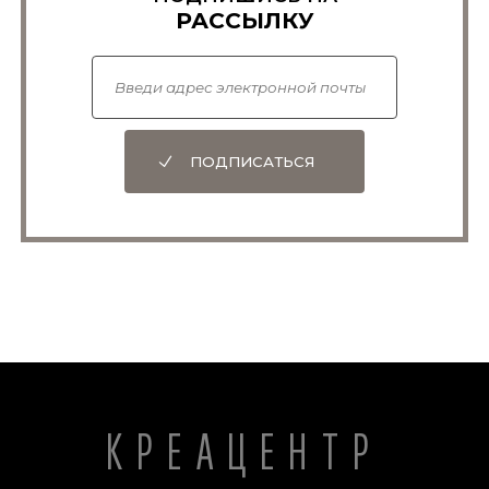
РАССЫЛКУ
ПОДПИСАТЬСЯ
КРЕАЦЕНТР