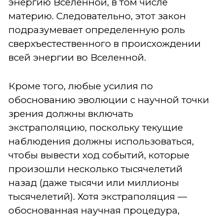
энергию Вселенной, в том числе
материю. Следовательно, этот закон
подразумевает определенную роль
сверхъестественного в происхождении
всей энергии во Вселенной.
Кроме того, любые усилия по
обоснованию эволюции с научной точки
зрения должны включать
экстраполяцию, поскольку текущие
наблюдения должны использоваться,
чтобы вывести ход событий, которые
произошли несколько тысячелетий
назад (даже тысячи или миллионы
тысячелетий). Хотя экстраполяция —
обоснованная научная процедура,