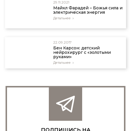
29.11.2021
Майкл Фарадей – Божья сила и
электрическая энергия
Детальнее
22.09.2017
Бен Карсон: детский
нейрохирург с «золотыми
руками»
Детальнее
ПОДПИШИСЬ НА