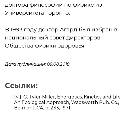
доктора философии по физике из
Университета Торонто.
В 1993 году доктор Агард был избран в
национальный совет директоров
Общества физики здоровья.
Дата публикации: 09.08.2018
Ссылки:
[^1]: G. Tyler Miller, Energetics, Kinetics and Life:
An Ecological Approach, Wadsworth Pub. Co.,
Belmont, CA, p. 233, 1971.