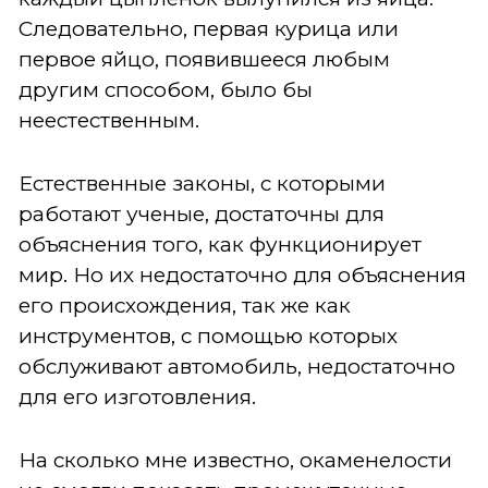
Следовательно, первая курица или
первое яйцо, появившееся любым
другим способом, было бы
неестественным.
Естественные законы, с которыми
работают ученые, достаточны для
объяснения того, как функционирует
мир. Но их недостаточно для объяснения
его происхождения, так же как
инструментов, с помощью которых
обслуживают автомобиль, недостаточно
для его изготовления.
На сколько мне известно, окаменелости