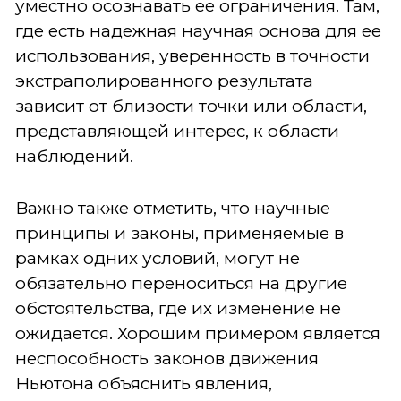
уместно осознавать ее ограничения. Там,
где есть надежная научная основа для ее
использования, уверенность в точности
экстраполированного результата
зависит от близости точки или области,
представляющей интерес, к области
наблюдений.
Важно также отметить, что научные
принципы и законы, применяемые в
рамках одних условий, могут не
обязательно переноситься на другие
обстоятельства, где их изменение не
ожидается. Хорошим примером является
неспособность законов движения
Ньютона объяснить явления,