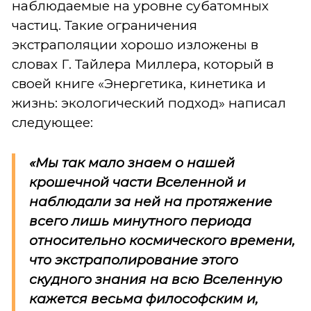
наблюдаемые на уровне субатомных
частиц. Такие ограничения
экстраполяции хорошо изложены в
словах Г. Тайлера Миллера, который в
своей книге «Энергетика, кинетика и
жизнь: экологический подход» написал
следующее:
«Мы так мало знаем о нашей
крошечной части Вселенной и
наблюдали за ней на протяжение
всего лишь минутного периода
относительно космического времени,
что экстраполирование этого
скудного знания на всю Вселенную
кажется весьма философским и,