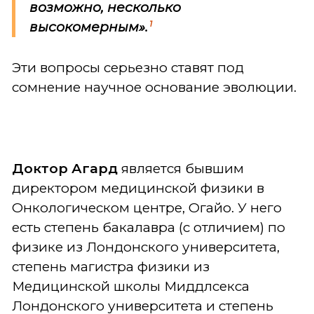
возможно, несколько
1
высокомерным».
Эти вопросы серьезно ставят под
сомнение научное основание эволюции.
Доктор Агард
является бывшим
директором медицинской физики в
Онкологическом центре, Огайо. У него
есть степень бакалавра (с отличием) по
физике из Лондонского университета,
степень магистра физики из
Медицинской школы Миддлсекса
Лондонского университета и степень