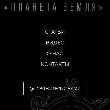
«ПЛАНЕТА ЗЕМЛЯ»
СТАТЬИ
ВИДЕО
О НАС
КОНТАКТЫ
@
СВЯЖИТЕСЬ С НАМИ