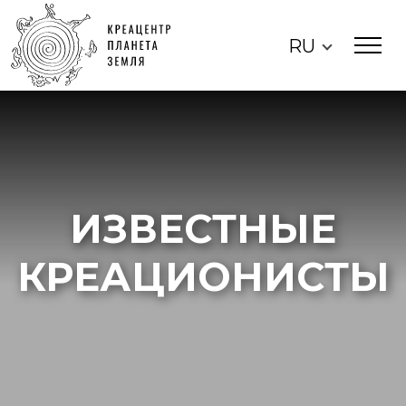
RU
ИЗВЕСТНЫЕ
КРЕАЦИОНИСТЫ