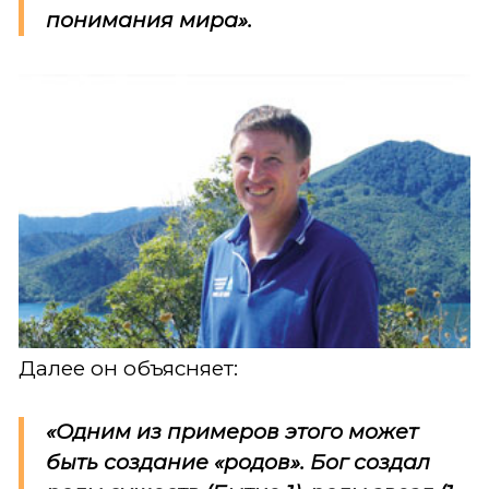
понимания мира».
Далее он объясняет:
«Одним из примеров этого может
быть создание «родов». Бог создал