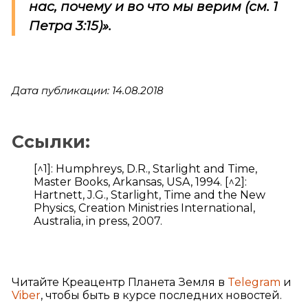
нас, почему и во что мы верим (см. 1
Петра 3:15)».
Дата публикации: 14.08.2018
Ссылки:
[^1]: Humphreys, D.R., Starlight and Time,
Master Books, Arkansas, USA, 1994. [^2]:
Hartnett, J.G., Starlight, Time and the New
Physics, Creation Ministries International,
Australia, in press, 2007.
Читайте Креацентр Планета Земля в
Telegram
и
Viber
, чтобы быть в курсе последних новостей.