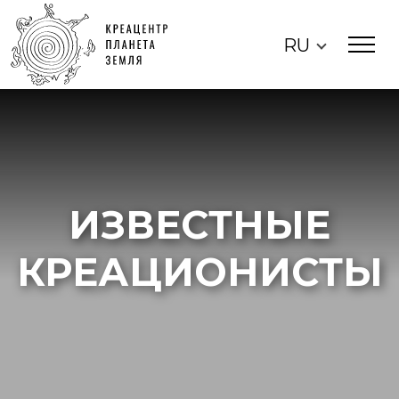
RU
ИЗВЕСТНЫЕ
КРЕАЦИОНИСТЫ