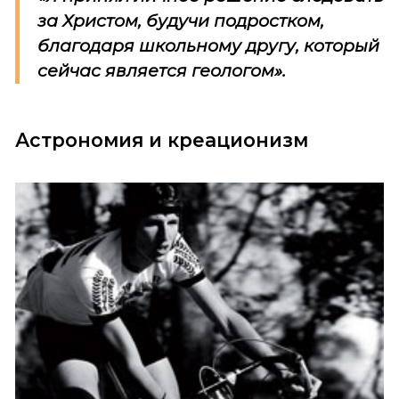
за Христом, будучи подростком,
благодаря школьному другу, который
сейчас является геологом».
Астрономия и креационизм