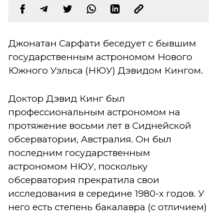
Джонатан Сарфати беседует с бывшим
государственным астрономом Нового
Южного Уэльса (НЮУ) Дэвидом Кингом.
Доктор Дэвид Кинг был
профессиональным астрономом на
протяжение восьми лет в Сиднейской
обсерватории, Австралия. Он был
последним государственным
астрономом НЮУ, поскольку
обсерватория прекратила свои
исследования в середине 1980-х годов. У
него есть степень бакалавра (с отличием)