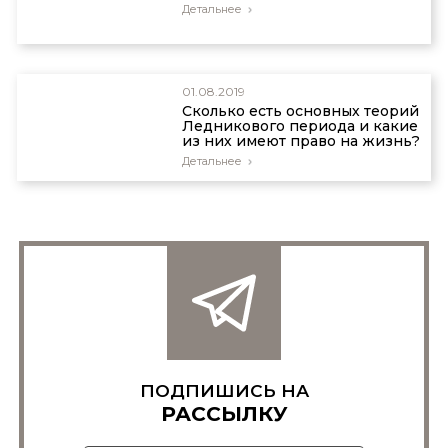
Детальнее
01.08.2019
Сколько есть основных теорий
Ледникового периода и какие
из них имеют право на жизнь?
Детальнее
ПОДПИШИСЬ НА
РАССЫЛКУ