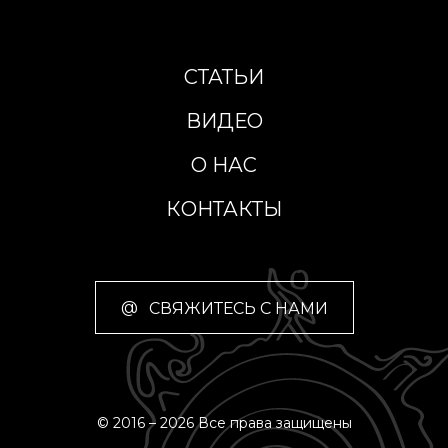
СТАТЬИ
ВИДЕО
О НАС
КОНТАКТЫ
@
СВЯЖИТЕСЬ С НАМИ
© 2016 – 2026 Все права защищены