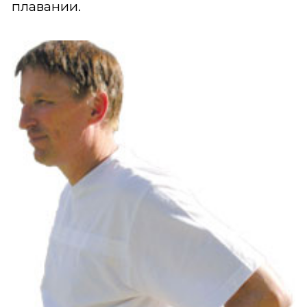
плавании.