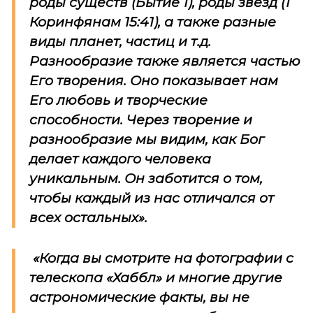
роды существ (Бытие 1), роды звезд (1
Коринфянам 15:41), а также разные
виды планет, частиц и т.д.
Разнообразие также является частью
Его творения. Оно показывает нам
Его любовь и творческие
способности. Через творение и
разнообразие мы видим, как Бог
делает каждого человека
уникальным. Он заботится о том,
чтобы каждый из нас отличался от
всех остальных».
«Когда вы смотрите на фотографии с
телескопа «Хаббл» и многие другие
астрономические факты, вы не