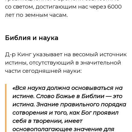
со светом, достигающим нас через 6000
лет по земным часам.
Библия и наука
Д-р Кинг указывает на весомый источник
истины, отсутствующий в значительной
части сегодняшней науки:
«Вся наука должна основываться на
истине. Слово Божье в Библии — это
истина. Знание правильного порядка
сотворения и того, как Бог проявил
себя в творении, имеет
основополагающее значение для