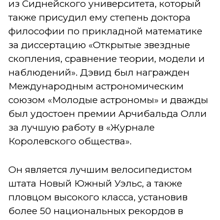
из Сиднейского университета, который
также присудил ему степень доктора
философии по прикладной математике
за диссертацию «Открытые звездные
скопления, сравнение теории, модели и
наблюдений». Дэвид был награжден
Международным астрономическим
союзом «Молодые астрономы» и дважды
был удостоен премии Арчибальда Олли
за лучшую работу в «Журнале
Королевского общества».
Он является лучшим велосипедистом
штата Новый Южный Уэльс, а также
пловцом высокого класса, установив
более 50 национальных рекордов в