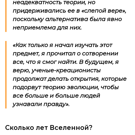
неадекватность теории, но
придерживались ее в «слепой вере»,
поскольку альтернатива была явно
неприемлема для них.
«Как только я начал изучать этот
предмет, я прочитал о сотворении
все, что я смог найти. В будущем, я
верю, ученые-креационисты
продолжат делать открытия, которые
подорвут теорию эволюции, чтобы
все больше и больше людей
узнавали правду».
Сколько лет Вселенной?