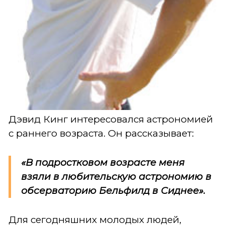
Дэвид Кинг интересовался астрономией
с раннего возраста. Он рассказывает:
«В подростковом возрасте меня
взяли в любительскую астрономию в
обсерваторию Бельфилд в Сиднее».
Для сегодняшних молодых людей,