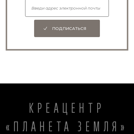
ПОДПИСАТЬСЯ
КРЕАЦЕНТР
«ПЛАНЕТА ЗЕМЛЯ»