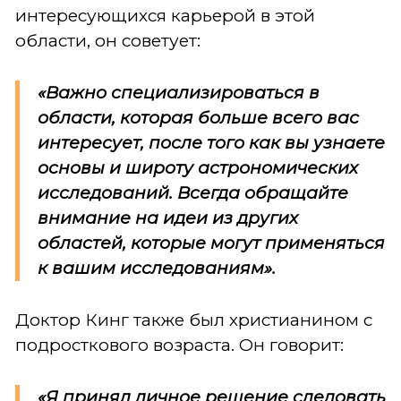
интересующихся карьерой в этой
области, он советует:
«Важно специализироваться в
области, которая больше всего вас
интересует, после того как вы узнаете
основы и широту астрономических
исследований. Всегда обращайте
внимание на идеи из других
областей, которые могут применяться
к вашим исследованиям».
Доктор Кинг также был христианином с
подросткового возраста. Он говорит:
«Я принял личное решение следовать