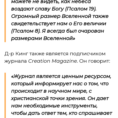
можете не видеть, как небеса
воздают славу Богу (Псалом 19).
Огромный размер Вселенной также
свидетельствует нам о Его величии
(Псалом 8). Я всегда был очарован
размерами Вселенной»
Д-р Кинг также является подписчиком
журнала
Creation
Magazine
. Он говорит:
«Журнал является ценным ресурсом,
который информирует нас о том, что
происходит в научном мире, с
христианской точки зрения. Он дает
нам необходимые инструменты,
чтобы дать ответ тем, кто спрашивает