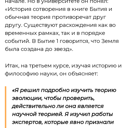
начале. Но в университете он понял:
«История сотворения в книге Бытия и
обычная теория противоречат друг
другу. Существуют расхождения как во
временных рамках, так и в порядке
событий. В Бытие 1 говорится, что Земля
была создана до звезд».
Итак, на третьем курсе, изучая историю и
философию науки, он объясняет:
«Я решил подробно изучить теорию
эволюции, чтобы проверить,
действительно ли она является
научной теорией. Я изучил работы
экспертов, которые явно признали