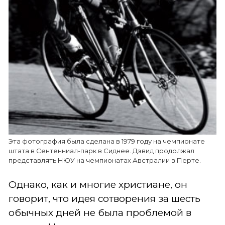
Эта фотография была сделана в 1979 году на чемпионате
штата в Сентенниал-парк в Сиднее. Дэвид продолжал
представлять НЮУ на чемпионатах Австралии в Перте.
Однако, как и многие христиане, он
говорит, что идея сотворения за шесть
обычных дней не была проблемой в