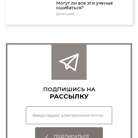
Могут ли все эти ученые
ошибаться?
Детальнее
ПОДПИШИСЬ НА
РАССЫЛКУ
ПОДПИСАТЬСЯ