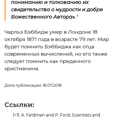
пониманию и толкованию их
свидетельства о мудрости и добре
4
Божественного Автора».
Чарльз Бэббидж умер в Лондоне 18
октября 1871 года в возрасте 79 лет. Мир
будет помнить Бэббиджа как отца
современных вычислений, но его также
следует помнить как преданного
христианина.
Дата публикации: 18.07.2018
Ссылки:
[^1]: A. Feldman and P. Ford, Scientists and