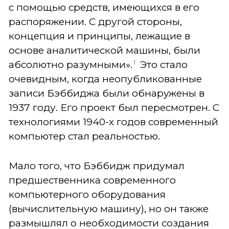
с помощью средств, имеющихся в его
распоряжении. С другой стороны,
концепция и принципы, лежащие в
основе аналитической машины, были
1
абсолютно разумными».
Это стало
очевидным, когда неопубликованные
записи Бэббиджа были обнаружены в
1937 году. Его проект был пересмотрен. С
технологиями 1940-х годов современный
компьютер стал реальностью.
Мало того, что Бэббидж придумал
предшественника современного
компьютерного оборудования
(вычислительную машину), но он также
размышлял о необходимости создания