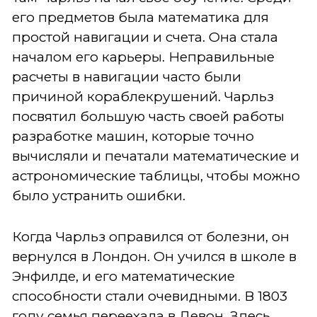
его предметов была математика для
простой навигации и счета. Она стала
началом его карьеры. Неправильные
расчеты в навигации часто были
причиной кораблекрушений. Чарльз
посвятил большую часть своей работы
разработке машин, которые точно
вычисляли и печатали математические и
астрономические таблицы, чтобы можно
было устранить ошибки.
Когда Чарльз оправился от болезни, он
вернулся в Лондон. Он учился в школе в
Энфилде, и его математические
способности стали очевидными. В 1803
году семья переехала в Девон. Здесь