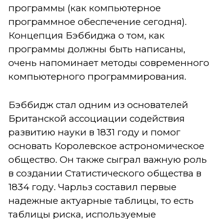
программы (как компьютерное
программное обеспечение сегодня).
Концепция Бэббиджа о том, как
программы должны быть написаны,
очень напоминает методы современного
компьютерного программирования.
Бэббидж стал одним из основателей
Британской ассоциации содействия
развитию науки в 1831 году и помог
основать Королевское астрономическое
общество. Он также сыграл важную роль
в создании Статистического общества в
1834 году. Чарльз составил первые
надежные актуарные таблицы, то есть
таблицы риска, используемые