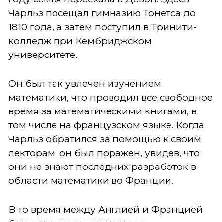
Чарльз посещал гимназию Тонетса до
1810 года, а затем поступил в Тринити-
колледж при Кембриджском
университете.
Он был так увлечен изучением
математики, что проводил все свободное
время за математическими книгами, в
том числе на французском языке. Когда
Чарльз обратился за помощью к своим
лекторам, он был поражен, увидев, что
они не знают последних разработок в
области математики во Франции.
В то время между Англией и Францией