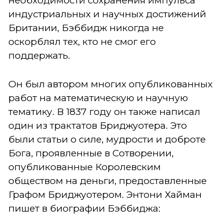
необходимости сохранения импульса
индустриальных и научных достижений
Британии, Бэббидж никогда не
оскорблял тех, кто не смог его
поддержать.
Он был автором многих опубликованных
работ на математическую и научную
тематику. В 1837 году он также написал
один из трактатов Бриджуотера. Это
были статьи о силе, мудрости и доброте
Бога, проявленные в Сотворении,
опубликованные Королевским
обществом на деньги, предоставленные
Графом Бриджуотером. Энтони Хайман
пишет в биографии Бэббиджа: