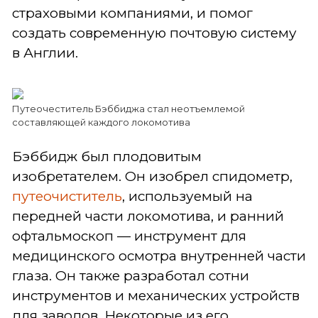
страховыми компаниями, и помог
создать современную почтовую систему
в Англии.
Путеочеститель Бэббиджа стал неотъемлемой
составляющей каждого локомотива
Бэббидж был плодовитым
изобретателем. Он изобрел спидометр,
путеочиститель
, используемый на
передней части локомотива, и ранний
офтальмоскоп — инструмент для
медицинского осмотра внутренней части
глаза. Он также разработал сотни
инструментов и механических устройств
для заводов. Некоторые из его