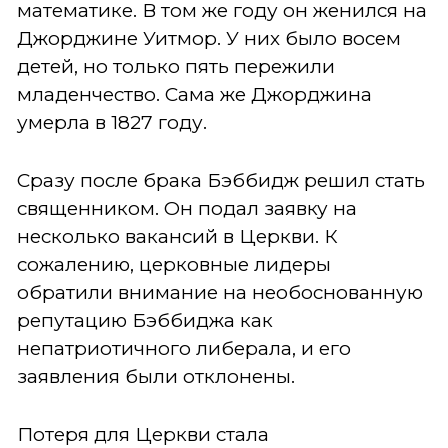
математике. В том же году он женился на
Джорджине Уитмор. У них было восем
детей, но только пять пережили
младенчество. Сама же Джорджина
умерла в 1827 году.
Сразу после брака Бэббидж решил стать
священником. Он подал заявку на
несколько вакансий в Церкви. К
сожалению, церковные лидеры
обратили внимание на необоснованную
репутацию Бэббиджа как
непатриотичного либерала, и его
заявления были отклонены.
Потеря для Церкви стала