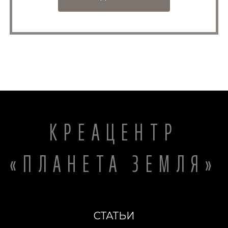
КРЕАЦЕНТР
«ПЛАНЕТА ЗЕМЛЯ»
СТАТЬИ