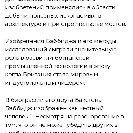
изобретений применялись в области
добычи полезных ископаемых, в
архитектуре и при строительстве мостов.
Изобретения Бэббиджа и его методы
исследований сыграли значительную
роль в развитии британской
промышленной технологии в эпоху,
когда Британия стала мировым
индустриальным лидером.
В биографии его друга Бакстона
Бэббидж изображен как честный
2
человек.
Несмотря на разочарование в
том, что он не может убедить других в