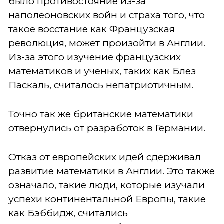
было противостояние из-за
наполеоновских войн и страха того, что
такое восстание как Французская
революция, может произойти в Англии.
Из-за этого изучение французских
математиков и ученых, таких как Блез
Паскаль, считалось непатриотичным.
Точно так же британские математики
отвернулись от разработок в Германии.
Отказ от европейских идей сдерживал
развитие математики в Англии. Это также
означало, такие люди, которые изучали
успехи континентальной Европы, такие
как Бэббидж, считались