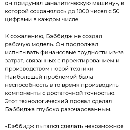
он придумал «аналитическую машину», в
которой сохранялось до 1000 чисел с 50
цифрами в каждом числе.
К сожалению, Бэббидж не создал
рабочую модель. Он продолжал
испытывать финансовые трудности из-за
затрат, связанных с проектированием и
производством новой техники.
Наибольшей проблемой была
неспособность в то время производить
компоненты с достаточной точностью.
Этот технологический провал сделал
Бэббиджа глубоко разочарованным.
«Бэббидж пытался сделать невозможное