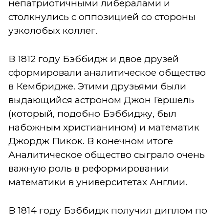
непатриотичными либералами и
столкнулись с оппозицией со стороны
узколобых коллег.
В 1812 году Бэббидж и двое друзей
сформировали аналитическое общество
в Кембридже. Этими друзьями были
выдающийся астроном Джон Гершель
(который, подобно Бэббиджу, был
набожным христианином) и математик
Джордж Пикок. В конечном итоге
Аналитическое общество сыграло очень
важную роль в реформировании
математики в университетах Англии.
В 1814 году Бэббидж получил диплом по