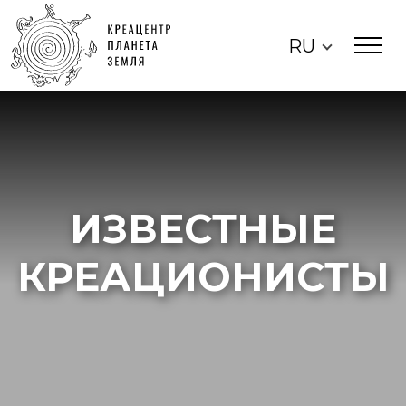
RU
ИЗВЕСТНЫЕ
КРЕАЦИОНИСТЫ