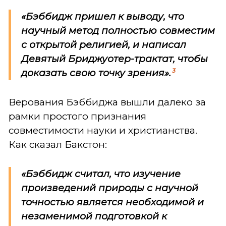
«Бэббидж пришел к выводу, что
научный метод полностью совместим
с открытой религией, и написал
Девятый Бриджуотер-трактат, чтобы
3
доказать свою точку зрения».
Верования Бэббиджа вышли далеко за
рамки простого признания
совместимости науки и христианства.
Как сказал Бакстон:
«Бэббидж считал, что изучение
произведений природы с научной
точностью является необходимой и
незаменимой подготовкой к