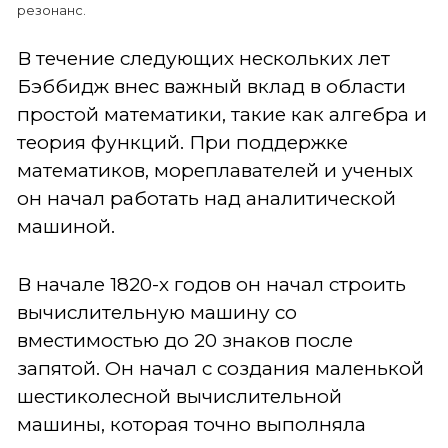
резонанс.
В течение следующих нескольких лет
Бэббидж внес важный вклад в области
простой математики, такие как алгебра и
теория функций. При поддержке
математиков, мореплавателей и ученых
он начал работать над аналитической
машиной.
В начале 1820-х годов он начал строить
вычислительную машину со
вместимостью до 20 знаков после
запятой. Он начал с создания маленькой
шестиколесной вычислительной
машины, которая точно выполняла