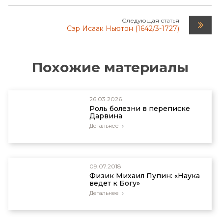
Следующая статья
Сэр Исаак Ньютон (1642/3-1727)
Похожие материалы
26.03.2026
Роль болезни в переписке
Дарвина
Детальнее
09.07.2018
Физик Михаил Пупин: «Наука
ведет к Богу»
Детальнее