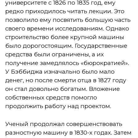
университете с 1826 по 1835 год, ему
редко приходилось читать лекции. Это
позволило ему посвятить большую часть
своего времени исследованиям. Однако
строительство более крупной машины
было дорогостоящим. Государственные
средства были ограничены, а их
получение замедлялось «бюрократией».
У Бэббиджа изначально было мало
денег, но после смерти отца в 1827 году
он стал довольно богатым. Вложение
собственных средств помогло
продолжить работу над проектом.
Ученый продолжал совершенствовать
разностную машину в 1830-х годах. Затем