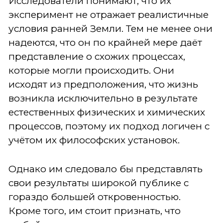
Исследователи понимают, что их
эксперимент не отражает реалистичные
условия ранней Земли. Тем не менее они
надеются, что он по крайней мере даёт
представление о схожих процессах,
которые могли происходить. Они
исходят из предположения, что жизнь
возникла исключительно в результате
естественных физических и химических
процессов, поэтому их подход логичен с
учётом их философских установок.
Однако им следовало бы представлять
свои результаты широкой публике с
гораздо большей откровенностью.
Кроме того, им стоит признать, что