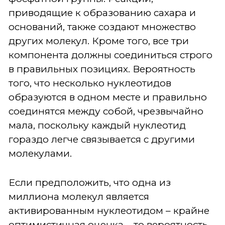
приводящие к образованию сахара и
оснований, также создают множество
других молекул. Кроме того, все три
компонента должны соединиться строго
в правильных позициях. Вероятность
того, что несколько нуклеотидов
образуются в одном месте и правильно
соединятся между собой, чрезвычайно
мала, поскольку каждый нуклеотид
гораздо легче связывается с другими
молекулами.
Если предположить, что одна из
миллиона молекул является
активированным нуклеотидом – крайне
оптимистичная оценка – то вероятность