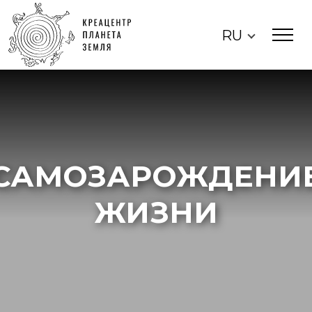
RU
САМОЗАРОЖДЕНИ
ЖИЗНИ