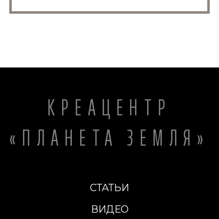
КРЕАЦЕНТР
«ПЛАНЕТА ЗЕМЛЯ»
СТАТЬИ
ВИДЕО