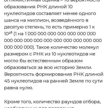
образования РНК длиной 10
нуклеотидов составляет менее одного
шанса на миллион, возведённого в
десятую степень, то есть примерно 1 к
10⁶⁰ (1 на 1 000 000 000 000 000 000 000
000 000 000 000 000 000 000 000 000 000
000 000 000). Такое количество молекул
размером с РНК из 10 нуклеотидов не
могло бы естественным образом
образоваться за всю историю Земли.
Вероятность формирования РНК длиной
45 нуклеотидов на ранней Земле по сути
равна нулю.
Кроме того, количество раундов отбора,