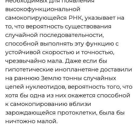
необходимых для появления
высокофункциональной
самокопирующейся РНК, указывает на
то, что вероятность существования
случайной последовательности,
способной выполнять эту функцию с
устойчивой скоростью и точностью,
чрезвычайно мала. Даже если бы
гипотетические инопланетяне доставили
на раннюю Землю тонны случайных
цепей нуклеотидов, вероятность того, что
хотя бы одна из них окажется способной
к самокопированию вблизи
зарождающейся протоклетки, была бы
ничтожно малой.