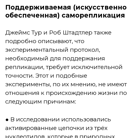
Поддерживаемая (искусственно
обеспеченная) саморепликация
Джеймс Тур и Роб Штадтлер также
подробно описывают, что
экспериментальный протокол,
необходимый для поддержания
репликации, требует исключительной
точности. Этот и подобные
эксперименты, по их мнению, не имеют
отношения к происхождению жизни по
следующим причинам:
● В исследовании использовались
активированные цепочки из трёх
нуклеотидов, которые в природных