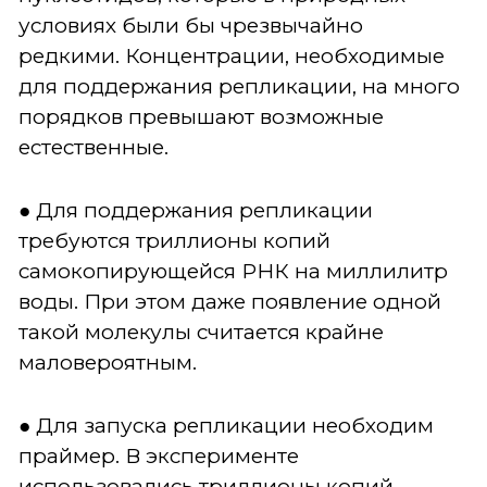
условиях были бы чрезвычайно
редкими. Концентрации, необходимые
для поддержания репликации, на много
порядков превышают возможные
естественные.
● Для поддержания репликации
требуются триллионы копий
самокопирующейся РНК на миллилитр
воды. При этом даже появление одной
такой молекулы считается крайне
маловероятным.
● Для запуска репликации необходим
праймер. В эксперименте
использовались триллионы копий