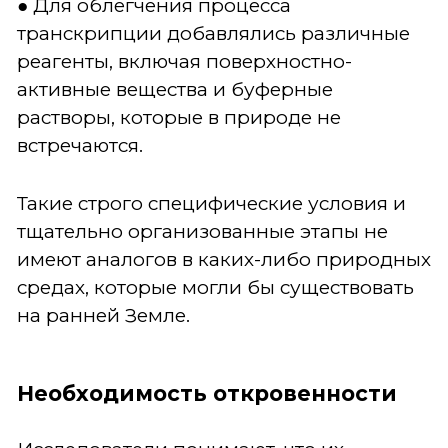
● Для облегчения процесса
транскрипции добавлялись различные
реагенты, включая поверхностно-
активные вещества и буферные
растворы, которые в природе не
встречаются.
Такие строго специфические условия и
тщательно организованные этапы не
имеют аналогов в каких-либо природных
средах, которые могли бы существовать
на ранней Земле.
Необходимость откровенности