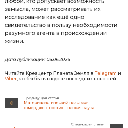
любой, кто допускает возможность
замысла, может рассматривать их
исследование как ещё одно
свидетельство в пользу необходимости
разумного агента в происхождении
жизни.
Дата публикации: 08.06.2026
Читайте Креацентр Планета Земля в
Telegram
и
Viber
, чтобы быть в курсе последних новостей.
Предыдущая статья
Материалистический пластырь
«эмерджентности» – плохая наука
Следующая статья