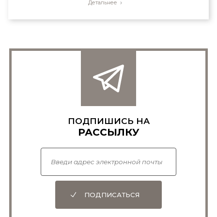
Детальнее
ПОДПИШИСЬ НА
РАССЫЛКУ
ПОДПИСАТЬСЯ