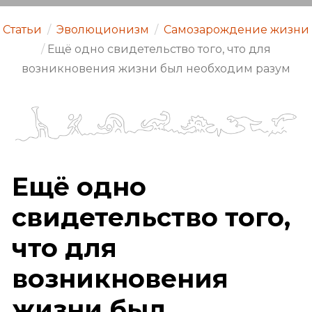
Статьи
/
Эволюционизм
/
Самозарождение жизни
/
Ещё одно свидетельство того, что для
возникновения жизни был необходим разум
Ещё одно
свидетельство того,
что для
возникновения
жизни был