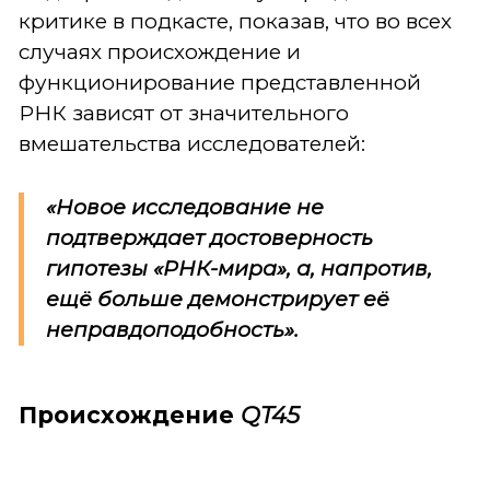
критике в подкасте, показав, что во всех
случаях происхождение и
функционирование представленной
РНК зависят от значительного
вмешательства исследователей:
«Новое исследование не
подтверждает достоверность
гипотезы «РНК-мира», а, напротив,
ещё больше демонстрирует её
неправдоподобность».
Происхождение
QT45