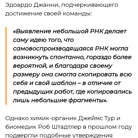
Эдоардо Джанни, подчеркивающего
достижение своей команды:
«Выявление небольшой РНК делает
саму идею того, что
самовоспроизводящаяся РНК могла
возникнуть спонтанно, гораздо более
вероятной, и благодаря своему
размеру она смогла скопировать всю
себя и свой шаблон – в отличие от
предыдущих работ, где копировались
лишь небольшие фрагменты».
Однако химик-органик Джеймс Тур и
биомедик Роб
Штадтлер в прошлом году
подвергли подобные утверждения