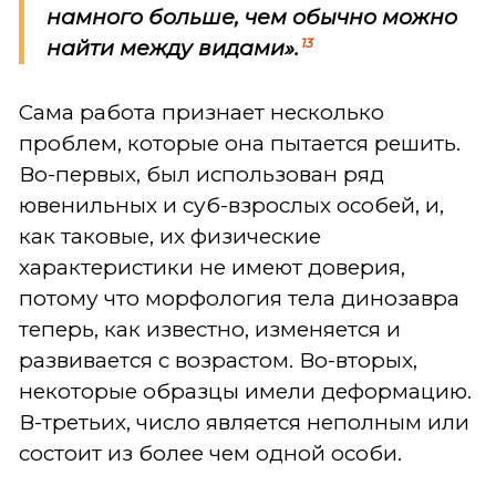
намного больше, чем обычно можно
13
найти между видами».
Сама работа признает несколько
проблем, которые она пытается решить.
Во-первых, был использован ряд
ювенильных и суб-взрослых особей, и,
как таковые, их физические
характеристики не имеют доверия,
потому что морфология тела динозавра
теперь, как известно, изменяется и
развивается с возрастом. Во-вторых,
некоторые образцы имели деформацию.
В-третьих, число является неполным или
состоит из более чем одной особи.