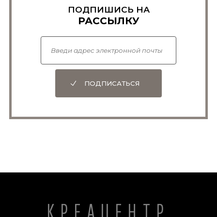
ПОДПИШИСЬ НА
РАССЫЛКУ
ПОДПИСАТЬСЯ
КРЕАЦЕНТР