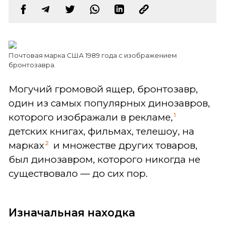
Почтовая марка США 1989 года с изображением
бронтозавра.
Могучий громовой ящер, бронтозавр,
один из самых популярных динозавров,
1
которого изображали в рекламе,
детских книгах, фильмах, телешоу, на
2
марках
и множестве других товаров,
был динозавром, которого никогда не
существовало — до сих пор.
Изначальная находка