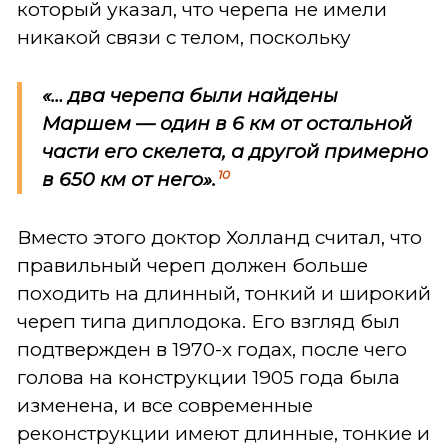
который указал, что черепа не имели
никакой связи с телом, поскольку
«… два черепа были найдены
Маршем — один в 6 км от остальной
части его скелета, а другой примерно
10
в 650 км от него».
Вместо этого доктор Холланд считал, что
правильный череп должен больше
походить на длинный, тонкий и широкий
череп типа диплодока. Его взгляд был
подтвержден в 1970-х годах, после чего
голова на конструкции 1905 года была
изменена, и все современные
реконструкции имеют длинные, тонкие и