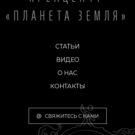
«ПЛАНЕТА ЗЕМЛЯ»
СТАТЬИ
ВИДЕО
О НАС
КОНТАКТЫ
@
СВЯЖИТЕСЬ С НАМИ