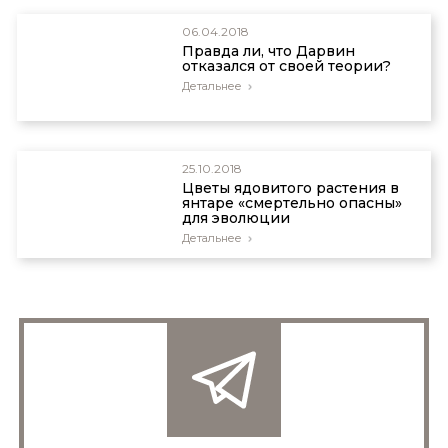
06.04.2018
Правда ли, что Дарвин
отказался от своей теории?
Детальнее
25.10.2018
Цветы ядовитого растения в
янтаре «смертельно опасны»
для эволюции
Детальнее