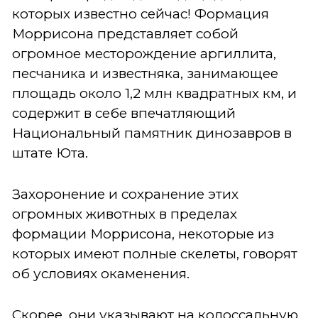
которых известно сейчас! Формация
Моррисона представляет собой
огромное месторождение аргиллита,
песчаника и известняка, занимающее
площадь около 1,2 млн квадратных км, и
содержит в себе впечатляющий
Национальный памятник динозавров в
штате Юта.
Захоронение и сохранение этих
огромных животных в пределах
формации Моррисона, некоторые из
которых имеют полные скелеты, говорят
об условиях окаменения.
Скорее, они указывают на колоссальную