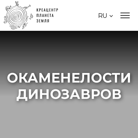
RU
ОКАМЕНЕЛОСТИ
ДИНОЗАВРОВ