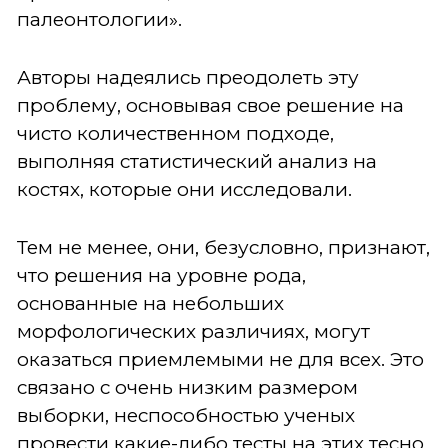
палеонтологии».
Авторы надеялись преодолеть эту
проблему, основывая свое решение на
чисто количественном подходе,
выполняя статистический анализ на
костях, которые они исследовали.
Тем не менее, они, безусловно, признают,
что решения на уровне рода,
основанные на небольших
морфологических различиях, могут
оказаться приемлемыми не для всех. Это
связано с очень низким размером
выборки, неспособностью ученых
провести какие-либо тесты на этих тесно