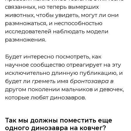
связанных, но теперь вымерших
животных, чтобы увидеть, могут ли они
размножаться, и неспособностью
исследователей наблюдать модели
размножения.
Будет интересно посмотреть, как
научное сообщество отреагирует на эту
исключительно длинную публикацию, и
будет ли
греметь
имя
бронтозавра в
другом поколении мальчиков и девочек,
которые любят динозавров.
Так мы должны поместить еще
одного динозавра на ковчег?