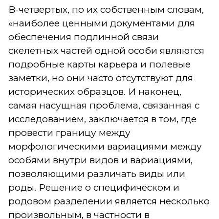
В-четвертых, по их собственным словам,
«наиболее ценными документами для
обеспечения подлинной связи
скелетных частей одной особи являются
подробные карты карьера и полевые
заметки, но они часто отсутствуют для
исторических образцов. И наконец,
самая насущная проблема, связанная с
исследованием, заключается в том, где
провести границу между
морфологическими вариациями между
особями внутри видов и вариациями,
позволяющими различать виды или
роды. Решение о специфическом и
родовом разделении является несколько
произвольным, в частности в