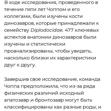
В ходе исследования, проведенного в
течение пяти лет Чоппом и его
коллегами, были изучены кости
динозавров, которые принадлежали к
семейству
Diplodocidae
. 477 ключевых
аспектов анатомии динозавров были
изучены и статистически
проанализированы, чтобы увидеть,
насколько близки их характеристики
друг к другу.
Завершив свое исследование, команда
Чоппа предположила, что из-за ряда
физических различий исходный
апатозавр и бронтозавр могут быть
классифицированы как разные роды, и