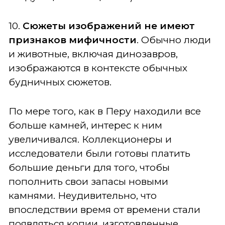
10.
Сюжеты изображений не имеют
признаков мифичности
. Обычно люди
и животные, включая динозавров,
изображаются в контексте обычных
будничных сюжетов.
По мере того, как в Перу находили все
больше камней, интерес к ним
увеличивался. Коллекционеры и
исследователи были готовы платить
большие деньги для того, чтобы
пополнить свои запасы новыми
камнями. Неудивительно, что
впоследствии время от времени стали
появляться копии, изготовленные