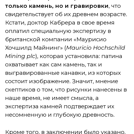
только камень, но и гравировки
, что
свидетельствует об их древнем возрасте.
Кстати, доктор Кабрера в свое время
оплатил специальную экспертизу в
британской компании «Маурисио
Хочшилд Майнинг» (
Mauricio Hochschild
Mining plc
), которая установила: патина
охватывает как сам камень, так и
выгравированные канавки, из которых
состоит изображение. Значит, мнение
скептиков о том, что рисунки нанесены в
наше время, не имеет смысла, а
экспертиза камней подтверждает их
несомненную и глубокую древность.
Кроме того, в заключении было указано,