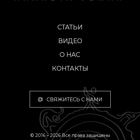
СТАТЬИ
ВИДЕО
О НАС
КОНТАКТЫ
@
СВЯЖИТЕСЬ С НАМИ
© 2016 – 2026 Все права защищены