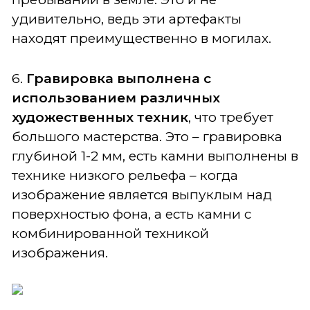
удивительно, ведь эти артефакты
находят преимущественно в могилах.
6.
Гравировка выполнена с
использованием различных
художественных техник
, что требует
большого мастерства. Это – гравировка
глубиной 1-2 мм, есть камни выполнены в
технике низкого рельефа – когда
изображение является выпуклым над
поверхностью фона, а есть камни с
комбинированной техникой
изображения.