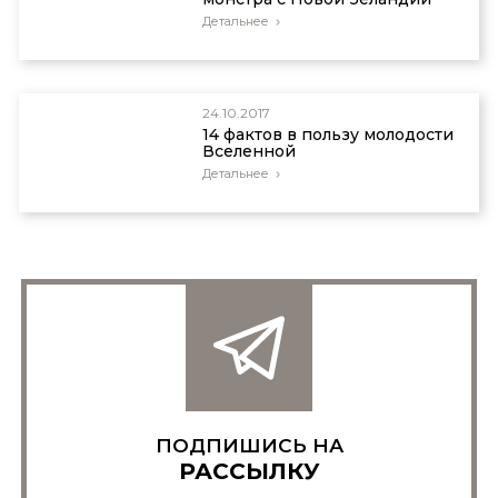
Детальнее
24.10.2017
14 фактов в пользу молодости
Вселенной
Детальнее
ПОДПИШИСЬ НА
РАССЫЛКУ