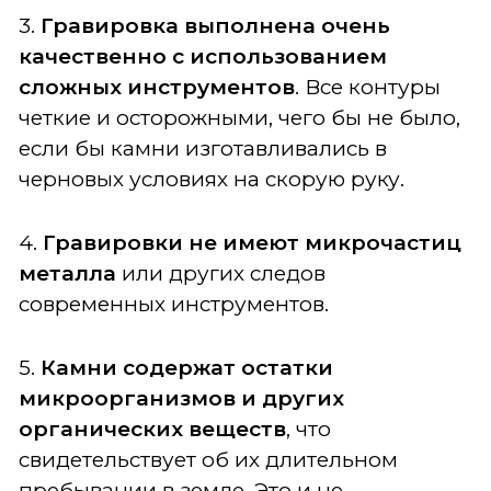
3.
Гравировка выполнена очень
качественно с использованием
сложных инструментов
. Все контуры
четкие и осторожными, чего бы не было,
если бы камни изготавливались в
черновых условиях на скорую руку.
4.
Гравировки не имеют микрочастиц
металла
или других следов
современных инструментов.
5.
Камни содержат остатки
микроорганизмов и других
органических веществ
, что
свидетельствует об их длительном
пребывании в земле. Это и не