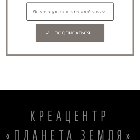
ПОДПИСАТЬСЯ
КРЕАЦЕНТР
«ПЛАНЕТА ЗЕМЛЯ»