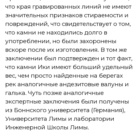
что края гравированных линий не имеют
значительных признаков стираемости и
повреждений, что свидетельствует о том,
что камни не находились долго в
употреблении, но были захоронены
вскоре после их изготовления. В том же
заключении был подтвержден и тот факт,
что камни Ики имеют больший удельный
вес, чем просто найденные на берегах
рек аналогичные андезитовые валуны и
галька. Чуть позже аналогичные
экспертные заключения были получены
из Боннского университета (Германия),
Университета Лимы и лаборатории
Инженерной Школы Лимы.