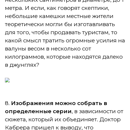
метра. И если, как говорят скептики,
небольшие камешки местные жители
теоретически могли бы изготавливать
для того, чтобы продавать туристам, то
какой смысл тратить огромные усилия на
валуны весом в несколько сот
килограммов, которые находятся далеко
в джунглях?
8.
Изображения можно собрать в
определенные серии
, в зависимости от
сюжета, который их объединяет. Доктор
Кабрера пришел к выводу, что