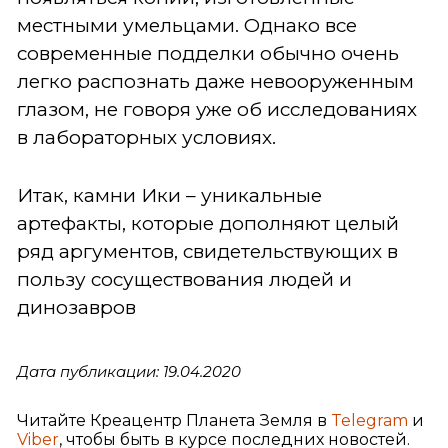
местными умельцами. Однако все
современные подделки обычно очень
легко распознать даже невооруженным
глазом, не говоря уже об исследованиях
в лабораторных условиях.
Итак, камни Ики – уникальные
артефакты, которые дополняют целый
ряд аргументов, свидетельствующих в
пользу сосуществования людей и
динозавров
Дата публикации: 19.04.2020
Читайте Креацентр Планета Земля в
Telegram
и
Viber
, чтобы быть в курсе последних новостей.