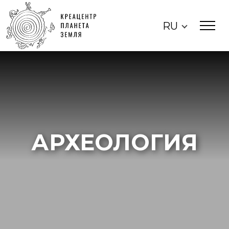
RU
АРХЕОЛОГИЯ