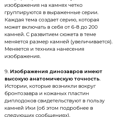
изображения на камнях четко
группируются в выраженные серии.
Каждая тема создает серию, которая
может включать в себя от 6-8 до 200
камней. С развитием сюжета в теме
меняется размер камней (увеличивается).
Меняется и техника нанесения
изображения.
9.
Изображения динозавров имеют
высокую анатомическую точность
.
Истории, которые возникли вокруг
бронтозавра и кожаных пластин
диплодоков свидетельствуют в пользу
камней Ики (об этом подробнее в
следующих сообщениях).