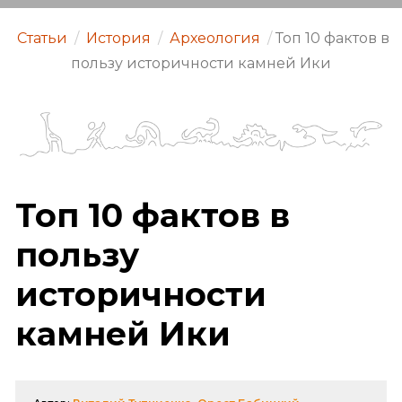
Статьи
/
История
/
Археология
/
Топ 10 фактов в
пользу историчности камней Ики
Топ 10 фактов в
пользу
историчности
камней Ики