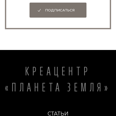
ПОДПИСАТЬСЯ
КРЕАЦЕНТР
«ПЛАНЕТА ЗЕМЛЯ»
СТАТЬИ