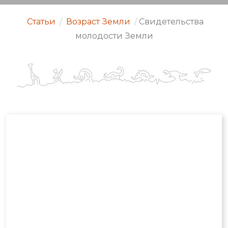
Статьи
/
Возраст Земли
/
Свидетельства
молодости Земли