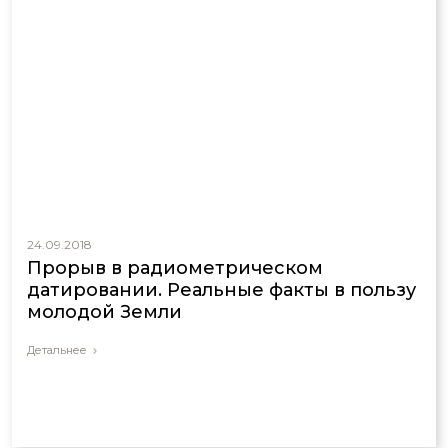
24.09.2018
Прорыв в радиометрическом
датировании. Реальные факты в пользу
молодой Земли
Детальнее