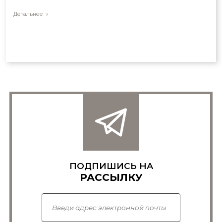
Детальнее
ПОДПИШИСЬ НА
РАССЫЛКУ