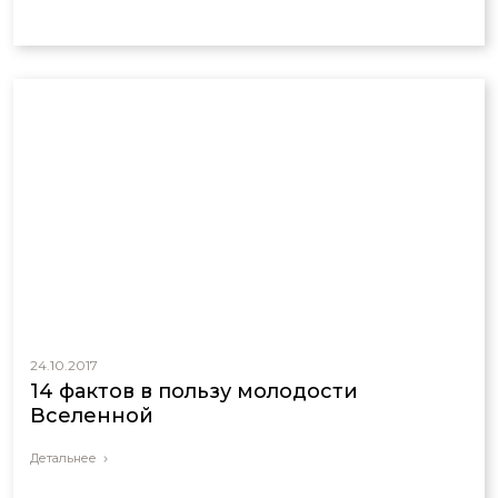
24.10.2017
14 фактов в пользу молодости
Вселенной
Детальнее