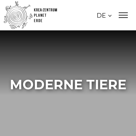
DE
MODERNE TIERE