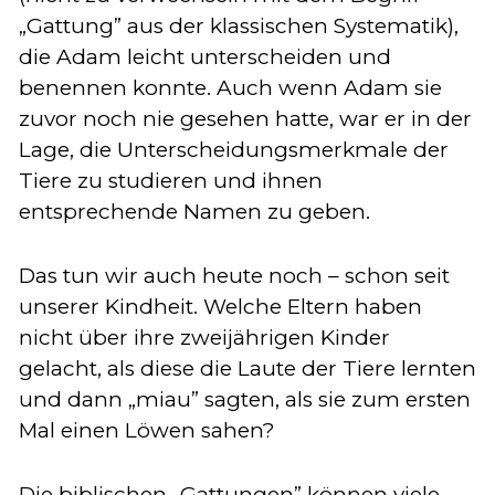
„Gattung” aus der klassischen Systematik),
die Adam leicht unterscheiden und
benennen konnte. Auch wenn Adam sie
zuvor noch nie gesehen hatte, war er in der
Lage, die Unterscheidungsmerkmale der
Tiere zu studieren und ihnen
entsprechende Namen zu geben.
Das tun wir auch heute noch – schon seit
unserer Kindheit. Welche Eltern haben
nicht über ihre zweijährigen Kinder
gelacht, als diese die Laute der Tiere lernten
und dann „miau” sagten, als sie zum ersten
Mal einen Löwen sahen?
Die biblischen „Gattungen” können viele