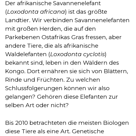
Der afrikanische Savannenelefant
(
Loxodonta
africana
) ist das größte
Landtier. Wir verbinden Savannenelefanten
mit großen Herden, die auf den
Parkebenen Ostafrikas Gras fressen, aber
andere Tiere, die als afrikanische
Waldelefanten (
Loxodonta
cyclotis
)
bekannt sind, leben in den Wäldern des
Kongo. Dort ernähren sie sich von Blättern,
Rinde und Früchten. Zu welchen
Schlussfolgerungen können wir also
gelangen? Gehören diese Elefanten zur
selben Art oder nicht?
Bis 2010 betrachteten die meisten Biologen
diese Tiere als eine Art. Genetische