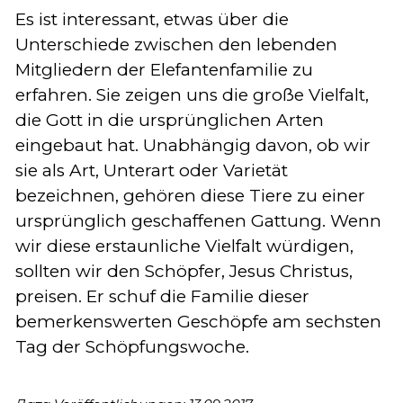
Es ist interessant, etwas über die
Unterschiede zwischen den lebenden
Mitgliedern der Elefantenfamilie zu
erfahren. Sie zeigen uns die große Vielfalt,
die Gott in die ursprünglichen Arten
eingebaut hat. Unabhängig davon, ob wir
sie als Art, Unterart oder Varietät
bezeichnen, gehören diese Tiere zu einer
ursprünglich geschaffenen Gattung. Wenn
wir diese erstaunliche Vielfalt würdigen,
sollten wir den Schöpfer, Jesus Christus,
preisen. Er schuf die Familie dieser
bemerkenswerten Geschöpfe am sechsten
Tag der Schöpfungswoche.