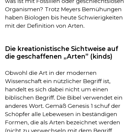
was ist mit Fossilien oder geschlechtslosen
Organismen? Trotz Meyers Bemühungen
haben Biologen bis heute Schwierigkeiten
mit der Definition von Arten.
Die kreationistische Sichtweise auf
die geschaffenen „Arten” (kinds)
Obwohl die Art in der modernen
Wissenschaft ein nützlicher Begriff ist,
handelt es sich dabei nicht um einen
biblischen Begriff. Die Bibel verwendet ein
anderes Wort. Gemäß Genesis 1 schuf der
Schöpfer alle Lebewesen in beständigen
Formen, die als Arten bezeichnet werden
(nicht zu verwechseln mit dem Begriff