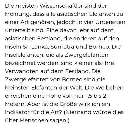
Die meisten Wissenschaftler sind der
Meinung, dass alle asiatischen Elefanten zu
einer Art gehören, jedoch in vier Unterarten
unterteilt sind. Eine davon lebt auf dem
asiatischen Festland, die anderen auf den
Inseln Sri Lanka, Sumatra und Borneo. Die
Inselelefanten, die als Zwergelefanten
bezeichnet werden, sind kleiner als ihre
Verwandten auf dem Festland. Die
Zwergelefanten von Borneo sind die
kleinsten Elefanten der Welt. Die Weibchen
erreichen eine Höhe von nur 1,5 bis 2
Metern. Aber ist die Größe wirklich ein
Indikator für die Art? (Niemand würde dies
über Menschen sagen!)