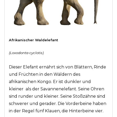
Afrikanischer Waldelefant
(Loxodonta cyclotis)
Dieser Elefant ernährt sich von Blättern, Rinde
und Früchten in den Wäldern des
afrikanischen Kongo. Er ist dunkler und
kleiner
als der Savannenelefant. Seine Ohren
sind runder und kleiner. Seine Stoßzähne sind
schwerer und gerader.
Die Vorderbeine haben
in der Regel fünf Klauen, die Hinterbeine vier.