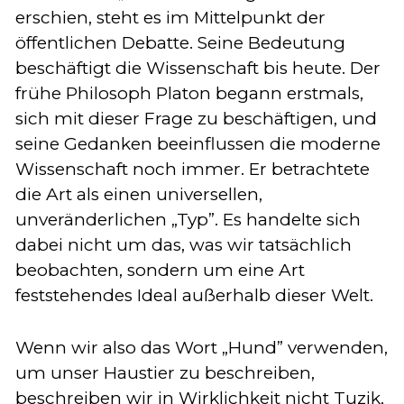
erschien, steht es im Mittelpunkt der
öffentlichen Debatte. Seine Bedeutung
beschäftigt die Wissenschaft bis heute. Der
frühe Philosoph Platon begann erstmals,
sich mit dieser Frage zu beschäftigen, und
seine Gedanken beeinflussen die moderne
Wissenschaft noch immer. Er betrachtete
die Art als einen universellen,
unveränderlichen „Typ”. Es handelte sich
dabei nicht um das, was wir tatsächlich
beobachten, sondern um eine Art
feststehendes Ideal außerhalb dieser Welt.
Wenn wir also das Wort „Hund” verwenden,
um unser Haustier zu beschreiben,
beschreiben wir in Wirklichkeit nicht Tuzik,