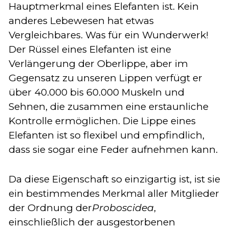
Hauptmerkmal eines Elefanten ist. Kein
anderes Lebewesen hat etwas
Vergleichbares. Was für ein Wunderwerk!
Der Rüssel eines Elefanten ist eine
Verlängerung der Oberlippe, aber im
Gegensatz zu unseren Lippen verfügt er
über 40.000 bis 60.000 Muskeln und
Sehnen, die zusammen eine erstaunliche
Kontrolle ermöglichen. Die Lippe eines
Elefanten ist so flexibel und empfindlich,
dass sie sogar eine Feder aufnehmen kann.
Da diese Eigenschaft so einzigartig ist, ist sie
ein bestimmendes Merkmal aller Mitglieder
der Ordnung der
Proboscidea
,
einschließlich der ausgestorbenen