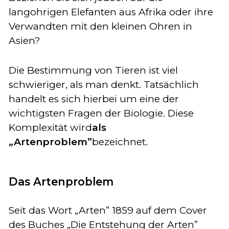
langohrigen Elefanten aus Afrika oder ihre
Verwandten mit den kleinen Ohren in
Asien?
Die Bestimmung von Tieren ist viel
schwieriger, als man denkt. Tatsächlich
handelt es sich hierbei um eine der
wichtigsten Fragen der Biologie. Diese
Komplexität wird
als
„Artenproblem”
bezeichnet.
Das Artenproblem
Seit das Wort „Arten” 1859 auf dem Cover
des Buches „Die Entstehung der Arten”