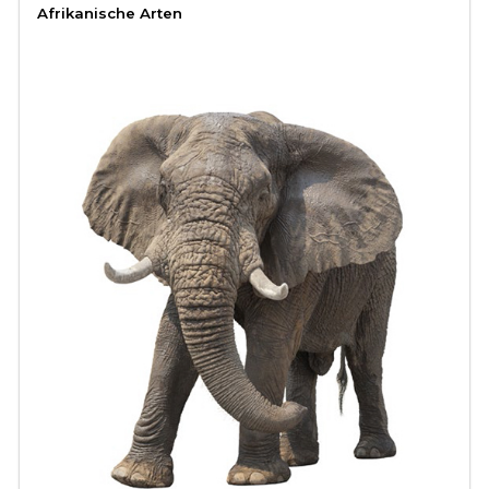
Afrikanische Arten