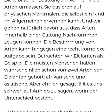
Arten umfassen. Sie basieren auf
physischen Merkmalen, die selbst ein Kind
im Allgemeinen erkennen kann. Und wir
gehen natürlich davon aus, dass Arten
innerhalb einer Gattung Nachkommen
zeugen können. Die Bestimmung von
Arten kann hingegen eine recht komplexe
Aufgabe sein. Betrachten wir Elefanten als
Beispiel. Die meisten Menschen haben
wahrscheinlich schon von zwei Arten von
Elefanten gehört: afrikanische und
asiatische. Aber ehrlich gesagt fällt es uns
schwer, auf Anhieb zu sagen, worin der
Unterschied besteht.