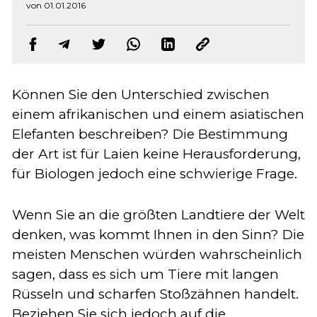
von 01.01.2016
Können Sie den Unterschied zwischen
einem afrikanischen und einem asiatischen
Elefanten beschreiben? Die Bestimmung
der Art ist für Laien keine Herausforderung,
für Biologen jedoch eine schwierige Frage.
Wenn Sie an die größten Landtiere der Welt
denken, was kommt Ihnen in den Sinn? Die
meisten Menschen würden wahrscheinlich
sagen, dass es sich um Tiere mit langen
Rüsseln und scharfen Stoßzähnen handelt.
Beziehen Sie sich jedoch auf die