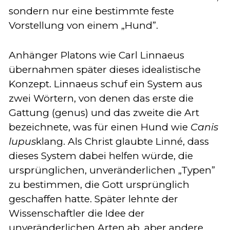
sondern nur eine bestimmte feste
Vorstellung von einem „Hund”.
Anhänger Platons wie Carl Linnaeus
übernahmen später dieses idealistische
Konzept. Linnaeus schuf ein System aus
zwei Wörtern, von denen das erste die
Gattung (genus) und das zweite die Art
bezeichnete, was für einen Hund wie
Canis
lupus
klang. Als Christ glaubte Linné, dass
dieses System dabei helfen würde, die
ursprünglichen, unveränderlichen „Typen”
zu bestimmen, die Gott ursprünglich
geschaffen hatte. Später lehnte der
Wissenschaftler die Idee der
unveränderlichen Arten ab, aber andere