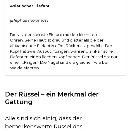
Asiatischer Elefant
(Elephas maximus)
Dies ist der kleinste Elefant mit den kleinsten
Ohren.
Seine Haut ist grau und glatter als die der
afrikanischen Elefanten. Der Rücken ist gewölbt.
Der
Kopf hat zwei Ausbuchtungen, während afrikanische
Elefanten einen flachen Kopf haben.
Der Rüssel hat nur
einen „Finger”. Die Nägel sind die gleichen wie bei
Waldelefanten.
Der Rüssel – ein Merkmal der
Gattung
Alle sind sich einig, dass der
bemerkenswerte Rüssel das