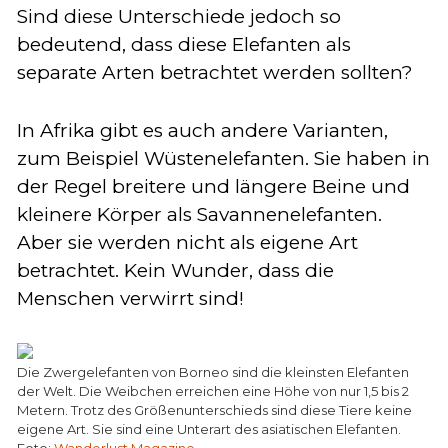
Sind diese Unterschiede jedoch so
bedeutend, dass diese Elefanten als
separate Arten betrachtet werden sollten?
In Afrika gibt es auch andere Varianten,
zum Beispiel Wüstenelefanten. Sie haben in
der Regel breitere und längere Beine und
kleinere Körper als Savannenelefanten.
Aber sie werden nicht als eigene Art
betrachtet. Kein Wunder, dass die
Menschen verwirrt sind!
Die Zwergelefanten von Borneo sind die kleinsten Elefanten
der Welt. Die Weibchen erreichen eine Höhe von nur 1,5 bis 2
Metern. Trotz des Größenunterschieds sind diese Tiere keine
eigene Art. Sie sind eine Unterart des asiatischen Elefanten.
Foto:
Wanderlust Magazine