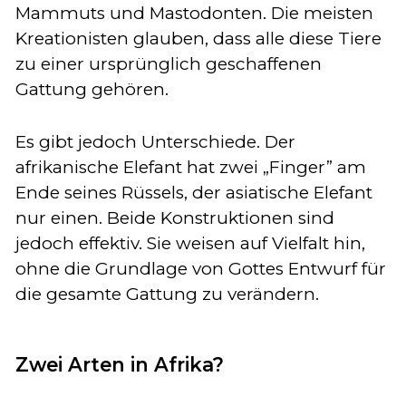
Mammuts und Mastodonten. Die meisten
Kreationisten glauben, dass alle diese Tiere
zu einer ursprünglich geschaffenen
Gattung gehören.
Es gibt jedoch Unterschiede. Der
afrikanische Elefant hat zwei „Finger” am
Ende seines Rüssels, der asiatische Elefant
nur einen. Beide Konstruktionen sind
jedoch effektiv. Sie weisen auf Vielfalt hin,
ohne die Grundlage von Gottes Entwurf für
die gesamte Gattung zu verändern.
Zwei Arten in Afrika?