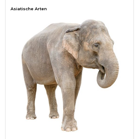
Asiatische Arten