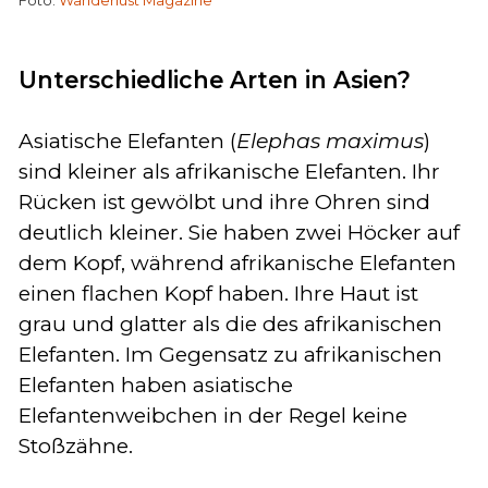
Unterschiedliche Arten in Asien?
Asiatische Elefanten (
Elephas
maximus
)
sind kleiner als afrikanische Elefanten. Ihr
Rücken ist gewölbt und ihre Ohren sind
deutlich kleiner. Sie haben zwei Höcker auf
dem Kopf, während afrikanische Elefanten
einen flachen Kopf haben. Ihre Haut ist
grau und glatter als die des afrikanischen
Elefanten. Im Gegensatz zu afrikanischen
Elefanten haben asiatische
Elefantenweibchen in der Regel keine
Stoßzähne.