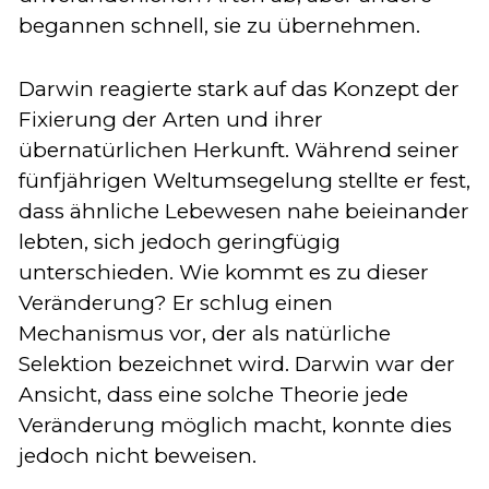
begannen schnell, sie zu übernehmen.
Darwin reagierte stark auf das Konzept der
Fixierung der Arten und ihrer
übernatürlichen Herkunft. Während seiner
fünfjährigen Weltumsegelung stellte er fest,
dass ähnliche Lebewesen nahe beieinander
lebten, sich jedoch geringfügig
unterschieden. Wie kommt es zu dieser
Veränderung? Er schlug einen
Mechanismus vor, der als natürliche
Selektion bezeichnet wird. Darwin war der
Ansicht, dass eine solche Theorie jede
Veränderung möglich macht, konnte dies
jedoch nicht beweisen.