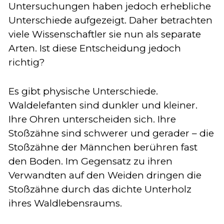
Untersuchungen haben jedoch erhebliche
Unterschiede aufgezeigt. Daher betrachten
viele Wissenschaftler sie nun als separate
Arten. Ist diese Entscheidung jedoch
richtig?
Es gibt physische Unterschiede.
Waldelefanten sind dunkler und kleiner.
Ihre Ohren unterscheiden sich. Ihre
Stoßzähne sind schwerer und gerader – die
Stoßzähne der Männchen berühren fast
den Boden. Im Gegensatz zu ihren
Verwandten auf den Weiden dringen die
Stoßzähne durch das dichte Unterholz
ihres Waldlebensraums.