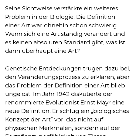
Seine Sichtweise verstärkte ein weiteres
Problem in der Biologie. Die Definition
einer Art war ohnehin schon schwierig.
Wenn sich eine Art ständig verändert und
es keinen absoluten Standard gibt, was ist
dann überhaupt eine Art?
Genetische Entdeckungen trugen dazu bei,
den Veränderungsprozess zu erklären, aber
das Problem der Definition einer Art blieb
ungelöst. Im Jahr 1942 diskutierte der
renommierte Evolutionist Ernst Mayr eine
neue Definition. Er schlug ein „biologisches
Konzept der Art” vor, das nicht auf
physischen Merkmalen, sondern auf der