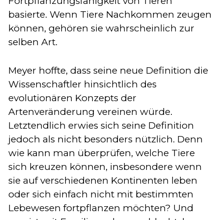
Fortpflanzungsfähigkeit von Tieren
basierte. Wenn Tiere Nachkommen zeugen
können, gehören sie wahrscheinlich zur
selben Art.
Meyer hoffte, dass seine neue Definition die
Wissenschaftler hinsichtlich des
evolutionären Konzepts der
Artenveränderung vereinen würde.
Letztendlich erwies sich seine Definition
jedoch als nicht besonders nützlich. Denn
wie kann man überprüfen, welche Tiere
sich kreuzen können, insbesondere wenn
sie auf verschiedenen Kontinenten leben
oder sich einfach nicht mit bestimmten
Lebewesen fortpflanzen möchten? Und