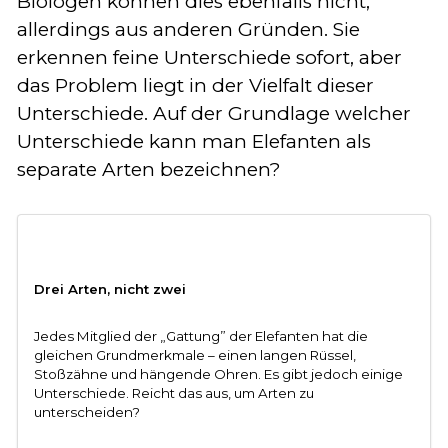
Biologen können dies ebenfalls nicht,
allerdings aus anderen Gründen. Sie
erkennen feine Unterschiede sofort, aber
das Problem liegt in der Vielfalt dieser
Unterschiede. Auf der Grundlage welcher
Unterschiede kann man Elefanten als
separate Arten bezeichnen?
Drei Arten, nicht zwei
Jedes Mitglied der „Gattung” der Elefanten hat die
gleichen Grundmerkmale – einen langen Rüssel,
Stoßzähne und hängende Ohren. Es gibt jedoch einige
Unterschiede. Reicht das aus, um Arten zu
unterscheiden?