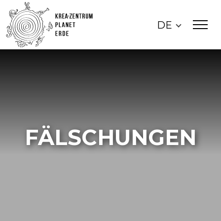
DE
FÄLSCHUNGEN