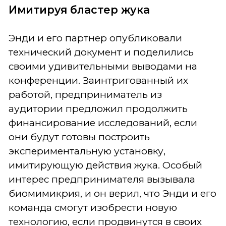
Имитируя бластер жука
Энди и его партнер опубликовали
технический документ и поделились
своими удивительными выводами на
конференции. Заинтригованный их
работой, предприниматель из
аудитории предложил продолжить
финансирование исследований, если
они будут готовы построить
экспериментальную установку,
имитирующую действия жука. Особый
интерес предпринимателя вызывала
биомимикрия, и он верил, что Энди и его
команда смогут изобрести новую
технологию, если продвинутся в своих