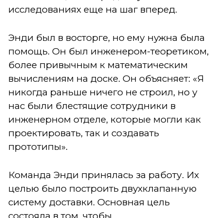
исследованиях еще на шаг вперед.
Энди был в восторге, но ему нужна была
помощь. Он был инженером-теоретиком,
более привычным к математическим
вычислениям на доске. Он объясняет: «Я
никогда раньше ничего не строил, но у
нас были блестящие сотрудники в
инженерном отделе, которые могли как
проектировать, так и создавать
прототипы».
Команда Энди принялась за работу. Их
целью было построить двухклапанную
систему доставки. Основная цель
состояла в том, чтобы