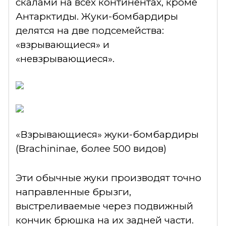
скалами на всех континентах, кроме
Антарктиды. Жуки-бомбардиры
делятся на две подсемейства:
«взрывающиеся» и
«невзрывающиеся».
«Взрывающиеся» жуки-бомбардиры
(Brachininae, более 500 видов)
Эти обычные жуки производят точно
направленные брызги,
выстреливаемые через подвижный
кончик брюшка на их задней части.