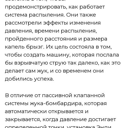
продемонстрировать, как работает
система распыления. Они также
рассмотрели эффекты изменения
давления, времени распыления,
пройденного расстояния и размера
капель брызг. Их цель состояла в том,
чтобы создать машину, которая послала
бы взрывчатую струю так далеко, как это
делает сам жук, и со временем они
добились успеха.
В отличие от пассивной клапанной
системы жука-бомбардира, которая
автоматически открывается и
закрывается, когда давление достигает
определенной точки, установка Энди