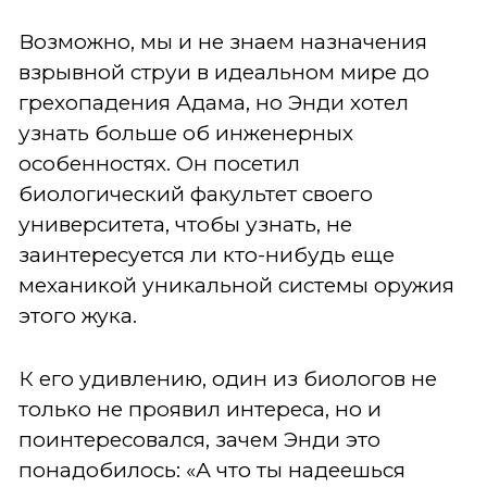
Возможно, мы и не знаем назначения
взрывной струи в идеальном мире до
грехопадения Адама, но Энди хотел
узнать больше об инженерных
особенностях. Он посетил
биологический факультет своего
университета, чтобы узнать, не
заинтересуется ли кто-нибудь еще
механикой уникальной системы оружия
этого жука.
К его удивлению, один из биологов не
только не проявил интереса, но и
поинтересовался, зачем Энди это
понадобилось: «А что ты надеешься