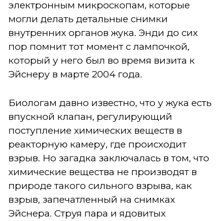
электронным микроскопам, которые
могли делать детальные снимки
внутренних органов жука. Энди до сих
пор помнит тот момент с лампочкой,
который у него был во время визита к
Эйснеру в марте 2004 года.
Биологам давно известно, что у жука есть
впускной клапан, регулирующий
поступление химических веществ в
реакторную камеру, где происходит
взрыв. Но загадка заключалась в том, что
химические вещества не производят в
природе такого сильного взрыва, как
взрыв, запечатленный на снимках
Эйснера. Струя пара и ядовитых