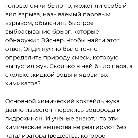
головоломки было то, может ли особый
вид взрыва, называемый паровым
взрывом, объяснить быстрое
выбрасывание брызг, которые
обнаружил Эйснер. Чтобы найти этот
ответ, Энди нужно было точно
определить природу смеси, которую
выпустил жук. Сколько в ней было пара, а
сколько жидкой воды и ядовитых
химикатов?
Основной химический коктейль жука
давно известен: перекись водорода и
гидрохинон. И ученые знают, что эти
химические вещества не реагируют без
катализатора (вещества, которое