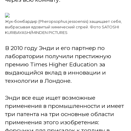
Жук-бомбардир (Pheropsophus jessoensis) защищает себя,
выбрасывая ядовитый химический спрей. Фото SATOSHI
KURIBAYASHI/MINDEN PICTURES
В 2010 году Энди и его партнер по
лаборатории получили престижную
премию Times Higher Education за
выдающийся вклад в инновации и
технологии в Лондоне.
Энди все еще ищет возможные
применения в промышленности и имеет
три патента на три основные области
применения этого изобретения:
форсунки для присадок к топливу в