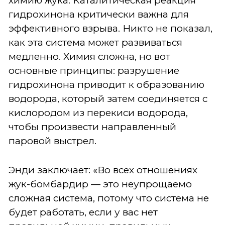
химию жука. Каталитическая реакция
гидрохинона критически важна для
эффективного взрыва. Никто не показал,
как эта система может развиваться
медленно. Химия сложна, но вот
основные принципы: разрушение
гидрохинона приводит к образованию
водорода, который затем соединяется с
кислородом из перекиси водорода,
чтобы произвести направленный
паровой выстрел.
Энди заключает: «Во всех отношениях
жук-бомбардир — это неупрощаемо
сложная система, потому что система не
будет работать, если у вас нет