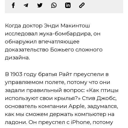
Когда доктор Энди Макинтош
исследовал жука-бомбардира, он
обнаружил впечатляющее
доказательство Божьего сложного
дизайна.
В 1903 году братья Райт преуспели в
управляемом полете, потому что они
задали правильный вопрос: «Как птицы
используют свои крылья?» Стив Джобс,
основатель компании Apple, задумался,
как мы сможем держать компьютер на
ладони. Он преуспел с iPhone, потому