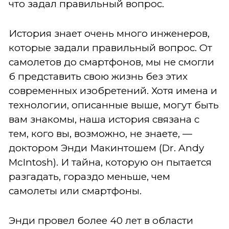
что задал правильный вопрос.
История знает очень много инженеров,
которые задали правильный вопрос. От
самолетов до смартфонов, мы не смогли
б представить свою жизнь без этих
современных изобретений. Хотя имена и
технологии, описанные выше, могут быть
вам знакомы, наша история связана с
тем, кого вы, возможно, не знаете, —
доктором Энди Макинтошем (Dr. Andy
McIntosh). И тайна, которую он пытается
разгадать, гораздо меньше, чем
самолеты или смартфоны.
Энди провел более 40 лет в области