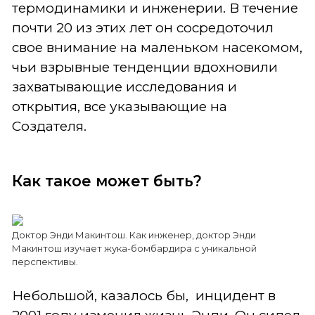
термодинамики и инженерии. В течение
почти 20 из этих лет он сосредоточил
свое внимание на маленьком насекомом,
чьи взрывные тенденции вдохновили
захватывающие исследования и
открытия, все указывающие на
Создателя.
Как такое может быть?
Доктор Энди Макинтош. Как инженер, доктор Энди
Макинтош изучает жука-бомбардира с уникальной
перспективы.
Небольшой, казалось бы, инцидент в