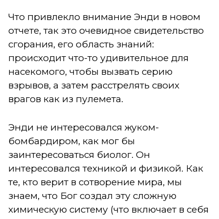
Что привлекло внимание Энди в новом
отчете, так это очевидное свидетельство
сгорания, его область знаний:
происходит что-то удивительное для
насекомого, чтобы вызвать серию
взрывов, а затем расстрелять своих
врагов как из пулемета.
Энди не интересовался жуком-
бомбардиром, как мог бы
заинтересоваться биолог. Он
интересовался техникой и физикой. Как
те, кто верит в сотворение мира, мы
знаем, что Бог создал эту сложную
химическую систему (что включает в себя