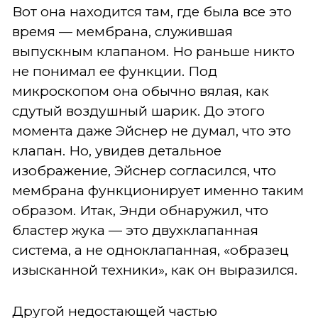
Вот она находится там, где была все это
время — мембрана, служившая
выпускным клапаном. Но раньше никто
не понимал ее функции. Под
микроскопом она обычно вялая, как
сдутый воздушный шарик. До этого
момента даже Эйснер не думал, что это
клапан. Но, увидев детальное
изображение, Эйснер согласился, что
мембрана функционирует именно таким
образом. Итак, Энди обнаружил, что
бластер жука — это двухклапанная
система, а не одноклапанная, «образец
изысканной техники», как он выразился.
Другой недостающей частью