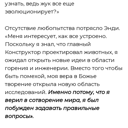
узнать, ведь жук все еще
эволюционирует?»
Отсутствие любопытства потрясло Энди.
«Меня интересует, как все устроено.
Поскольку я знал, что главный
Конструктор проектировал животных, я
ожидал открыть новые идеи в области
горения и инженерии. Вместо того чтобы
быть помехой, моя вера в Божье
творение открыла новую область
исследований.
Именно потому, что я
верил в сотворение мира, я был
побужден задавать правильные
вопросы».