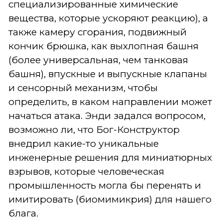
специализированные химические
вещества, которые ускоряют реакцию), а
также камеру сгорания, подвижный
кончик брюшка, как выхлопная башня
(более универсальная, чем танковая
башня), впускные и выпускные клапаны
и сенсорный механизм, чтобы
определить, в каком направлении может
начаться атака. Энди задался вопросом,
возможно ли, что Бог-Конструктор
внедрил какие-то уникальные
инженерные решения для миниатюрных
взрывов, которые человеческая
промышленность могла бы перенять и
имитировать (биомимикрия) для нашего
блага.