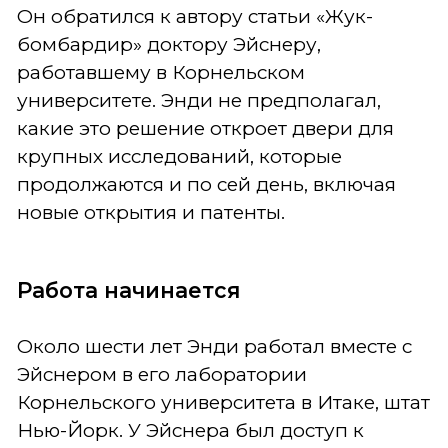
Он обратился к автору статьи «Жук-
бомбардир» доктору Эйснеру,
работавшему в Корнельском
университете. Энди не предполагал,
какие это решение откроет двери для
крупных исследований, которые
продолжаются и по сей день, включая
новые открытия и патенты.
Работа начинается
Около шести лет Энди работал вместе с
Эйснером в его лаборатории
Корнельского университета в Итаке, штат
Нью-Йорк. У Эйснера был доступ к