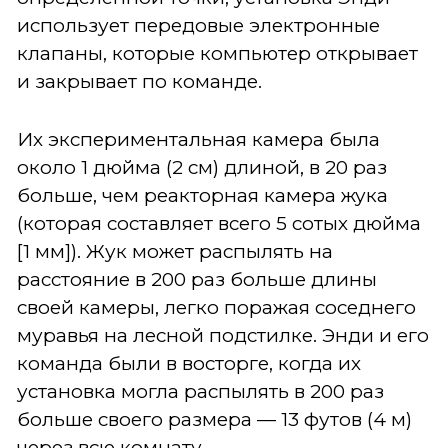
использует передовые электронные
клапаны, которые компьютер открывает
и закрывает по команде.
Их экспериментальная камера была
около 1 дюйма (2 см) длиной, в 20 раз
больше, чем реакторная камера жука
(которая составляет всего 5 сотых дюйма
[1 мм]). Жук может распылять на
расстояние в 200 раз больше длины
своей камеры, легко поражая соседнего
муравья на лесной подстилке. Энди и его
команда были в восторге, когда их
установка могла распылять в 200 раз
больше своего размера — 13 футов (4 м)
через всю комнату.