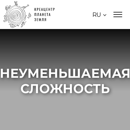
RU
НЕУМЕНЬШАЕМА
СЛОЖНОСТЬ