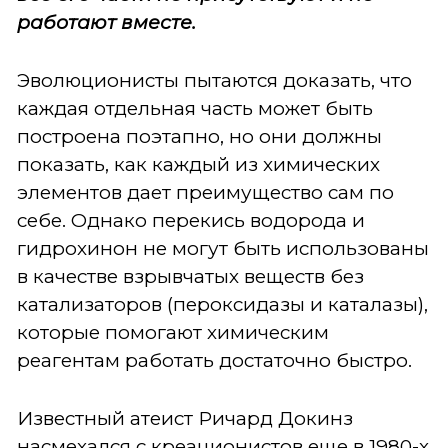
работают вместе.
Эволюционисты пытаются доказать, что
каждая отдельная часть может быть
построена поэтапно, но они должны
показать, как каждый из химических
элементов дает преимущество сам по
себе. Однако перекись водорода и
гидрохинон не могут быть использованы
в качестве взрывчатых веществ без
катализаторов (пероксидазы и каталазы),
которые помогают химическим
реагентам работать достаточно быстро.
Известный атеист Ричард Докинз
насмехался с креационистов еще в 1980-х