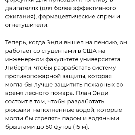
двигателях (для более эффективного
сжигания), фармацевтические спреи и
огнетушители.
Теперь, когда Энди вышел на пенсию, он
работает со студентами в США на
инженерном факультете университета
Либерти, чтобы разработать систему
противопожарной защиты, которая
могла бы лучше защитить пожарных во
время лесного пожара. План Энди
состоит в том, чтобы разработать
рюкзаки, наполненные водой, которые
могли бы стрелять паром и водяными
брызгами до 50 футов (15 м).