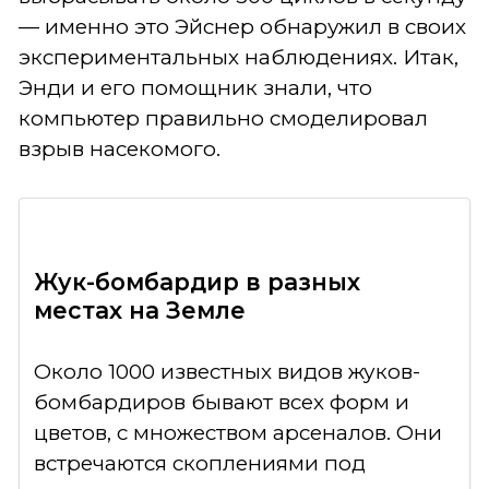
— именно это Эйснер обнаружил в своих
экспериментальных наблюдениях. Итак,
Энди и его помощник знали, что
компьютер правильно смоделировал
взрыв насекомого.
Жук-бомбардир в разных
местах на Земле
Около 1000 известных видов жуков-
бомбардиров бывают всех форм и
цветов, с множеством арсеналов. Они
встречаются скоплениями под