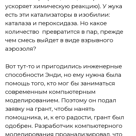
ускоряет химическую реакцию). У жука
есть эти катализаторы в изобилии:
каталаза и пероксидаза. Но какое
количество превратится в пар, прежде
чем смесь выйдет в виде взрывного
аэрозоля?
Вот тут-то и пригодились инженерные
способности Энди, но ему нужна была
помощь того, кто мог бы заниматься
современным компьютерным
моделированием. Поэтому он подал
заявку на грант, чтобы нанять
помощника, и, к его радости, грант был
одобрен. Разработчик компьютерного
моделирования проанализировал, что