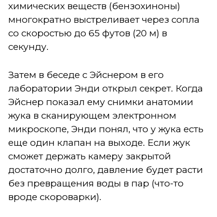
химических веществ (бензохиноны)
многократно выстреливает через сопла
со скоростью до 65 футов (20 м) в
секунду.
Затем в беседе с Эйснером в его
лаборатории Энди открыл секрет. Когда
Эйснер показал ему снимки анатомии
жука в сканирующем электронном
микроскопе, Энди понял, что у жука есть
еще один клапан на выходе. Если жук
сможет держать камеру закрытой
достаточно долго, давление будет расти
без превращения воды в пар (что-то
вроде скороварки).