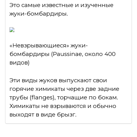
Это самые известные и изученные
жуки-бомбардиры.
«Невзрывающиеся» жуки-
бомбардиры (Paussinae, около 400
видов)
Эти виды жуков выпускают свои
горячие химикаты через две задние
трубы (flanges), торчащие по бокам.
Химикаты не взрываются и обычно
выходят в виде брызг.