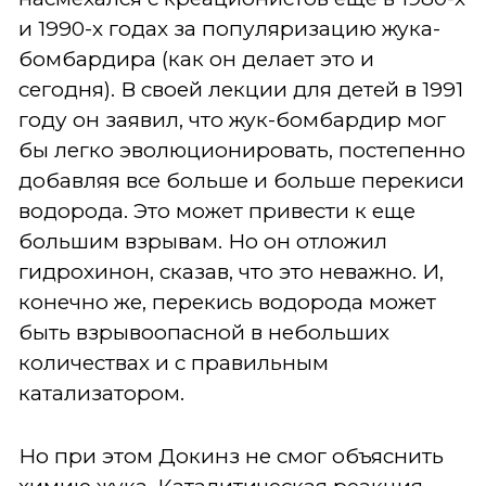
и 1990-х годах за популяризацию жука-
бомбардира (как он делает это и
сегодня). В своей лекции для детей в 1991
году он заявил, что жук-бомбардир мог
бы легко эволюционировать, постепенно
добавляя все больше и больше перекиси
водорода. Это может привести к еще
большим взрывам. Но он отложил
гидрохинон, сказав, что это неважно. И,
конечно же, перекись водорода может
быть взрывоопасной в небольших
количествах и с правильным
катализатором.
Но при этом Докинз не смог объяснить