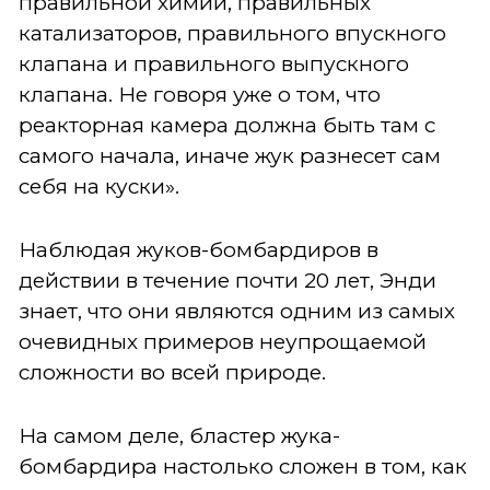
правильной химии, правильных
катализаторов, правильного впускного
клапана и правильного выпускного
клапана. Не говоря уже о том, что
реакторная камера должна быть там с
самого начала, иначе жук разнесет сам
себя на куски».
Наблюдая жуков-бомбардиров в
действии в течение почти 20 лет, Энди
знает, что они являются одним из самых
очевидных примеров неупрощаемой
сложности во всей природе.
На самом деле, бластер жука-
бомбардира настолько сложен в том, как