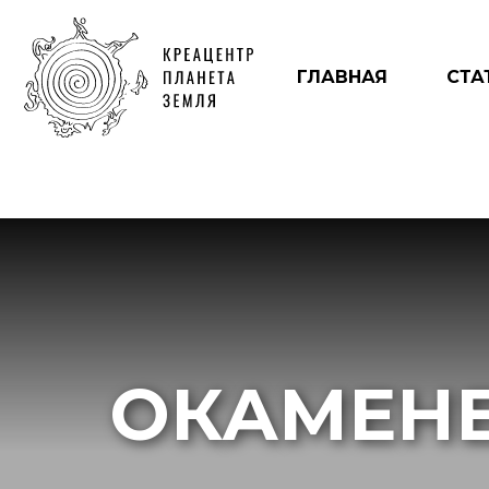
ГЛАВНАЯ
СТА
ОКАМЕН