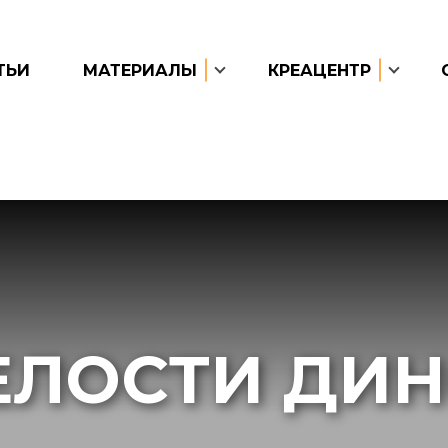
ТЬИ
МАТЕРИАЛЫ
КРЕАЦЕНТР
ЕЛОСТИ ДИН