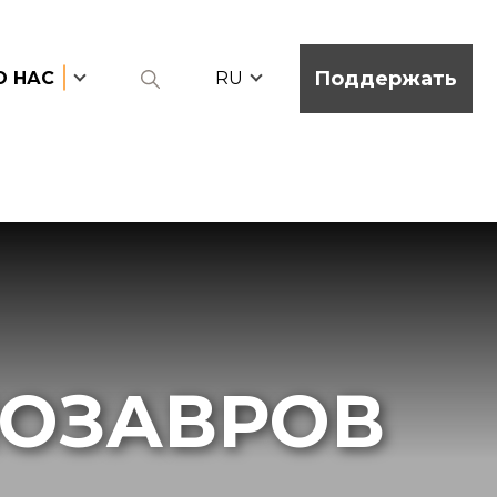
Поддержать
О НАС
RU
ОЗАВРОВ