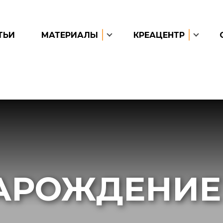
ТЬИ
МАТЕРИАЛЫ
КРЕАЦЕНТР
АРОЖДЕНИЕ