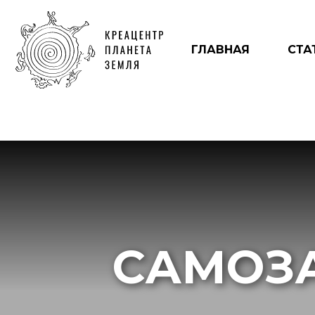
ГЛАВНАЯ
СТА
САМОЗ