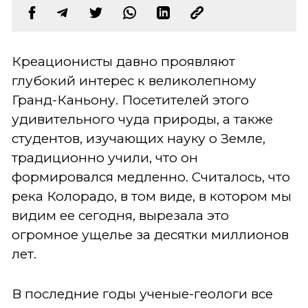
Креационисты давно проявляют
глубокий интерес к великолепному
Гранд-Каньону. Посетителей этого
удивительного чуда природы, а также
студентов, изучающих науку о Земле,
традиционно учили, что он
формировался медленно. Считалось, что
река Колорадо, в том виде, в котором мы
видим ее сегодня, вырезала это
огромное ущелье за десятки миллионов
лет.
В последние годы ученые-геологи все