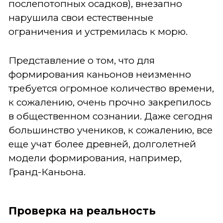
послепотопных осадков), внезапно
нарушила свои естественные
ограничения и устремилась к морю.
Представление о том, что для
формирования каньонов неизменно
требуется огромное количество времени,
к сожалению, очень прочно закрепилось
в общественном сознании. Даже сегодня
большинство учеников, к сожалению, все
еще учат более древней, долголетней
модели формирования, например,
Гранд-Каньона.
Проверка на реальность