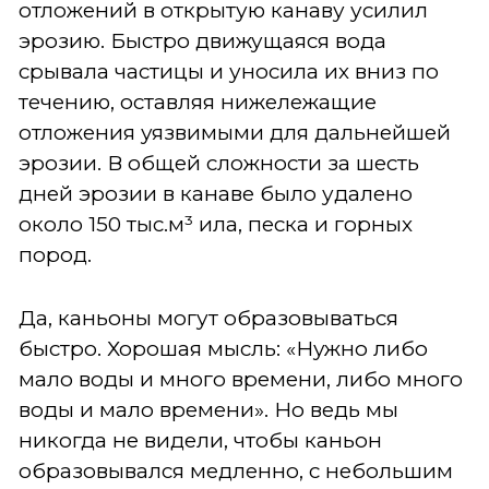
отложений в открытую канаву усилил
эрозию. Быстро движущаяся вода
срывала частицы и уносила их вниз по
течению, оставляя нижележащие
отложения уязвимыми для дальнейшей
эрозии. В общей сложности за шесть
дней эрозии в канаве было удалено
около 150 тыс.м³ ила, песка и горных
пород.
Да, каньоны могут образовываться
быстро. Хорошая мысль: «Нужно либо
мало воды и много времени, либо много
воды и мало времени». Но ведь мы
никогда не видели, чтобы каньон
образовывался медленно, с небольшим