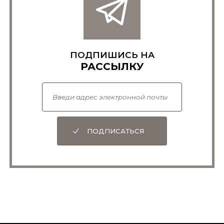
ПОДПИШИСЬ НА
РАССЫЛКУ
ПОДПИСАТЬСЯ