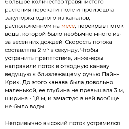
большое количество травянистого
растения перекати-поле и произошла
закупорка одного из каналов,
расположенном на
месе
, перекрыв поток
воды, которой было необычно много из-
за весенних дождей. Скорость потока
составляла 2 м³ в секунду. Чтобы
устранить препятствие, инженеры
направили поток в отводную канаву,
ведущую к близлежащему ручью Пайн-
Крик. До этого канава была довольно
маленькой, ее глубина не превышала 3 м,
ширина - 1,8 м, и зачастую в ней вообще
не было воды.
Непривычно высокий поток устремился