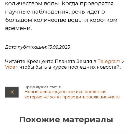
количеством воды. Когда проводятся
научные наблюдения, речь идет о
большом количестве воды и коротком
времени.
Дата публикации: 15.09.2023
Читайте Креацентр Планета Земля в
Telegram
и
Viber
, чтобы быть в курсе последних новостей.
Предыдущая статья
Новые революционные исследования,
которые не хотят проводить эволюционисты
Похожие материалы