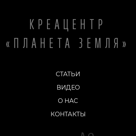
КРЕАЦЕНТР
«ПЛАНЕТА ЗЕМЛЯ»
СТАТЬИ
ВИДЕО
О НАС
КОНТАКТЫ