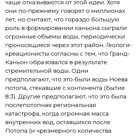
чаще отказываются от этой идеи. Хотя
они по-прежнему говорят о миллионах
лет, но считают, что гораздо большую
роль в формировании каньона сыграли
огромные объемы воды, периодически
проносящиеся через этот район. Геологи-
креационисты согласны с тем, что Гранд-
Каньон образовался в результате
стремительной воды. Одни
предполагают, что это были воды Ноева
потопа, стекавшие с континента (Бытие
8:3). Другие предполагают, что это была
послепотопная региональная
катастрофа, когда огромная масса
внутренних вод, оставшихся после
Потопа (и чрезмерного количества