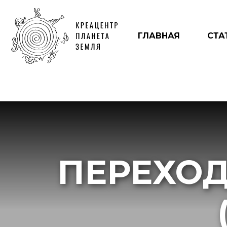
ГЛАВНАЯ
СТА
ПЕРЕХО