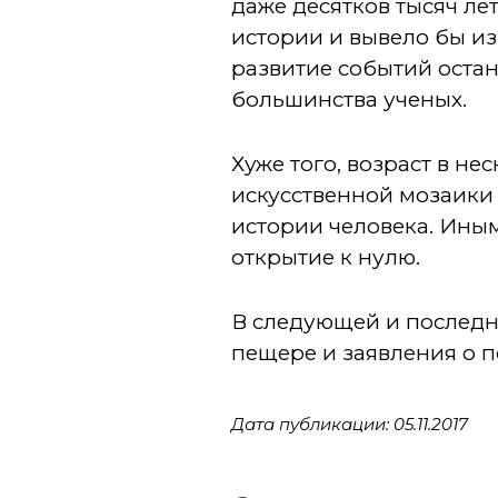
даже десятков тысяч ле
истории и вывело бы из
развитие событий оста
большинства ученых.
Хуже того, возраст в не
искусственной мозаики
истории человека. Иным
открытие к нулю.
В следующей и последн
пещере и заявления о п
Дата публикации: 05.11.2017