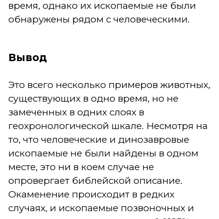
время, однако их ископаемые не были
обнаружены рядом с человеческими.
Вывод
Это всего несколько примеров животных,
существующих в одно время, но не
замеченных в одних слоях в
геохронологической шкале. Несмотря на
то, что человеческие и динозавровые
ископаемые не были найдены в одном
месте, это ни в коем случае не
опровергает библейской описание.
Окаменение происходит в редких
случаях, и ископаемые позвоночных и