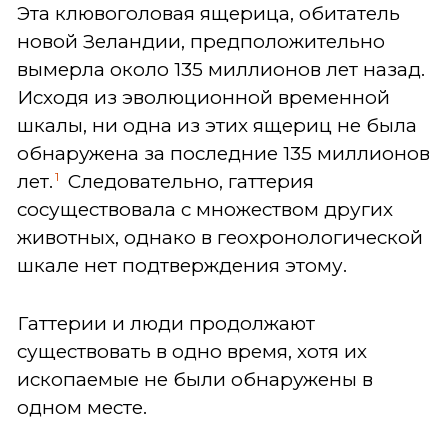
Эта клювоголовая ящерица, обитатель
новой Зеландии, предположительно
вымерла около 135 миллионов лет назад.
Исходя из эволюционной временной
шкалы, ни одна из этих ящериц не была
обнаружена за последние 135 миллионов
1
лет.
Следовательно, гаттерия
сосуществовала с множеством других
животных, однако в геохронологической
шкале нет подтверждения этому.
Гаттерии и люди продолжают
существовать в одно время, хотя их
ископаемые не были обнаружены в
одном месте.