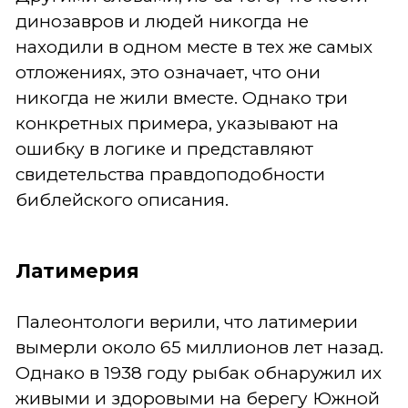
динозавров и людей никогда не
находили в одном месте в тех же самых
отложениях, это означает, что они
никогда не жили вместе. Однако три
конкретных примера, указывают на
ошибку в логике и представляют
свидетельства правдоподобности
библейского описания.
Латимерия
Палеонтологи верили, что латимерии
вымерли около 65 миллионов лет назад.
Однако в 1938 году рыбак обнаружил их
живыми и здоровыми на берегу Южной