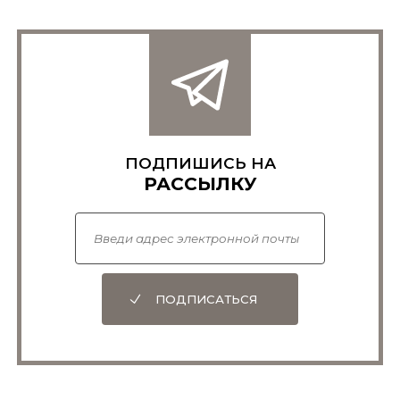
ПОДПИШИСЬ НА
РАССЫЛКУ
ПОДПИСАТЬСЯ