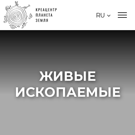
RU
ЖИВЫЕ
ИСКОПАЕМЫЕ