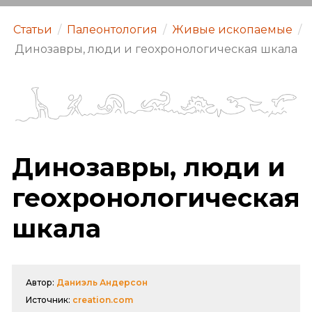
Статьи
/
Палеонтология
/
Живые ископаемые
/
Динозавры, люди и геохронологическая шкала
Динозавры, люди и
геохронологическая
шкала
Автор:
Даниэль Андерсон
Источник:
creation.com