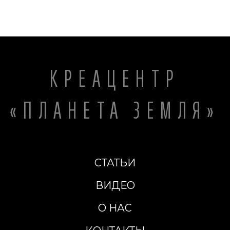
КРЕАЦЕНТР
«ПЛАНЕТА ЗЕМЛЯ»
СТАТЬИ
ВИДЕО
О НАС