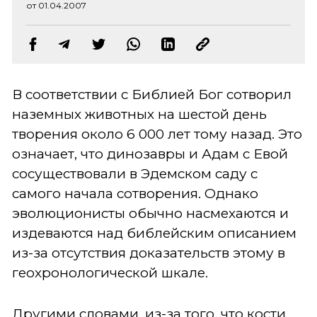
от 01.04.2007
В соответствии с Библией Бог сотворил
наземных животных на шестой день
творения около 6 000 лет тому назад. Это
означает, что динозавры и Адам с Евой
сосуществовали в Эдемском саду с
самого начала сотворения. Однако
эволюционисты обычно насмехаются и
издеваются над библейским описанием
из-за отсутствия доказательств этому в
геохронологической шкале.
Другими словами, из-за того, что кости