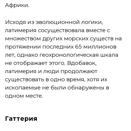
Африки.
Исходя из эволюционной логики,
латимерия сосуществовала вместе с
множеством других морских существ на
протяжении последних 65 миллионов
лет, однако геохронологическая шкала
не отображает этого. Вдобавок,
латимерия и люди продолжают
существовать в одно время, хотя их
ископаемые не были обнаружены в
одном месте.
Гаттерия