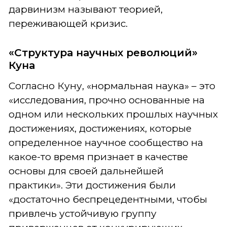
дарвинизм называют теорией,
переживающей кризис.
«Структура научных революций»
Куна
Согласно Куну, «нормальная наука» – это
«исследования, прочно основанные на
одном или нескольких прошлых научных
достижениях, достижениях, которые
определенное научное сообщество на
какое-то время признает в качестве
основы для своей дальнейшей
практики». Эти достижения были
«достаточно беспрецедентными, чтобы
привлечь устойчивую группу