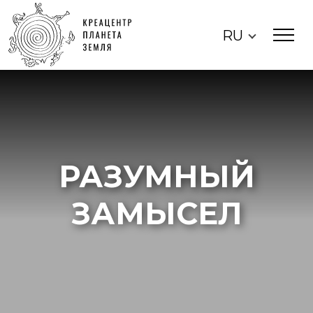
RU
РАЗУМНЫЙ
ЗАМЫСЕЛ