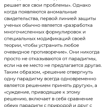
решает все свои проблемы». Однако
когда появляются аномальные
свидетельства, первой линией защиты
ученых обычно является «разработка
многочисленных формулировок и
специальных модификаций своей
теории, чтобы устранить любое
очевидное противоречие». Они никогда
просто не отказываются от парадигмы,
если на ее место не предлагается другая.
Таким образом, «решение отвергнуть
одну парадигму всегда одновременно
является решением принять другую», а
«суждение, приводящее к этому
решению, включает в себя сравнение
обеих парадигм с природой и друг с