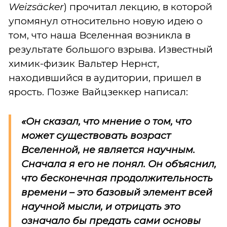
Weizsäcker
) прочитал лекцию, в которой
упомянул относительно новую идею о
том, что наша Вселенная возникла в
результате большого взрыва. Известный
химик-физик Вальтер Нернст,
находившийся в аудитории, пришел в
ярость. Позже Вайцзеккер написал:
«Он сказал, что мнение о том, что
может существовать возраст
Вселенной, не является научным.
Сначала я его не понял. Он объяснил,
что бесконечная продолжительность
времени – это базовый элемент всей
научной мысли, и отрицать это
означало бы предать сами основы