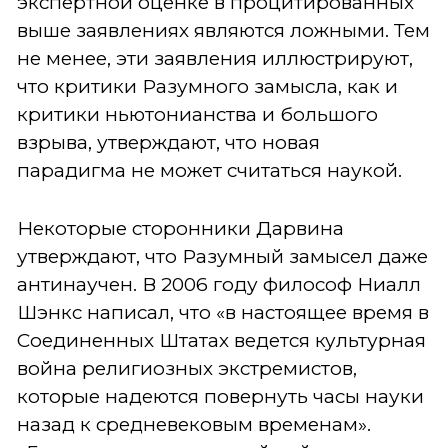
экспертной оценке в процитированных
выше заявлениях являются ложными. Тем
не менее, эти заявления иллюстрируют,
что критики Разумного замысла, как и
критики ньютонианства и большого
взрыва, утверждают, что новая
парадигма не может считаться наукой.
Некоторые сторонники Дарвина
утверждают, что Разумный замысел даже
антинаучен. В 2006 году философ Ниалл
Шэнкс написал, что «в настоящее время в
Соединенных Штатах ведется культурная
война религиозных экстремистов,
которые надеются повернуть часы науки
назад к средневековым временам».