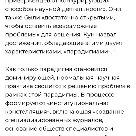
приверженцев от конкурирующих
способов научной деятельности». Они
также были «достаточно открытыми,
чтобы оставить всевозможные
проблемы» для решения. Кун назвал
достижения, обладающие этими двумя
5
характеристиками, «парадигмами».
Как только парадигма становится
доминирующей, нормальная научная
практика сводится к решению проблем в
рамках этой парадигмы. В процессе
формируется «институциональная
констелляция», включающая «создание
специализированных журналов,
основание обществ специалистов и