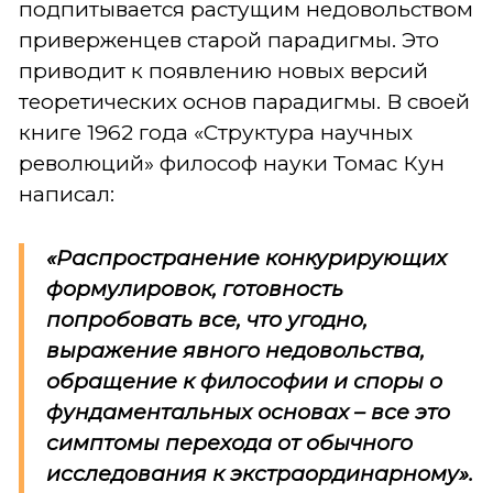
подпитывается растущим недовольством
приверженцев старой парадигмы. Это
приводит к появлению новых версий
теоретических основ парадигмы. В своей
книге 1962 года «Структура научных
революций» философ науки Томас Кун
написал:
«Распространение конкурирующих
формулировок, готовность
попробовать все, что угодно,
выражение явного недовольства,
обращение к философии и споры о
фундаментальных основах – все это
симптомы перехода от обычного
исследования к экстраординарному».