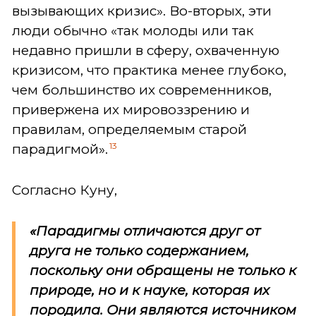
вызывающих кризис». Во-вторых, эти
люди обычно «так молоды или так
недавно пришли в сферу, охваченную
кризисом, что практика менее глубоко,
чем большинство их современников,
привержена их мировоззрению и
правилам, определяемым старой
13
парадигмой».
Согласно Куну,
«Парадигмы отличаются друг от
друга не только содержанием,
поскольку они обращены не только к
природе, но и к науке, которая их
породила. Они являются источником