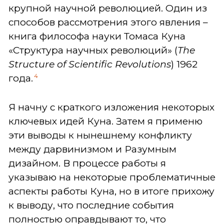
крупной научной революцией. Один из
способов рассмотрения этого явления –
книга философа науки Томаса Куна
«Структура научных революций» (
The
Structure of Scientific Revolutions
) 1962
4
года.
Я начну с краткого изложения некоторых
ключевых идей Куна. Затем я применю
эти выводы к нынешнему конфликту
между дарвинизмом и Разумным
дизайном. В процессе работы я
указываю на некоторые проблематичные
аспекты работы Куна, но в итоге прихожу
к выводу, что последние события
полностью оправдывают то, что