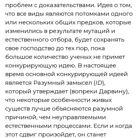
проблем с доказательствами. Идея о том,
что все виды являются потомками одного
или нескольких общих предков, которые
изменились в результате мутаций и
естественного отбора, будет сохранять
свое господство до тех пор, пока
большое количество ученых не примет
конкурирующую идею. В настоящее
время основной конкурирующей идеей
является Разумный замысел (
ID
),
который утверждает (вопреки Дарвину),
что некоторые особенности живых
существ лучше объясняются разумной
причиной, чем неуправляемыми
естественными процессами. Если и когда
этот сдвиг произойдет, он станет