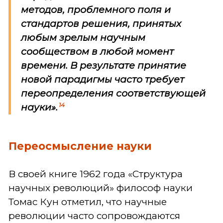
методов, проблемного поля и
стандартов решения, принятых
любым зрелым научным
сообществом в любой момент
времени. В результате принятие
новой парадигмы часто требует
переопределения соответствующей
14
науки».
Переосмысление науки
В своей книге 1962 года «Структура
научных революций» философ науки
Томас Кун отметил, что научные
революции часто сопровождаются