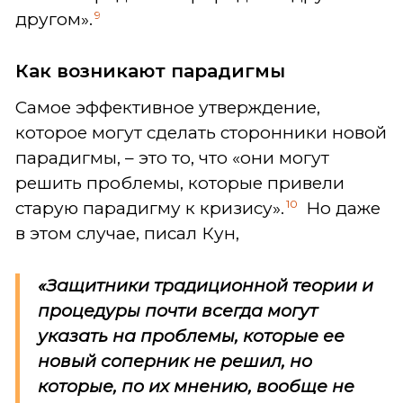
9
другом».
Как возникают парадигмы
Самое эффективное утверждение,
которое могут сделать сторонники новой
парадигмы, – это то, что «они могут
решить проблемы, которые привели
10
старую парадигму к кризису».
Но даже
в этом случае, писал Кун,
«Защитники традиционной теории и
процедуры почти всегда могут
указать на проблемы, которые ее
новый соперник не решил, но
которые, по их мнению, вообще не