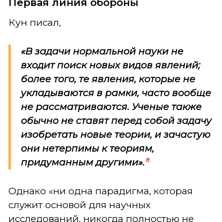
Первая линия обороны
Кун писал,
«В задачи нормальной науки не
входит поиск новых видов явлений;
более того, те явления, которые не
укладываются в рамки, часто вообще
не рассматриваются. Ученые также
обычно не ставят перед собой задачу
изобретать новые теории, и зачастую
они нетерпимы к теориям,
8
придуманным другими».
Однако «ни одна парадигма, которая
служит основой для научных
исследований, никогда полностью не