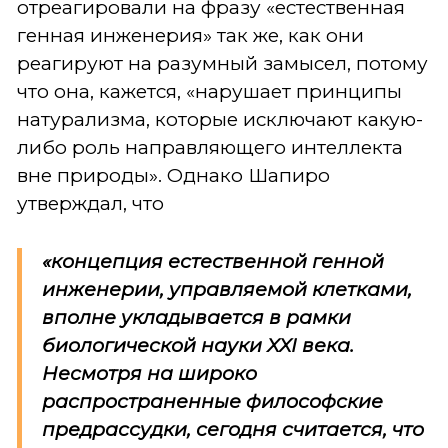
отреагировали на фразу «естественная
генная инженерия» так же, как они
реагируют на разумный замысел, потому
что она, кажется, «нарушает принципы
натурализма, которые исключают какую-
либо роль направляющего интеллекта
вне природы». Однако Шапиро
утверждал, что
«концепция естественной генной
инженерии, управляемой клетками,
вполне укладывается в рамки
биологической науки XXI века.
Несмотря на широко
распространенные философские
предрассудки, сегодня считается, что