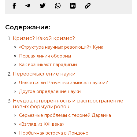
Содержание:
Кризис? Какой кризис?
«Структура научных революций» Куна
Первая линия обороны
Как возникают парадигмы
Переосмысление науки
Является ли Разумный замысел наукой?
Другое определение науки
Неудовлетворенность и распространение
новых формулировок
Серьезные проблемы с теорией Дарвина
«Взгляд из XXI века»
Необычная встреча в Лондоне