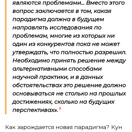
являются проблемами... Вместо этого
вопрос заключается в том, какая
парадигма должна в будущем
направлять исследования по
проблемам, многие из которых ни
один из конкурентов пока не может
утверждать, что полностью разрешил.
Необходимо принять решение между
альтернативными способами
научной практики, и в данных
обстоятельствах это решение должно
основываться не столько на прошлых
достижениях, сколько на будущих
11
перспективах».
Как зарождается новая парадигма? Кун