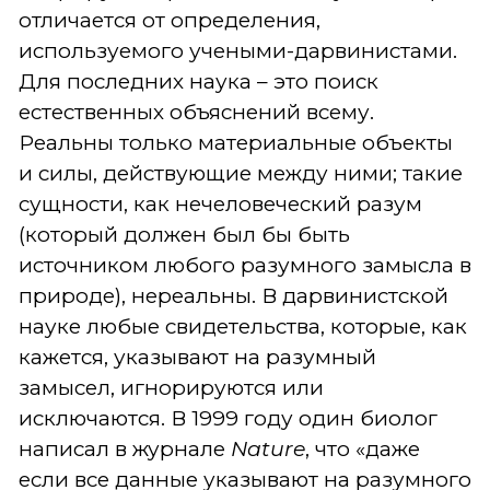
отличается от определения,
используемого учеными-дарвинистами.
Для последних наука – это поиск
естественных объяснений всему.
Реальны только материальные объекты
и силы, действующие между ними; такие
сущности, как нечеловеческий разум
(который должен был бы быть
источником любого разумного замысла в
природе), нереальны. В дарвинистской
науке любые свидетельства, которые, как
кажется, указывают на разумный
замысел, игнорируются или
исключаются. В 1999 году один биолог
написал в журнале
Nature
, что «даже
если все данные указывают на разумного