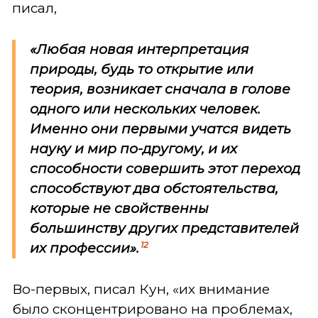
писал,
«Любая новая интерпретация
природы, будь то открытие или
теория, возникает сначала в голове
одного или нескольких человек.
Именно они первыми учатся видеть
науку и мир по-другому, и их
способности совершить этот переход
способствуют два обстоятельства,
которые не свойственны
большинству других представителей
12
их профессии».
Во-первых, писал Кун, «их внимание
было сконцентрировано на проблемах,