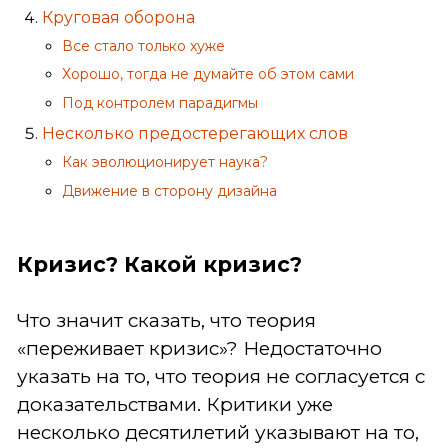
Круговая оборона
Все стало только хуже
Хорошо, тогда не думайте об этом сами
Под контролем парадигмы
Несколько предостерегающих слов
Как эволюционирует наука?
Движение в сторону дизайна
Кризис? Какой кризис?
Что значит сказать, что теория
«переживает кризис»? Недостаточно
указать на то, что теория не согласуется с
доказательствами. Критики уже
несколько десятилетий указывают на то,