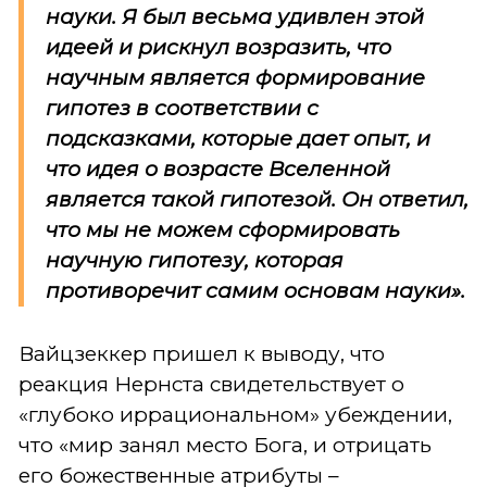
науки. Я был весьма удивлен этой
идеей и рискнул возразить, что
научным является формирование
гипотез в соответствии с
подсказками, которые дает опыт, и
что идея о возрасте Вселенной
является такой гипотезой. Он ответил,
что мы не можем сформировать
научную гипотезу, которая
противоречит самим основам науки».
Вайцзеккер пришел к выводу, что
реакция Нернста свидетельствует о
«глубоко иррациональном» убеждении,
что «мир занял место Бога, и отрицать
его божественные атрибуты –