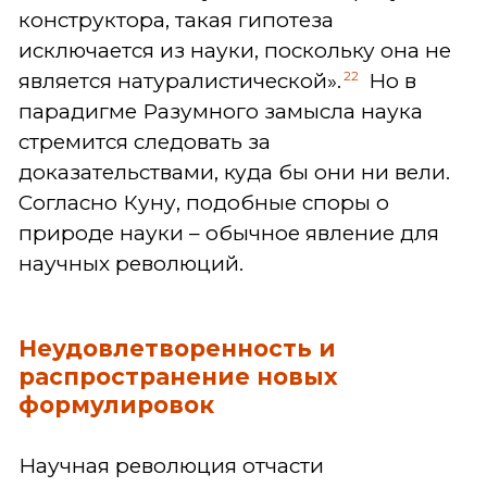
конструктора, такая гипотеза
исключается из науки, поскольку она не
22
является натуралистической».
Но в
парадигме Разумного замысла наука
стремится следовать за
доказательствами, куда бы они ни вели.
Согласно Куну, подобные споры о
природе науки – обычное явление для
научных революций.
Неудовлетворенность и
распространение новых
формулировок
Научная революция отчасти