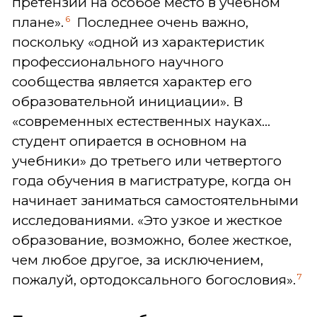
претензии на особое место в учебном
6
плане».
Последнее очень важно,
поскольку «одной из характеристик
профессионального научного
сообщества является характер его
образовательной инициации». В
«современных естественных науках...
студент опирается в основном на
учебники» до третьего или четвертого
года обучения в магистратуре, когда он
начинает заниматься самостоятельными
исследованиями. «Это узкое и жесткое
образование, возможно, более жесткое,
чем любое другое, за исключением,
7
пожалуй, ортодоксального богословия».