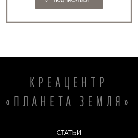
ПОДПИСАТЬСЯ
КРЕАЦЕНТР
«ПЛАНЕТА ЗЕМЛЯ»
СТАТЬИ