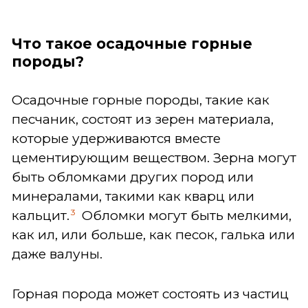
Что такое осадочные горные
породы?
Осадочные горные породы, такие как
песчаник, состоят из зерен материала,
которые удерживаются вместе
цементирующим веществом. Зерна могут
быть обломками других пород или
минералами, такими как кварц или
3
кальцит.
Обломки могут быть мелкими,
как ил, или больше, как песок, галька или
даже валуны.
Горная порода может состоять из частиц