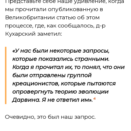
Представьте себе наше удивление, когда
мы прочитали опубликованную в
Великобритании статью об этом
процессе, где, как сообщалось, д-р
Кухарский заметил:
«У нас были некоторые запросы,
которые показались странными.
Когда я прочитал их, то понял, что они
были отправлены группой
креационистов, которые пытаются
опровергнуть теорию эволюции
4
Дарвина. Я не ответил им».
Очевидно, это был наш запрос.