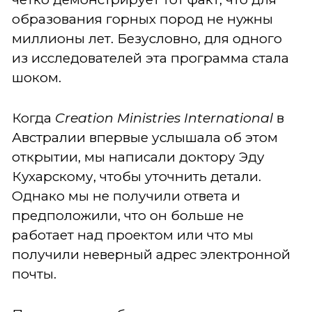
образования горных пород не нужны
миллионы лет. Безусловно, для одного
из исследователей эта программа стала
шоком.
Когда
Creation
Ministries
International
в
Австралии впервые услышала об этом
открытии, мы написали доктору Эду
Кухарскому, чтобы уточнить детали.
Однако мы не получили ответа и
предположили, что он больше не
работает над проектом или что мы
получили неверный адрес электронной
почты.