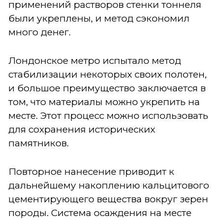
применений растворов стенки тоннеля
были укреплены, и метод сэкономил
много денег.
Лондонское метро испытало метод
стабилизации некоторых своих полотен,
и большое преимущество заключается в
том, что материалы можно укрепить на
месте. Этот процесс можно использовать
для сохранения исторических
памятников.
Повторное нанесение приводит к
дальнейшему накоплению кальцитового
цементирующего вещества вокруг зерен
породы. Система осаждения на месте