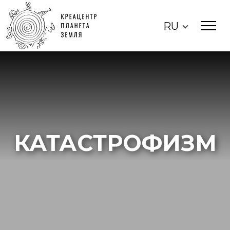
RU
КАТАСТРОФИЗМ