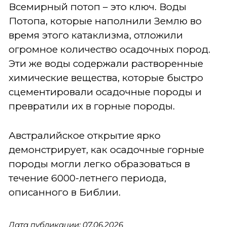
Всемирный потоп – это ключ. Воды
Потопа, которые наполнили Землю во
время этого катаклизма, отложили
огромное количество осадочных пород.
Эти же воды содержали растворенные
химические вещества, которые быстро
сцементировали осадочные породы и
превратили их в горные породы.
Австралийское открытие ярко
демонстрирует, как осадочные горные
породы могли легко образоваться в
течение 6000-летнего периода,
описанного в Библии.
Дата публикации: 07.06.2026