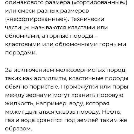
одинакового размера («сортированные»)
или смеси разных размеров
(«несортированные»). Технически
частицы называются кластами или
обломками, а горные породы –
кластовыми или обломочными горными
породами.
За исключением мелкозернистых пород,
таких как аргиллиты, кластичные породы
обычно пористые. Промежутки или поры
между зернами могут хранить поровую
жидкость, например, воду, которая
может двигаться сквозь породу. Нефть,
газ и вода хранятся под землей таким же
образом.