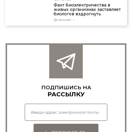
Факт биоэлектричества в
живых организмах заставляет
биологов вздрогнуть
Детальнее
ПОДПИШИСЬ НА
РАССЫЛКУ