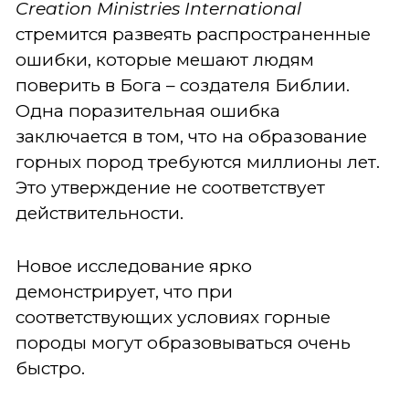
Creation
Ministries
International
стремится развеять распространенные
ошибки, которые мешают людям
поверить в Бога – создателя Библии.
Одна поразительная ошибка
заключается в том, что на образование
горных пород требуются миллионы лет.
Это утверждение не соответствует
действительности.
Новое исследование ярко
демонстрирует, что при
соответствующих условиях горные
породы могут образовываться очень
быстро.