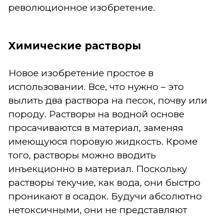
революционное изобретение.
Химические растворы
Новое изобретение простое в
использовании. Все, что нужно – это
вылить два раствора на песок, почву или
породу. Растворы на водной основе
просачиваются в материал, заменяя
имеющуюся поровую жидкость. Кроме
того, растворы можно вводить
инъекционно в материал. Поскольку
растворы текучие, как вода, они быстро
проникают в осадок. Будучи абсолютно
нетоксичными, они не представляют