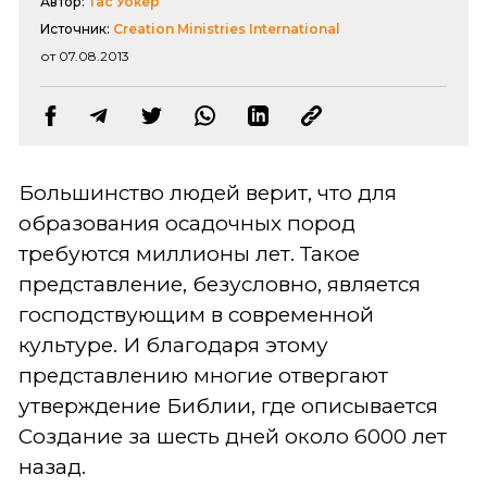
Автор:
Тас Уокер
Источник:
Creation Ministries International
от 07.08.2013
Большинство людей верит, что для
образования осадочных пород
требуются миллионы лет. Такое
представление, безусловно, является
господствующим в современной
культуре. И благодаря этому
представлению многие отвергают
утверждение Библии, где описывается
Создание за шесть дней около 6000 лет
назад.