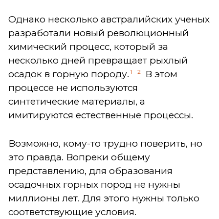
Однако несколько австралийских ученых
разработали новый революционный
химический процесс, который за
несколько дней превращает рыхлый
1
2
осадок в горную породу.
В этом
процессе не используются
синтетические материалы, а
имитируются естественные процессы.
Возможно, кому-то трудно поверить, но
это правда. Вопреки общему
представлению, для образования
осадочных горных пород не нужны
миллионы лет. Для этого нужны только
соответствующие условия.