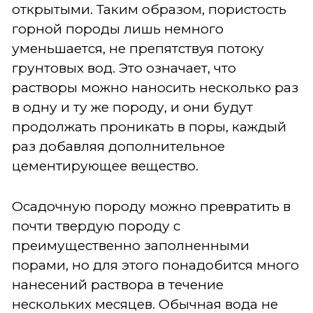
открытыми. Таким образом, пористость
горной породы лишь немного
уменьшается, не препятствуя потоку
грунтовых вод. Это означает, что
растворы можно наносить несколько раз
в одну и ту же породу, и они будут
продолжать проникать в поры, каждый
раз добавляя дополнительное
цементирующее вещество.
Осадочную породу можно превратить в
почти твердую породу с
преимущественно заполненными
порами, но для этого понадобится много
нанесений раствора в течение
нескольких месяцев. Обычная вода не