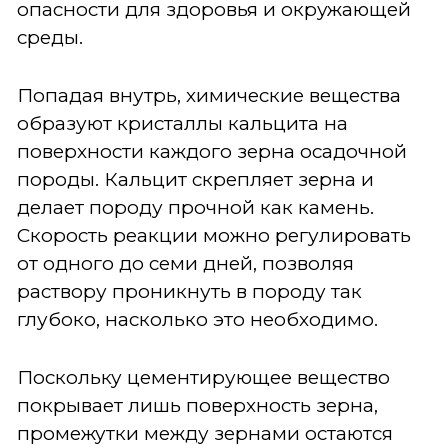
опасности для здоровья и окружающей
среды.
Попадая внутрь, химические вещества
образуют кристаллы кальцита на
поверхности каждого зерна осадочной
породы. Кальцит скрепляет зерна и
делает породу прочной как камень.
Скорость реакции можно регулировать
от одного до семи дней, позволяя
раствору проникнуть в породу так
глубоко, насколько это необходимо.
Поскольку цементирующее вещество
покрывает лишь поверхность зерна,
промежутки между зернами остаются