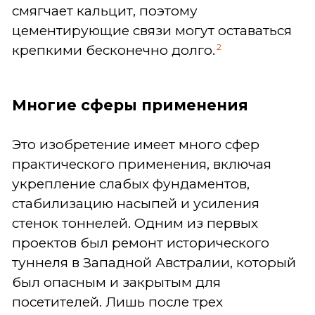
смягчает кальцит, поэтому
цементирующие связи могут оставаться
2
крепкими бесконечно долго.
Многие сферы применения
Это изобретение имеет много сфер
практического применения, включая
укрепление слабых фундаментов,
стабилизацию насыпей и усиления
стенок тоннелей. Одним из первых
проектов был ремонт исторического
туннеля в Западной Австралии, который
был опасным и закрытым для
посетителей. Лишь после трех