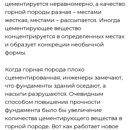
цементируется неравномерно, а качество
горной породы разная – местами
жесткая, местами – рассыпается. Иногда
цементирующее вещество
концентрируется в определенных местах
и образует конкреции необычной
формы.
Когда горная порода плохо
сцементированная, инженеры замечают,
что фундаменты зданий оседают, а
насыпи разрушаются. Очевидным
способом повышения прочности
фундамента было бы увеличение
количества цементирующего вещества в
горной породе. Вот как работает новое