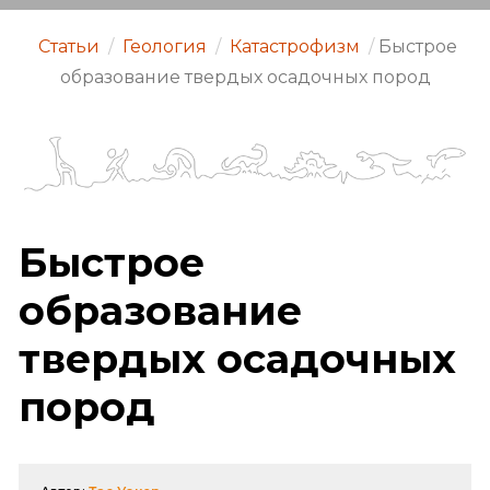
Статьи
/
Геология
/
Катастрофизм
/
Быстрое
образование твердых осадочных пород
Быстрое
образование
твердых осадочных
пород