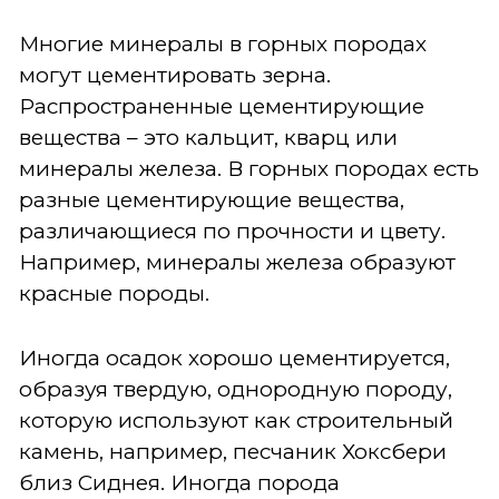
Многие минералы в горных породах
могут цементировать зерна.
Распространенные цементирующие
вещества – это кальцит, кварц или
минералы железа. В горных породах есть
разные цементирующие вещества,
различающиеся по прочности и цвету.
Например, минералы железа образуют
красные породы.
Иногда осадок хорошо цементируется,
образуя твердую, однородную породу,
которую используют как строительный
камень, например, песчаник Хоксбери
близ Сиднея. Иногда порода