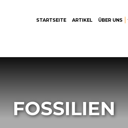
STARTSEITE
ARTIKEL
ÜBER UNS
FOSSILIEN