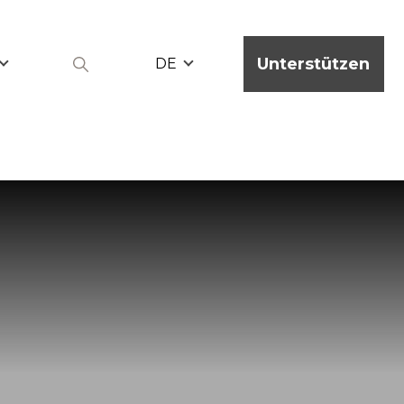
Unterstützen
DE