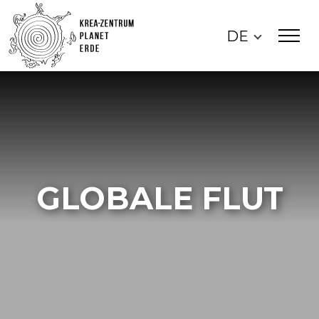
DE
GLOBALE FLUT