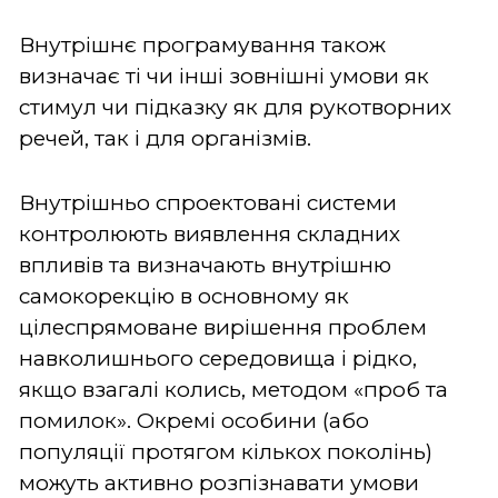
Внутрішнє програмування також
визначає ті чи інші зовнішні умови як
стимул чи підказку як для рукотворних
речей, так і для організмів.
Внутрішньо спроектовані системи
контролюють виявлення складних
впливів та визначають внутрішню
самокорекцію в основному як
цілеспрямоване вирішення проблем
навколишнього середовища і рідко,
якщо взагалі колись, методом «проб та
помилок». Окремі особини (або
популяції протягом кількох поколінь)
можуть активно розпізнавати умови