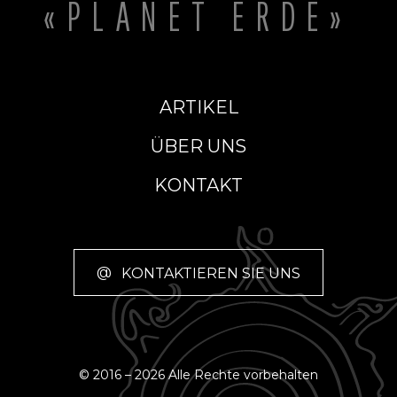
«PLANET ERDE»
ARTIKEL
ÜBER UNS
KONTAKT
@
KONTAKTIEREN SIE UNS
© 2016 – 2026 Alle Rechte vorbehalten