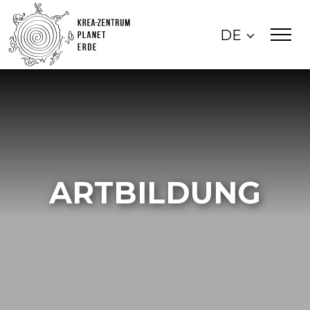
DE
ARTBILDUNG