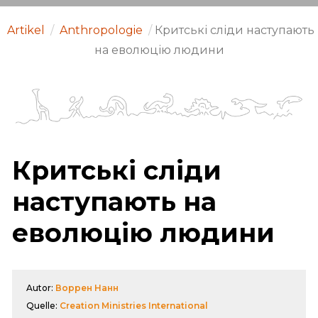
Artikel
/
Anthropologie
/
Критські сліди наступають
на еволюцію людини
Критські сліди
наступають на
еволюцію людини
Autor:
Воррен Нанн
Quelle:
Creation Ministries International