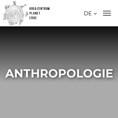
DE
ANTHROPOLOGIE