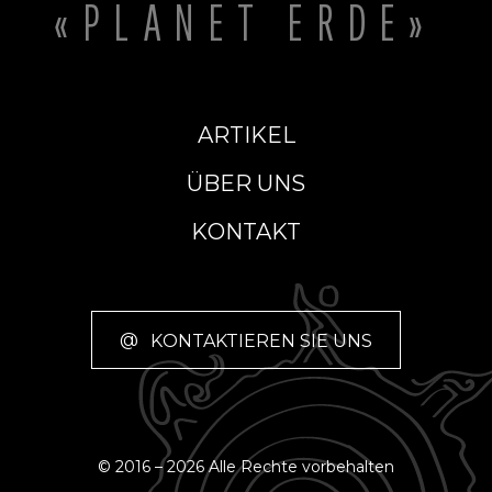
«PLANET ERDE»
ARTIKEL
ÜBER UNS
KONTAKT
@
KONTAKTIEREN SIE UNS
© 2016 – 2026 Alle Rechte vorbehalten