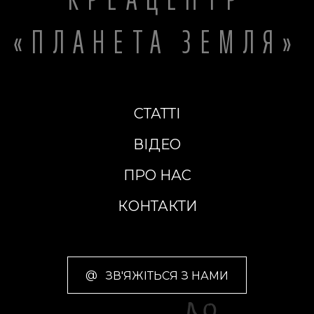
«ПЛАНЕТА ЗЕМЛЯ»
СТАТТІ
ВІДЕО
ПРО НАС
КОНТАКТИ
@
ЗВ'ЯЖІТЬСЯ З НАМИ