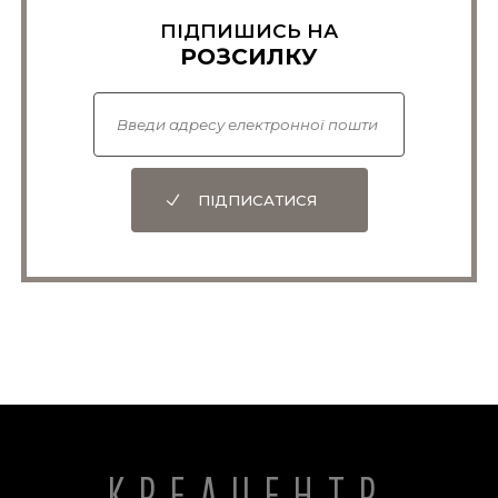
ПІДПИШИСЬ НА
РОЗСИЛКУ
ПІДПИСАТИСЯ
КРЕАЦЕНТР