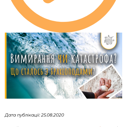
Дата публікації: 25.08.2020